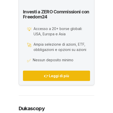
Investi a ZERO Commissioni con
Freedom24
Accesso a 20+ borse globali:
💡
USA, Europa e Asia
Ampia selezione di azioni, ETF,
🚀
obbligazioni e opzioni su azioni
Nessun deposito minimo
✅
👉 Leggi di più
Dukascopy