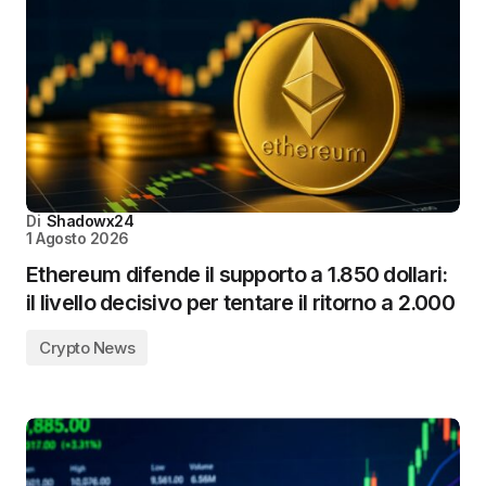
Di
Shadowx24
1 Agosto 2026
Ethereum difende il supporto a 1.850 dollari:
il livello decisivo per tentare il ritorno a 2.000
Crypto News