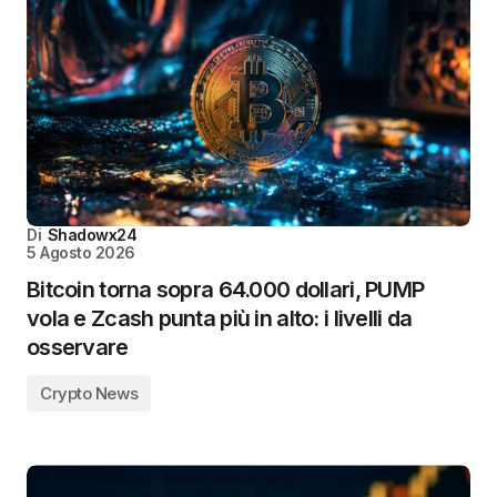
Di
Shadowx24
5 Agosto 2026
Bitcoin torna sopra 64.000 dollari, PUMP
vola e Zcash punta più in alto: i livelli da
osservare
Crypto News