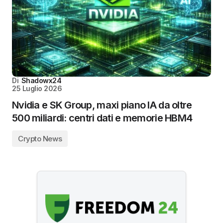
Di
Shadowx24
25 Luglio 2026
Nvidia e SK Group, maxi piano IA da oltre
500 miliardi: centri dati e memorie HBM4
Crypto News