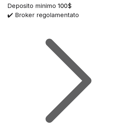
Deposito minimo
100$
✔️ Broker regolamentato