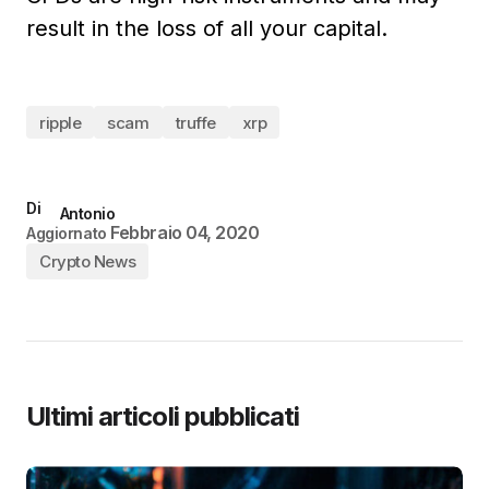
result in the loss of all your capital.
ripple
scam
truffe
xrp
Di
Antonio
Febbraio 04, 2020
Aggiornato
Crypto News
Ultimi articoli pubblicati