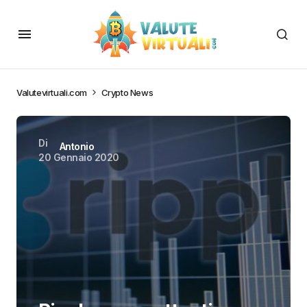
Valutevirtuali.com
Crypto News
Di
Antonio
20 Gennaio 2020