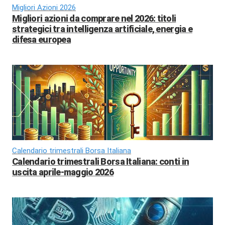
Migliori Azioni 2026
Migliori azioni da comprare nel 2026: titoli
strategici tra intelligenza artificiale, energia e
difesa europea
Calendario trimestrali Borsa Italiana
Calendario trimestrali Borsa Italiana: conti in
uscita aprile-maggio 2026