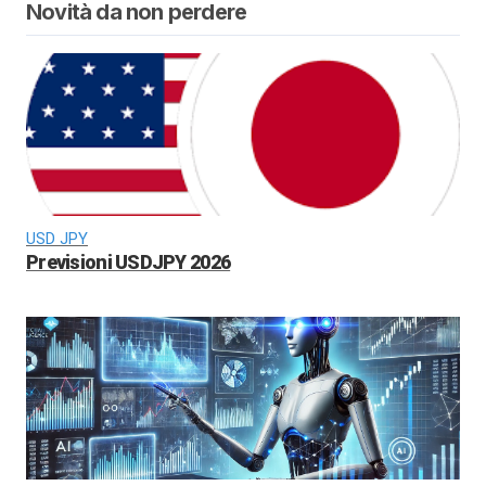
Novità da non perdere
USD JPY
Previsioni USDJPY 2026