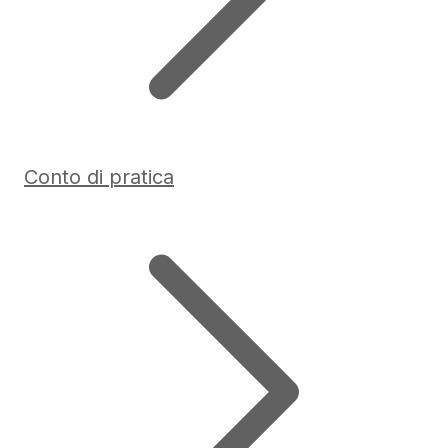
Conto di pratica