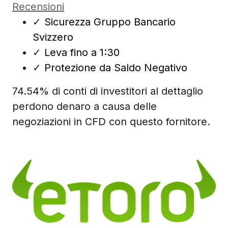
Recensioni
✓
Sicurezza Gruppo Bancario
Svizzero
✓
Leva fino a 1:30
✓
Protezione da Saldo Negativo
74.54% di conti di investitori al dettaglio
perdono denaro a causa delle
negoziazioni in CFD con questo fornitore.