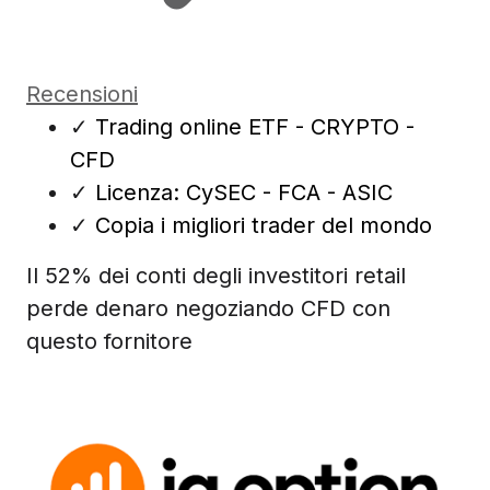
Recensioni
✓
Trading online ETF - CRYPTO -
CFD
✓
Licenza: CySEC - FCA - ASIC
✓
Copia i migliori trader del mondo
Il 52% dei conti degli investitori retail
perde denaro negoziando CFD con
questo fornitore