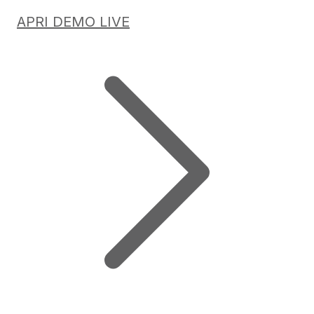
APRI DEMO LIVE