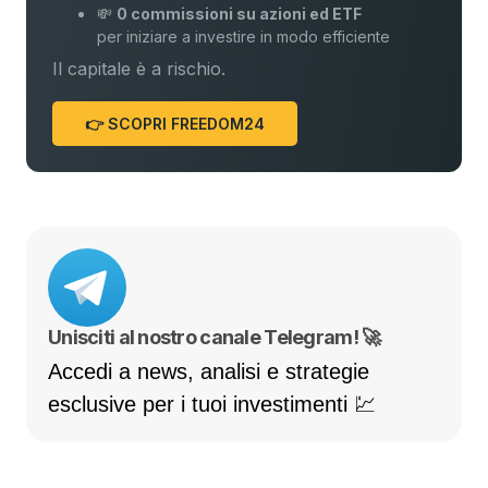
💸
0 commissioni su azioni ed ETF
per iniziare a investire in modo efficiente
Il capitale è a rischio.
👉 SCOPRI FREEDOM24
Unisciti al nostro canale Telegram! 🚀
Accedi a news, analisi e strategie
esclusive per i tuoi investimenti 💹