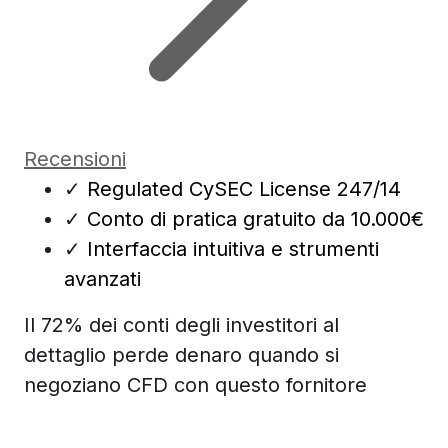
Recensioni
✓
Regulated CySEC License 247/14
✓
Conto di pratica gratuito da 10.000€
✓
Interfaccia intuitiva e strumenti
avanzati
Il 72% dei conti degli investitori al
dettaglio perde denaro quando si
negoziano CFD con questo fornitore