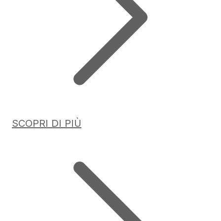
SCOPRI DI PIÙ