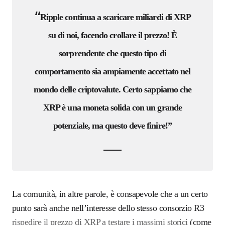
“
Ripple continua a scaricare miliardi di XRP
su di noi, facendo crollare il prezzo! È
sorprendente che questo tipo di
comportamento sia ampiamente accettato nel
mondo delle criptovalute. Certo sappiamo che
XRP è una moneta solida con un grande
potenziale, ma questo deve finire!”
La comunità, in altre parole, è consapevole che a un certo
punto sarà anche nell’interesse dello stesso consorzio R3
rispedire il prezzo di XRP a testare i massimi storici
(come