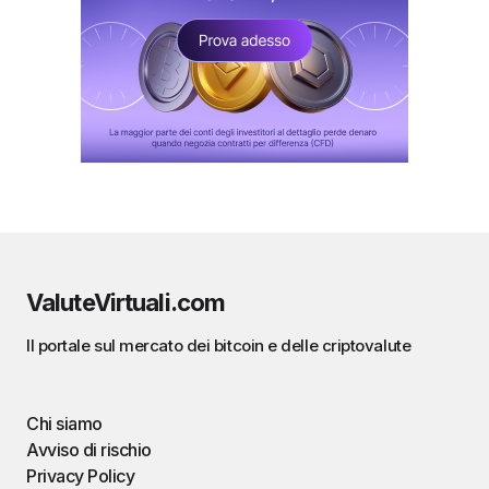
ValuteVirtuali.com
Il portale sul mercato dei bitcoin e delle criptovalute
Chi siamo
Avviso di rischio
Privacy Policy