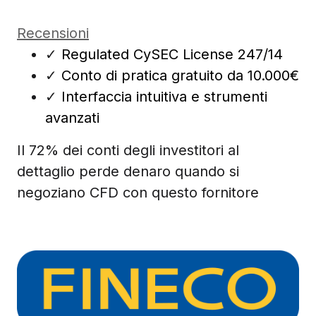
Recensioni
✓
Regulated CySEC License 247/14
✓
Conto di pratica gratuito da 10.000€
✓
Interfaccia intuitiva e strumenti
avanzati
Il 72% dei conti degli investitori al
dettaglio perde denaro quando si
negoziano CFD con questo fornitore