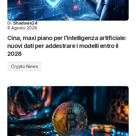
Di
Shadowx24
8 Agosto 2026
Cina, maxi piano per l’intelligenza artificiale:
nuovi dati per addestrare i modelli entro il
2028
Crypto News