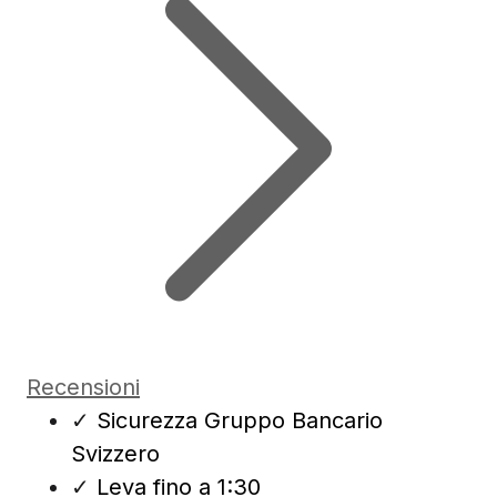
Recensioni
✓
Sicurezza Gruppo Bancario
Svizzero
✓
Leva fino a 1:30