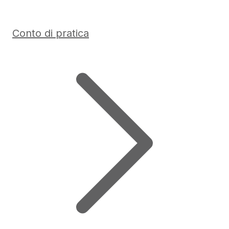
Conto di pratica