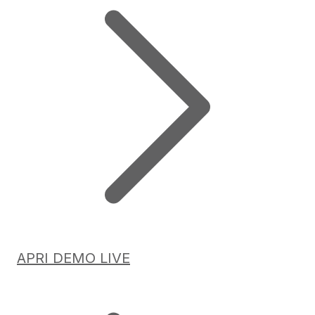
APRI DEMO LIVE