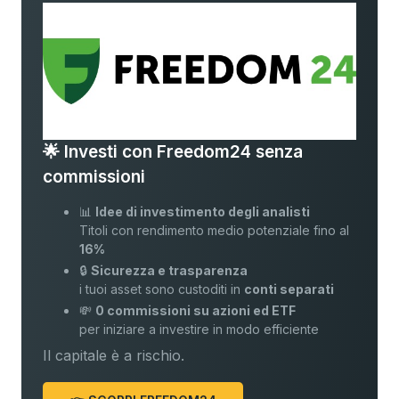
🌟 Investi con Freedom24 senza
commissioni
📊
Idee di investimento degli analisti
Titoli con rendimento medio potenziale fino al
16%
🔒
Sicurezza e trasparenza
i tuoi asset sono custoditi in
conti separati
💸
0 commissioni su azioni ed ETF
per iniziare a investire in modo efficiente
Il capitale è a rischio.