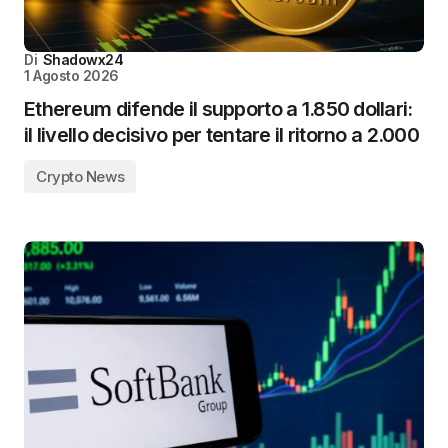
Di
Shadowx24
1 Agosto 2026
Ethereum difende il supporto a 1.850 dollari:
il livello decisivo per tentare il ritorno a 2.000
Crypto News