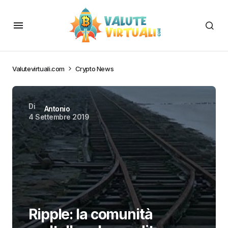
Valutevirtuali.com
Crypto News
Di
Antonio
4 Settembre 2019
Ripple: la comunità