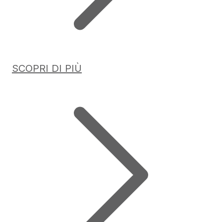
SCOPRI DI PIÙ