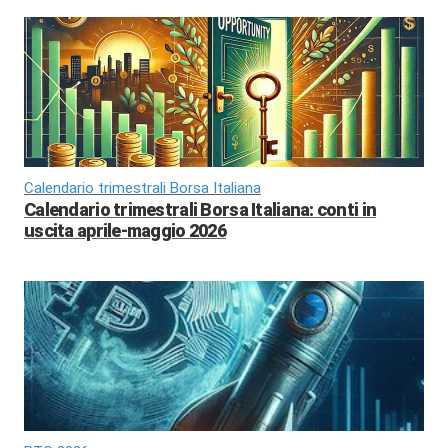
Calendario trimestrali Borsa Italiana
Calendario trimestrali Borsa Italiana: conti in
uscita aprile-maggio 2026