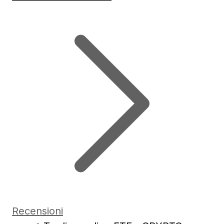
Recensioni