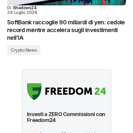
Di
Shadowx24
29 Luglio 2026
SoftBank raccoglie 90 miliardi di yen: cedole
record mentre accelera sugli investimenti
nell’IA
Crypto News
Investi a ZERO Commissioni con
Freedom24