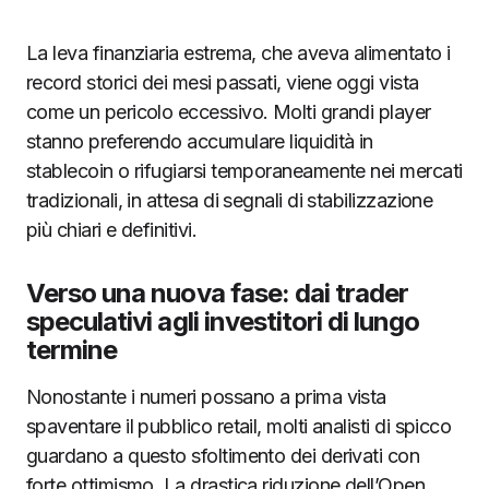
La leva finanziaria estrema, che aveva alimentato i
record storici dei mesi passati, viene oggi vista
come un pericolo eccessivo. Molti grandi player
stanno preferendo accumulare liquidità in
stablecoin o rifugiarsi temporaneamente nei mercati
tradizionali, in attesa di segnali di stabilizzazione
più chiari e definitivi.
Verso una nuova fase: dai trader
speculativi agli investitori di lungo
termine
Nonostante i numeri possano a prima vista
spaventare il pubblico retail, molti analisti di spicco
guardano a questo sfoltimento dei derivati con
forte ottimismo. La drastica riduzione dell’Open