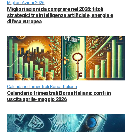
Migliori Azioni 2026
Migliori azioni da comprare nel 2026: titoli
strategici tra intelligenza artificiale, energia e
difesa europea
Calendario trimestrali Borsa Italiana
Calendario trimestrali Borsa Italiana: conti in
uscita aprile-maggio 2026