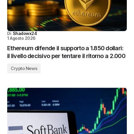
Di
Shadowx24
1 Agosto 2026
Ethereum difende il supporto a 1.850 dollari:
il livello decisivo per tentare il ritorno a 2.000
Crypto News