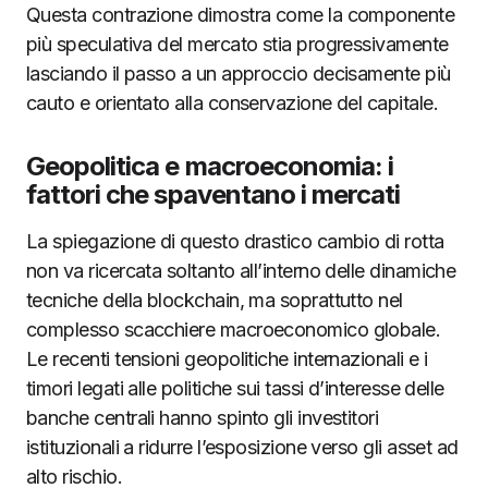
Questa contrazione dimostra come la componente
più speculativa del mercato stia progressivamente
lasciando il passo a un approccio decisamente più
cauto e orientato alla conservazione del capitale.
Geopolitica e macroeconomia: i
fattori che spaventano i mercati
La spiegazione di questo drastico cambio di rotta
non va ricercata soltanto all’interno delle dinamiche
tecniche della blockchain, ma soprattutto nel
complesso scacchiere macroeconomico globale.
Le recenti tensioni geopolitiche internazionali e i
timori legati alle politiche sui tassi d’interesse delle
banche centrali hanno spinto gli investitori
istituzionali a ridurre l’esposizione verso gli asset ad
alto rischio.