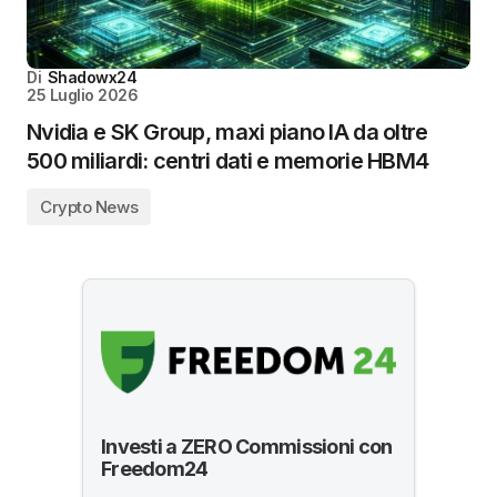
Di
Shadowx24
25 Luglio 2026
Nvidia e SK Group, maxi piano IA da oltre
500 miliardi: centri dati e memorie HBM4
Crypto News
Investi a ZERO Commissioni con
Freedom24