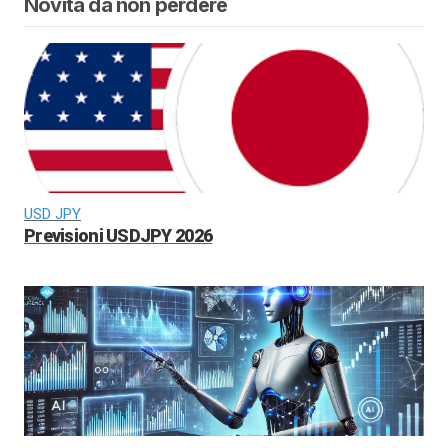
Novità da non perdere
USD JPY
Previsioni USDJPY 2026