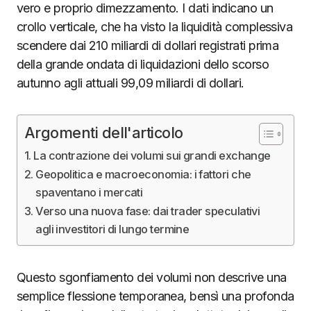
vero e proprio dimezzamento. I dati indicano un
crollo verticale, che ha visto la liquidità complessiva
scendere dai 210 miliardi di dollari registrati prima
della grande ondata di liquidazioni dello scorso
autunno agli attuali 99,09 miliardi di dollari.
Argomenti dell'articolo
La contrazione dei volumi sui grandi exchange
Geopolitica e macroeconomia: i fattori che
spaventano i mercati
Verso una nuova fase: dai trader speculativi
agli investitori di lungo termine
Questo sgonfiamento dei volumi non descrive una
semplice flessione temporanea, bensì una profonda