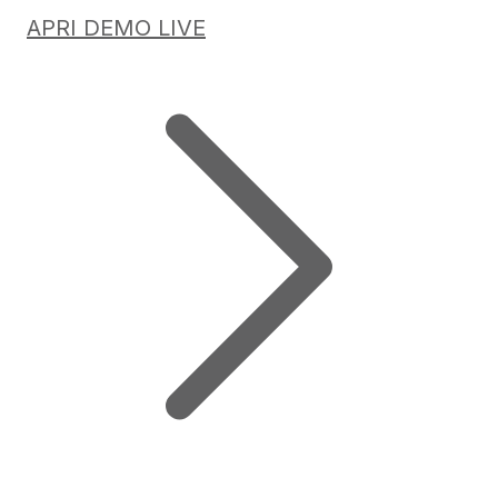
APRI DEMO LIVE