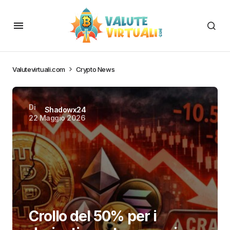
Valutevirtuali.com
Crypto News
Di
Shadowx24
22 Maggio 2026
Crollo del 50% per i