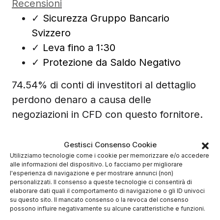
Recensioni
✓
Sicurezza Gruppo Bancario
Svizzero
✓
Leva fino a 1:30
✓
Protezione da Saldo Negativo
74.54% di conti di investitori al dettaglio
perdono denaro a causa delle
negoziazioni in CFD con questo fornitore.
Gestisci Consenso Cookie
Utilizziamo tecnologie come i cookie per memorizzare e/o accedere
alle informazioni del dispositivo. Lo facciamo per migliorare
l'esperienza di navigazione e per mostrare annunci (non)
personalizzati. Il consenso a queste tecnologie ci consentirà di
elaborare dati quali il comportamento di navigazione o gli ID univoci
su questo sito. Il mancato consenso o la revoca del consenso
possono influire negativamente su alcune caratteristiche e funzioni.