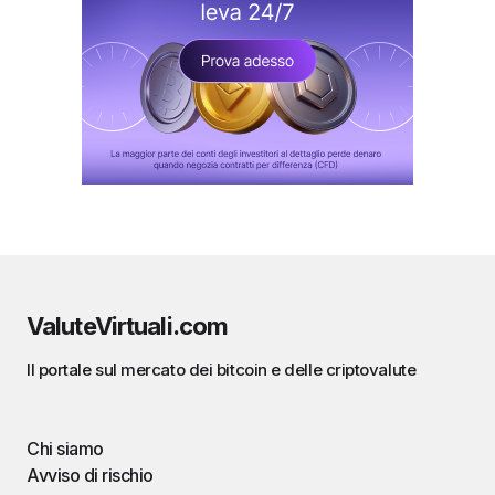
ValuteVirtuali.com
Il portale sul mercato dei bitcoin e delle criptovalute
Chi siamo
Avviso di rischio