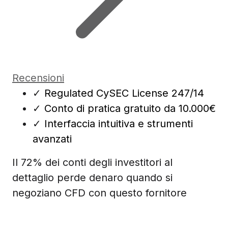
Recensioni
✓
Regulated CySEC License 247/14
✓
Conto di pratica gratuito da 10.000€
✓
Interfaccia intuitiva e strumenti
avanzati
Il 72% dei conti degli investitori al
dettaglio perde denaro quando si
negoziano CFD con questo fornitore