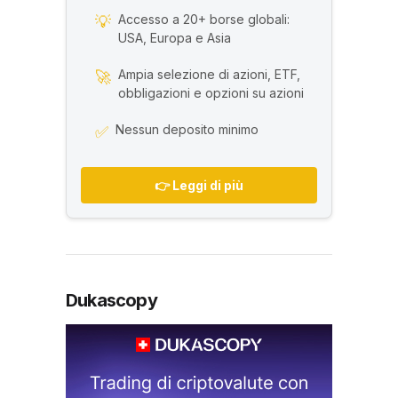
Accesso a 20+ borse globali:
💡
USA, Europa e Asia
Ampia selezione di azioni, ETF,
🚀
obbligazioni e opzioni su azioni
Nessun deposito minimo
✅
👉 Leggi di più
Dukascopy