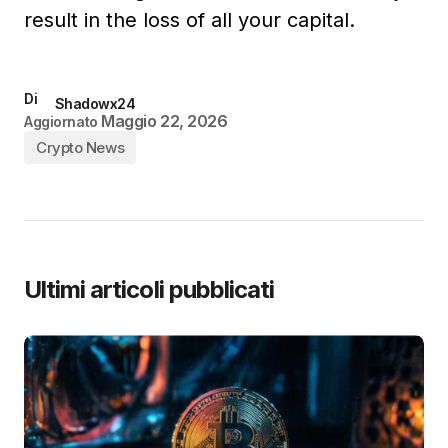
result in the loss of all your capital.
Di
Shadowx24
Maggio 22, 2026
Aggiornato
Crypto News
Ultimi articoli pubblicati