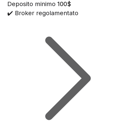
Deposito minimo
100$
✔️ Broker regolamentato