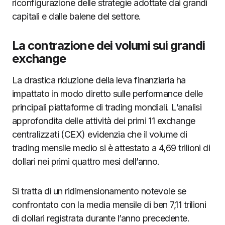
riconfigurazione delle strategie adottate dai grandi
capitali e dalle balene del settore.
La contrazione dei volumi sui grandi
exchange
La drastica riduzione della leva finanziaria ha
impattato in modo diretto sulle performance delle
principali piattaforme di trading mondiali. L’analisi
approfondita delle attività dei primi 11 exchange
centralizzati (CEX) evidenzia che il volume di
trading mensile medio si è attestato a 4,69 trilioni di
dollari nei primi quattro mesi dell’anno.
Si tratta di un ridimensionamento notevole se
confrontato con la media mensile di ben 7,11 trilioni
di dollari registrata durante l’anno precedente.