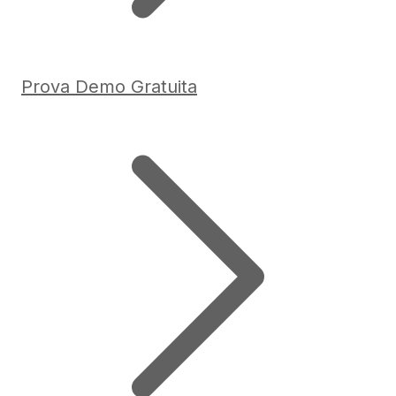
Prova Demo Gratuita