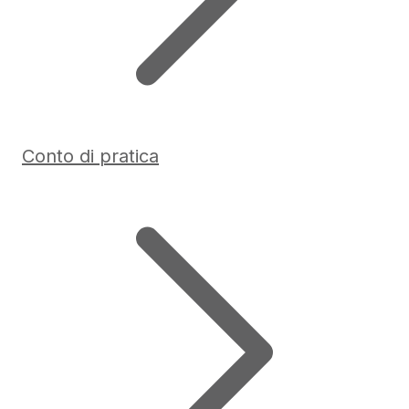
Conto di pratica