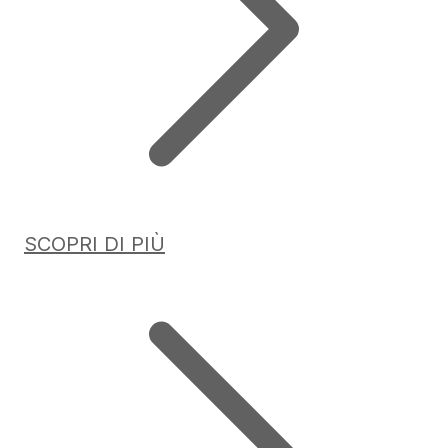
SCOPRI DI PIÙ