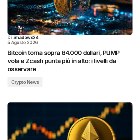
Di
Shadowx24
5 Agosto 2026
Bitcoin torna sopra 64.000 dollari, PUMP
vola e Zcash punta più in alto: i livelli da
osservare
Crypto News