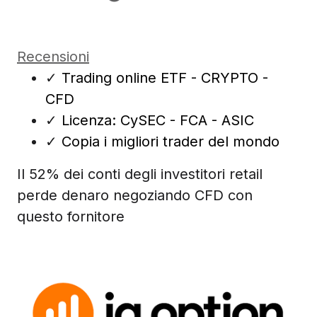
Recensioni
✓
Trading online ETF - CRYPTO -
CFD
✓
Licenza: CySEC - FCA - ASIC
✓
Copia i migliori trader del mondo
Il 52% dei conti degli investitori retail
perde denaro negoziando CFD con
questo fornitore