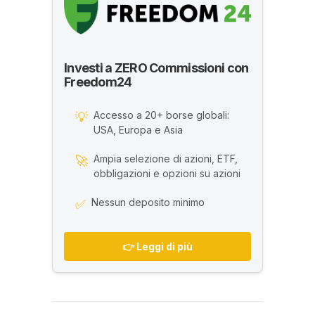
Investi a ZERO Commissioni con
Freedom24
Accesso a 20+ borse globali:
💡
USA, Europa e Asia
Ampia selezione di azioni, ETF,
🚀
obbligazioni e opzioni su azioni
Nessun deposito minimo
✅
👉 Leggi di più