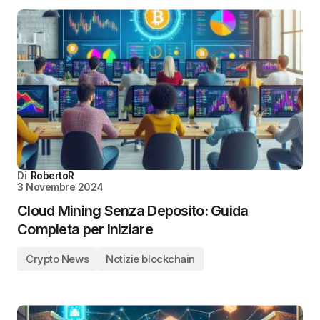
Di
RobertoR
3 Novembre 2024
Cloud Mining Senza Deposito: Guida
Completa per Iniziare
Crypto News
Notizie blockchain