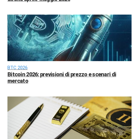
BTC 2026
Bitcoin 2026: previsioni di prezzo e scenari di
mercato