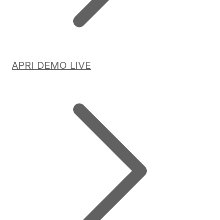
APRI DEMO LIVE