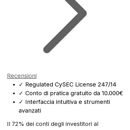
Recensioni
✓
Regulated CySEC License 247/14
✓
Conto di pratica gratuito da 10.000€
✓
Interfaccia intuitiva e strumenti
avanzati
Il 72% dei conti degli investitori al