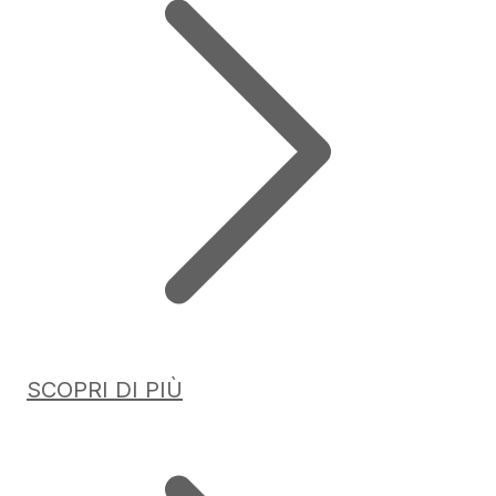
SCOPRI DI PIÙ