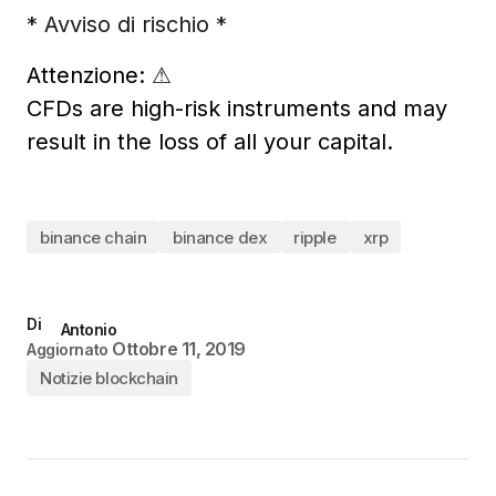
* Avviso di rischio *
Attenzione:
⚠
CFDs are high-risk instruments and may
result in the loss of all your capital.
binance chain
binance dex
ripple
xrp
Di
Antonio
Ottobre 11, 2019
Aggiornato
Notizie blockchain