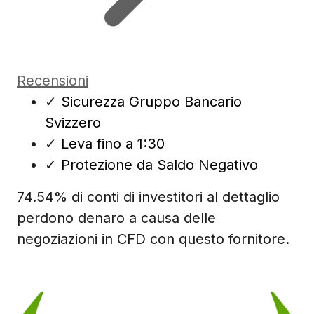
Recensioni
✓
Sicurezza Gruppo Bancario
Svizzero
✓
Leva fino a 1:30
✓
Protezione da Saldo Negativo
74.54% di conti di investitori al dettaglio
perdono denaro a causa delle
negoziazioni in CFD con questo fornitore.