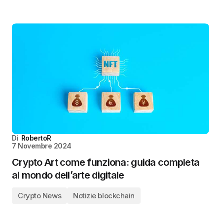
Di
RobertoR
7 Novembre 2024
Crypto Art come funziona: guida completa
al mondo dell’arte digitale
Crypto News
Notizie blockchain