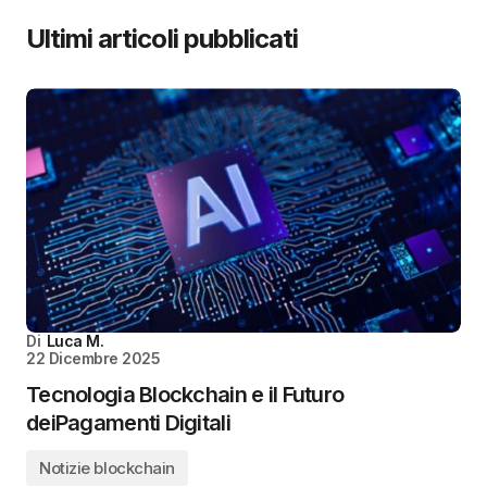
Ultimi articoli pubblicati
Di
Luca M.
22 Dicembre 2025
Tecnologia Blockchain e il Futuro
deiPagamenti Digitali
Notizie blockchain