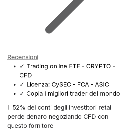
Recensioni
✓
Trading online ETF - CRYPTO -
CFD
✓
Licenza: CySEC - FCA - ASIC
✓
Copia i migliori trader del mondo
Il 52% dei conti degli investitori retail
perde denaro negoziando CFD con
questo fornitore