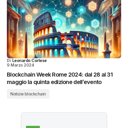
Di
Leonardo Cortese
9 Marzo 2024
Blockchain Week Rome 2024: dal 28 al 31
maggio la quinta edizione dell’evento
Notizie blockchain