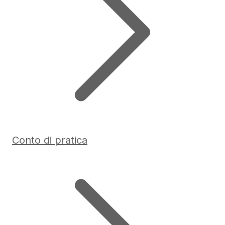
Conto di pratica