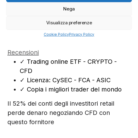
Nega
Visualizza preferenze
Cookie Policy
Privacy Policy
Recensioni
✓
Trading online ETF - CRYPTO -
CFD
✓
Licenza: CySEC - FCA - ASIC
✓
Copia i migliori trader del mondo
Il 52% dei conti degli investitori retail
perde denaro negoziando CFD con
questo fornitore