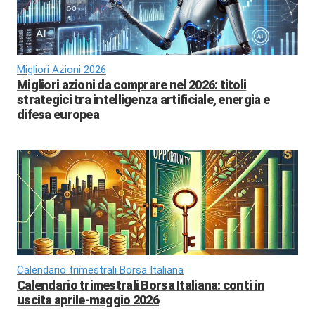
Migliori Azioni 2026
Migliori azioni da comprare nel 2026: titoli
strategici tra intelligenza artificiale, energia e
difesa europea
Calendario trimestrali Borsa Italiana
Calendario trimestrali Borsa Italiana: conti in
uscita aprile-maggio 2026