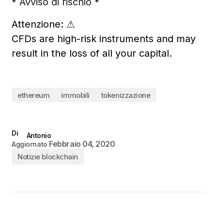
* Avviso di rischio *
Attenzione:
⚠
CFDs are high-risk instruments and may
result in the loss of all your capital.
ethereum
immobili
tokenizzazione
Di
Antonio
Febbraio 04, 2020
Aggiornato
Notizie blockchain