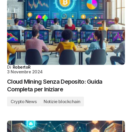
Di
RobertoR
3 Novembre 2024
Cloud Mining Senza Deposito: Guida
Completa per Iniziare
Crypto News
Notizie blockchain