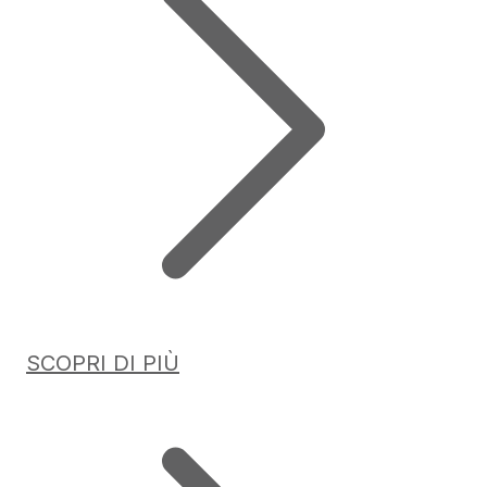
SCOPRI DI PIÙ