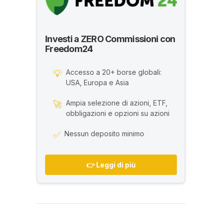
Investi a ZERO Commissioni con
Freedom24
Accesso a 20+ borse globali:
💡
USA, Europa e Asia
Ampia selezione di azioni, ETF,
🚀
obbligazioni e opzioni su azioni
Nessun deposito minimo
✅
👉 Leggi di più