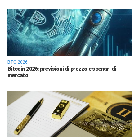
BTC 2026
Bitcoin 2026: previsioni di prezzo e scenari di
mercato