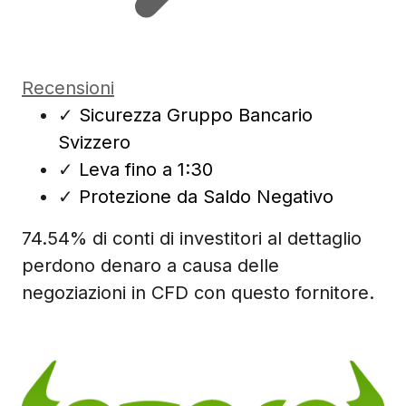
Recensioni
✓
Sicurezza Gruppo Bancario
Svizzero
✓
Leva fino a 1:30
✓
Protezione da Saldo Negativo
74.54% di conti di investitori al dettaglio
perdono denaro a causa delle
negoziazioni in CFD con questo fornitore.