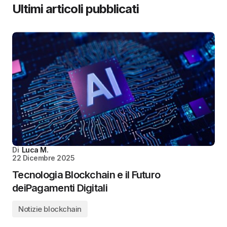
Ultimi articoli pubblicati
Di
Luca M.
22 Dicembre 2025
Tecnologia Blockchain e il Futuro
deiPagamenti Digitali
Notizie blockchain