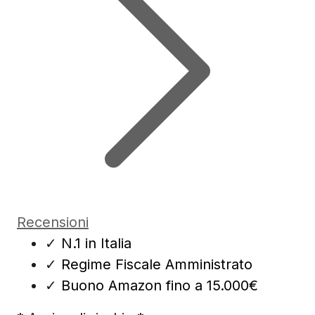
Recensioni
✓
N.1 in Italia
✓
Regime Fiscale Amministrato
✓
Buono Amazon fino a 15.000€