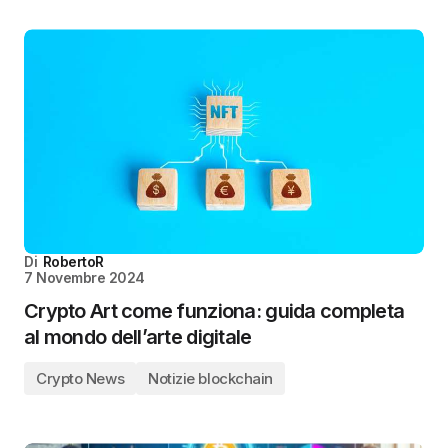
Di
RobertoR
7 Novembre 2024
Crypto Art come funziona: guida completa
al mondo dell’arte digitale
Crypto News
Notizie blockchain