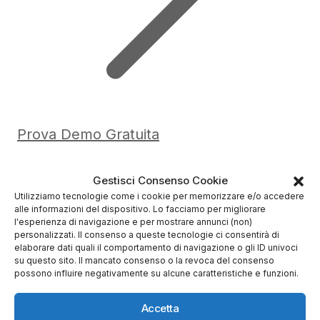
Prova Demo Gratuita
Gestisci Consenso Cookie
Utilizziamo tecnologie come i cookie per memorizzare e/o accedere
alle informazioni del dispositivo. Lo facciamo per migliorare
l'esperienza di navigazione e per mostrare annunci (non)
personalizzati. Il consenso a queste tecnologie ci consentirà di
elaborare dati quali il comportamento di navigazione o gli ID univoci
su questo sito. Il mancato consenso o la revoca del consenso
possono influire negativamente su alcune caratteristiche e funzioni.
Accetta