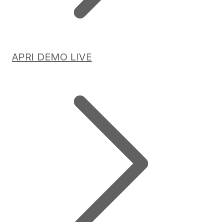
APRI DEMO LIVE