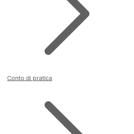
Conto di pratica