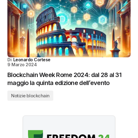
Di
Leonardo Cortese
9 Marzo 2024
Blockchain Week Rome 2024: dal 28 al 31
maggio la quinta edizione dell’evento
Notizie blockchain