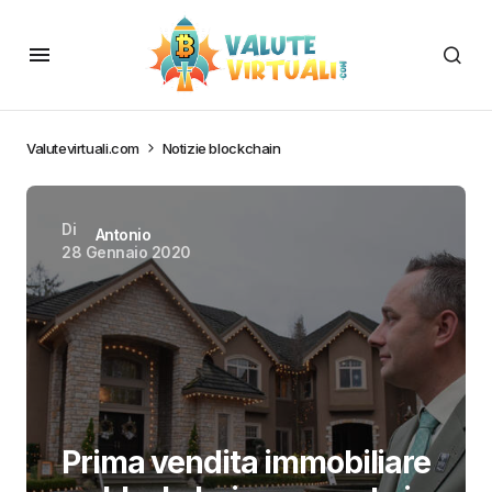
Valutevirtuali.com
Notizie blockchain
Di
Antonio
28 Gennaio 2020
Prima vendita immobiliare