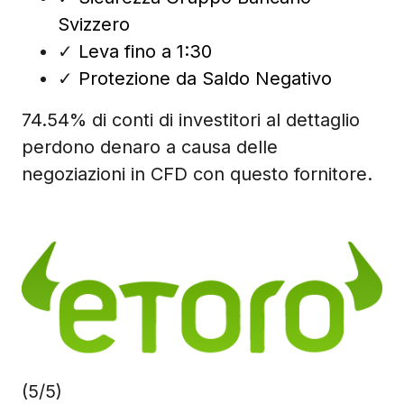
Svizzero
✓
Leva fino a 1:30
✓
Protezione da Saldo Negativo
74.54% di conti di investitori al dettaglio
perdono denaro a causa delle
negoziazioni in CFD con questo fornitore.
(5/5)