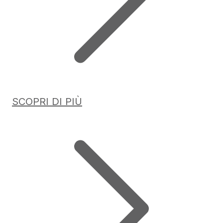
SCOPRI DI PIÙ