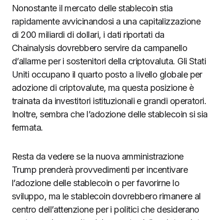
Nonostante il mercato delle stablecoin stia
rapidamente avvicinandosi a una capitalizzazione
di 200 miliardi di dollari, i dati riportati da
Chainalysis dovrebbero servire da campanello
d’allarme per i sostenitori della criptovaluta. Gli Stati
Uniti occupano il quarto posto a livello globale per
adozione di criptovalute, ma questa posizione è
trainata da investitori istituzionali e grandi operatori.
Inoltre, sembra che l’adozione delle stablecoin si sia
fermata.
Resta da vedere se la nuova amministrazione
Trump prenderà provvedimenti per incentivare
l’adozione delle stablecoin o per favorirne lo
sviluppo, ma le stablecoin dovrebbero rimanere al
centro dell’attenzione per i politici che desiderano