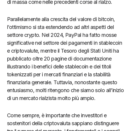
di massa come nelle precedenti corse al rialzo.
Parallelamente alla crescita del valore di bitcoin,
l’ottimismo si sta estendendo ad altri aspetti del
settore crypto. Nel 2024, PayPal ha fatto mosse
significative nel settore dei pagamenti in stablecoin
e criptovalute, mentre il Tesoro degli Stati Uniti ha
pubblicato oltre 20 pagine di documentazione
illustrando i benefici delle stablecoin e dei titoli
tokenizzati per i mercati finanziari e la stabilità
finanziaria generale. Tuttavia, nonostante questo
entusiasmo, molti ritengono che siamo solo all’inizio
di un mercato rialzista molto più ampio.
Come sempre, è importante che investitori e
sostenitori della criptovaluta sappiano distinguere