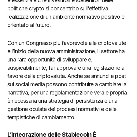
è essenziale che investitori e sostenitori delle
politiche crypto si concentrino sull’effettiva
realizzazione di un ambiente normativo positivo e
orientato al futuro.
Con un Congresso più favorevole alle criptovalute
e l’inizio della nuova amministrazione, il settore ha
una rara opportunità di sviluppare e,
auspicabilmente, far approvare una legislazione a
favore della criptovaluta. Anche se annunci e post
sui social media possono contribuire a cambiare la
narrativa, per una regolamentazione vera e propria
è necessaria una strategia di persistenza e una
gestione oculata dei processi normativi e delle
tempistiche di cambiamento.
L’Integrazione delle Stablecoin È