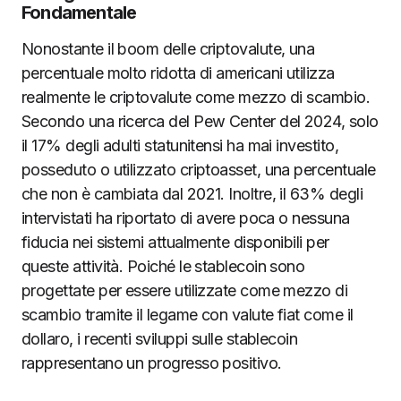
Fondamentale
Nonostante il boom delle criptovalute, una
percentuale molto ridotta di americani utilizza
realmente le criptovalute come mezzo di scambio.
Secondo una ricerca del Pew Center del 2024, solo
il 17% degli adulti statunitensi ha mai investito,
posseduto o utilizzato criptoasset, una percentuale
che non è cambiata dal 2021. Inoltre, il 63% degli
intervistati ha riportato di avere poca o nessuna
fiducia nei sistemi attualmente disponibili per
queste attività. Poiché le stablecoin sono
progettate per essere utilizzate come mezzo di
scambio tramite il legame con valute fiat come il
dollaro, i recenti sviluppi sulle stablecoin
rappresentano un progresso positivo.