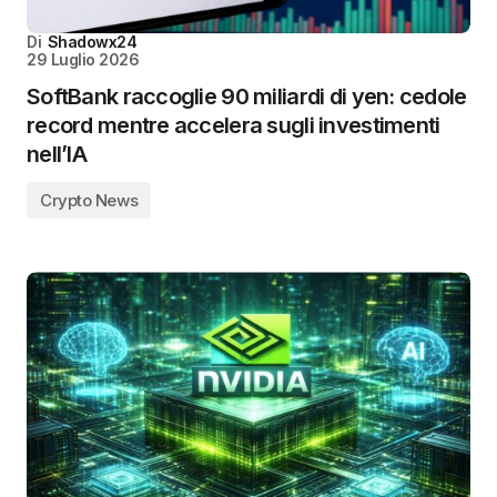
Di
Shadowx24
29 Luglio 2026
SoftBank raccoglie 90 miliardi di yen: cedole
record mentre accelera sugli investimenti
nell’IA
Crypto News