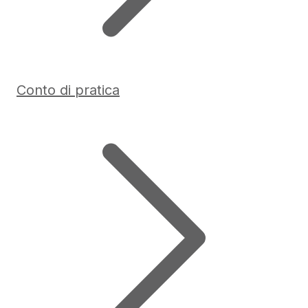
Conto di pratica