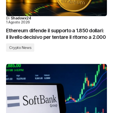
Di
Shadowx24
1 Agosto 2026
Ethereum difende il supporto a 1.850 dollari:
il livello decisivo per tentare il ritorno a 2.000
Crypto News