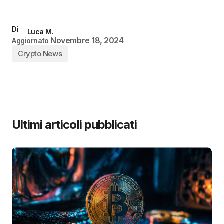
Di
Luca M.
Novembre 18, 2024
Aggiornato
Crypto News
Ultimi articoli pubblicati