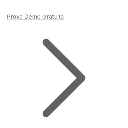
Prova Demo Gratuita