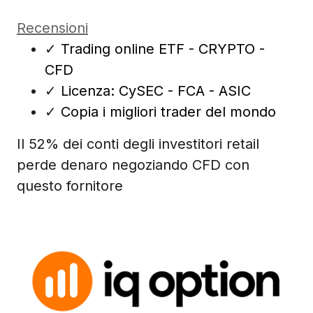
Recensioni
✓
Trading online ETF - CRYPTO -
CFD
✓
Licenza: CySEC - FCA - ASIC
✓
Copia i migliori trader del mondo
Il 52% dei conti degli investitori retail
perde denaro negoziando CFD con
questo fornitore