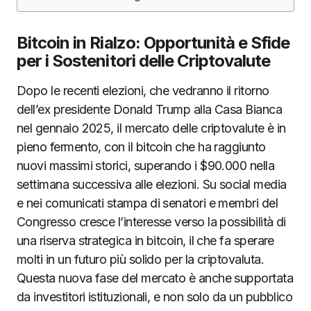
Bitcoin in Rialzo: Opportunità e Sfide
per i Sostenitori delle Criptovalute
Dopo le recenti elezioni, che vedranno il ritorno
dell’ex presidente Donald Trump alla Casa Bianca
nel gennaio 2025, il mercato delle criptovalute è in
pieno fermento, con il bitcoin che ha raggiunto
nuovi massimi storici, superando i $90.000 nella
settimana successiva alle elezioni. Su social media
e nei comunicati stampa di senatori e membri del
Congresso cresce l’interesse verso la possibilità di
una riserva strategica in bitcoin, il che fa sperare
molti in un futuro più solido per la criptovaluta.
Questa nuova fase del mercato è anche supportata
da investitori istituzionali, e non solo da un pubblico