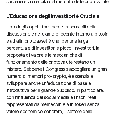
sostenere la crescita del mercato delle criptovalute.
L’Educazione degli Investitori è Cruciale
Uno degli aspetti facilmente trascurabili nella
discussione e nel clamore recente intorno a bitcoin
e ad altri criptoasset è che, per una larga
percentuale di investitori e piccoli investitori, la
proposta di valore e le meccaniche di
funzionamento delle criptovalute restano un
mistero. Sebbene il Congresso accoglierà un gran
numero di membri pro-crypto, è essenziale
sviluppare anche un’educazione di base e
introduttiva per il grande pubblico. In particolare,
con l’influenza dei social media e i rischi reali
rappresentati da memecoin e altri token senza
valore economico concreto, il settore delle