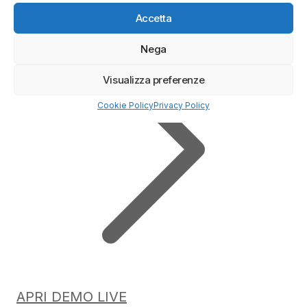
✔️ Broker regolamentato
Accetta
Nega
Visualizza preferenze
Cookie Policy
Privacy Policy
APRI DEMO LIVE