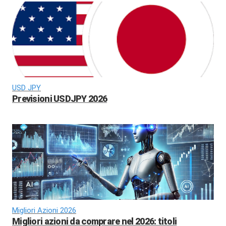
USD JPY
Previsioni USDJPY 2026
Migliori Azioni 2026
Migliori azioni da comprare nel 2026: titoli