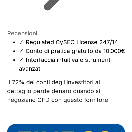
Recensioni
✓
Regulated CySEC License 247/14
✓
Conto di pratica gratuito da 10.000€
✓
Interfaccia intuitiva e strumenti
avanzati
Il 72% dei conti degli investitori al
dettaglio perde denaro quando si
negoziano CFD con questo fornitore