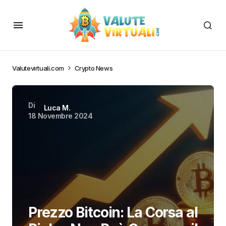
Valutevirtuali.com
Crypto News
Di
Luca M.
18 Novembre 2024
Prezzo Bitcoin: La Corsa al