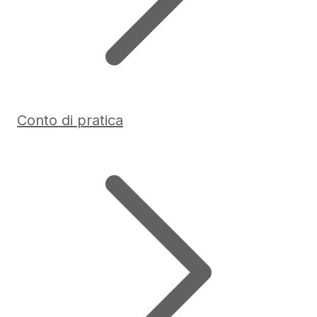
Conto di pratica