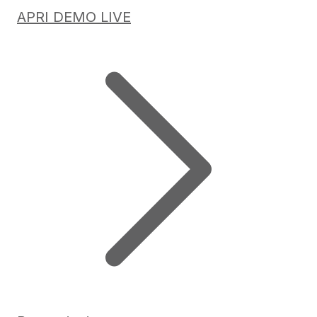
APRI DEMO LIVE