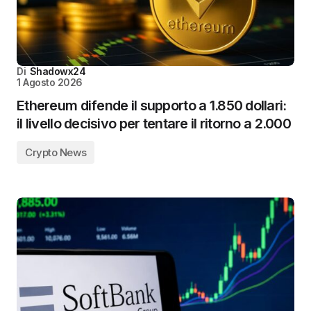
Di
Shadowx24
1 Agosto 2026
Ethereum difende il supporto a 1.850 dollari:
il livello decisivo per tentare il ritorno a 2.000
Crypto News