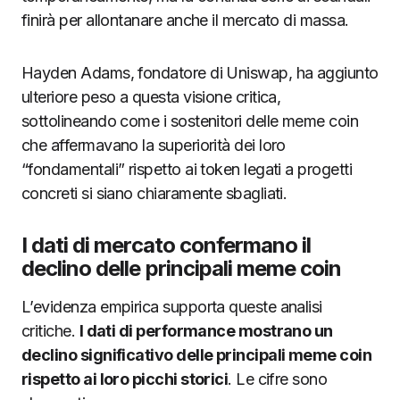
finirà per allontanare anche il mercato di massa.
Hayden Adams, fondatore di Uniswap, ha aggiunto
ulteriore peso a questa visione critica,
sottolineando come i sostenitori delle meme coin
che affermavano la superiorità dei loro
“fondamentali” rispetto ai token legati a progetti
concreti si siano chiaramente sbagliati.
I dati di mercato confermano il
declino delle principali meme coin
L’evidenza empirica supporta queste analisi
critiche.
I dati di performance mostrano un
declino significativo delle principali meme coin
rispetto ai loro picchi storici
. Le cifre sono