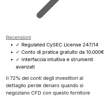
Recensioni
✓
Regulated CySEC License 247/14
✓
Conto di pratica gratuito da 10.000€
✓
Interfaccia intuitiva e strumenti
avanzati
Il 72% dei conti degli investitori al
dettaglio perde denaro quando si
negoziano CFD con questo fornitore