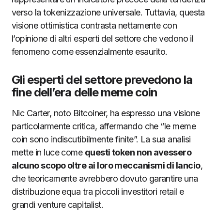
verso la tokenizzazione universale. Tuttavia, questa
visione ottimistica contrasta nettamente con
l’opinione di altri esperti del settore che vedono il
fenomeno come essenzialmente esaurito.
Gli esperti del settore prevedono la
fine dell’era delle meme coin
Nic Carter, noto Bitcoiner, ha espresso una visione
particolarmente critica, affermando che “le meme
coin sono indiscutibilmente finite”. La sua analisi
mette in luce come
questi token non avessero
alcuno scopo oltre ai loro meccanismi di lancio
,
che teoricamente avrebbero dovuto garantire una
distribuzione equa tra piccoli investitori retail e
grandi venture capitalist.