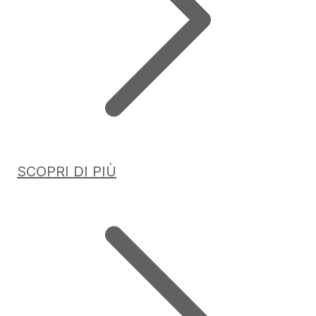
SCOPRI DI PIÙ