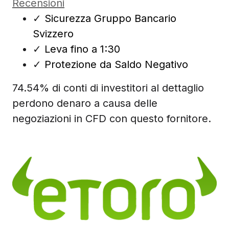
Recensioni
✓
Sicurezza Gruppo Bancario
Svizzero
✓
Leva fino a 1:30
✓
Protezione da Saldo Negativo
74.54% di conti di investitori al dettaglio
perdono denaro a causa delle
negoziazioni in CFD con questo fornitore.