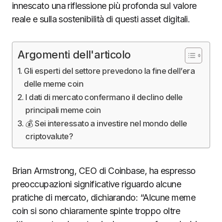
innescato una riflessione più profonda sul valore
reale e sulla sostenibilità di questi asset digitali.
Argomenti dell'articolo
Gli esperti del settore prevedono la fine dell’era
delle meme coin
I dati di mercato confermano il declino delle
principali meme coin
💰 Sei interessato a investire nel mondo delle
criptovalute?
Brian Armstrong, CEO di Coinbase, ha espresso
preoccupazioni significative riguardo alcune
pratiche di mercato, dichiarando: “Alcune meme
coin si sono chiaramente spinte troppo oltre