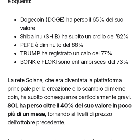
eloquenti:
Dogecoin (DOGE) ha perso il 65% del suo
valore
Shiba Inu (SHIB) ha subito un crollo dell’82%
PEPE è diminuito del 66%
TRUMP ha registrato un calo del 77%
BONK e FLOKI sono entrambi scesi del 73%
La rete Solana, che era diventata la piattaforma
principale per la creazione e lo scambio di meme
coin, ha subito conseguenze particolarmente gravi.
SOL ha perso oltre il 40% del suo valore in poco
più di un mese
, tornando ai livelli di prezzo
dell’ottobre precedente.