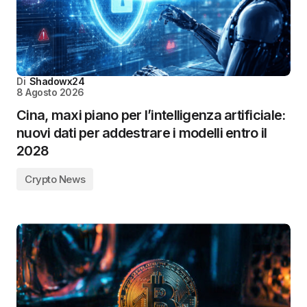
Di
Shadowx24
8 Agosto 2026
Cina, maxi piano per l’intelligenza artificiale:
nuovi dati per addestrare i modelli entro il
2028
Crypto News