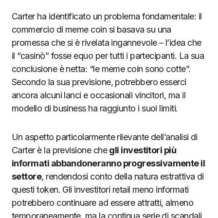
Carter ha identificato un problema fondamentale: il
commercio di meme coin si basava su una
promessa che si è rivelata ingannevole – l’idea che
il “casinò” fosse equo per tutti i partecipanti. La sua
conclusione è netta: “le meme coin sono cotte”.
Secondo la sua previsione, potrebbero esserci
ancora alcuni lanci e occasionali vincitori, ma il
modello di business ha raggiunto i suoi limiti.
Un aspetto particolarmente rilevante dell’analisi di
Carter è la previsione che
gli investitori più
informati abbandoneranno progressivamente il
settore
, rendendosi conto della natura estrattiva di
questi token. Gli investitori retail meno informati
potrebbero continuare ad essere attratti, almeno
temporaneamente, ma la continua serie di scandali