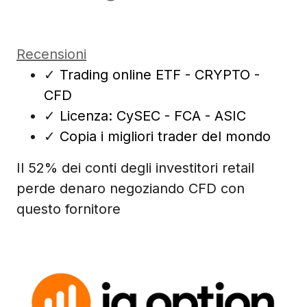
Recensioni
✓
Trading online ETF - CRYPTO -
CFD
✓
Licenza: CySEC - FCA - ASIC
✓
Copia i migliori trader del mondo
Il 52% dei conti degli investitori retail
perde denaro negoziando CFD con
questo fornitore