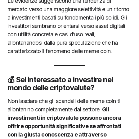
Le evidenze suggeriscono una tendenza di
mercato verso una maggiore selettività e un ritorno
a investimenti basati su fondamentali più solidi. Gli
investitori sembrano orientarsi verso asset digitali
con utilità concreta e casi d’uso reali,
allontanandosi dalla pura speculazione che ha
caratterizzato il fenomeno delle meme coin.
💰 Sei interessato a investire nel
mondo delle criptovalute?
Non lasciare che gli scandali delle meme coin ti
allontanino completamente dal settore.
Gli
investimenti in criptovalute possono ancora
offrire opportunità significative se affrontati
con la giusta conoscenza e attraverso