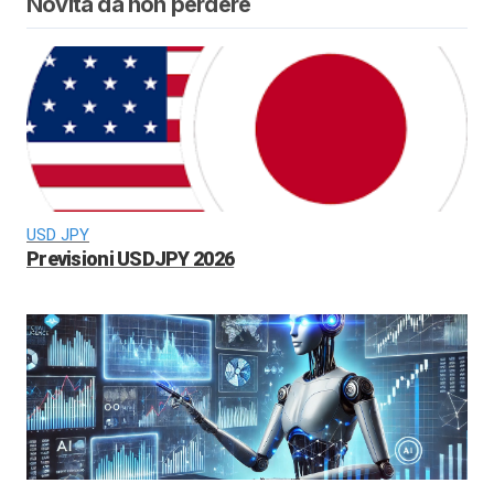
Novità da non perdere
USD JPY
Previsioni USDJPY 2026