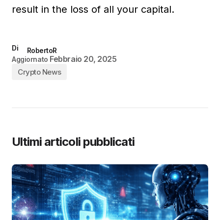
result in the loss of all your capital.
Di
RobertoR
Febbraio 20, 2025
Aggiornato
Crypto News
Ultimi articoli pubblicati