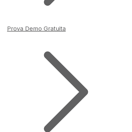
Prova Demo Gratuita