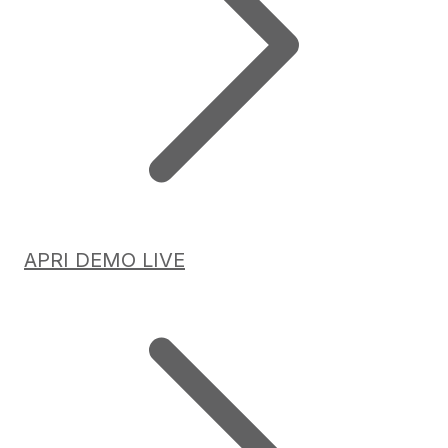
APRI DEMO LIVE