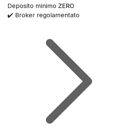
Deposito minimo
ZERO
✔️ Broker regolamentato