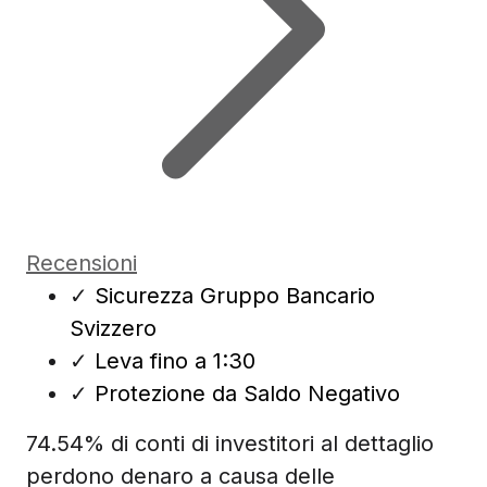
Recensioni
✓
Sicurezza Gruppo Bancario
Svizzero
✓
Leva fino a 1:30
✓
Protezione da Saldo Negativo
74.54% di conti di investitori al dettaglio
perdono denaro a causa delle