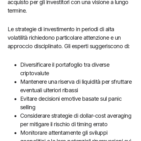
acquisto per gli investitori con una visione a lungo
termine.
Le strategie di investimento in periodi di alta
volatilità richiedono particolare attenzione e un
approccio disciplinato. Gli esperti suggeriscono di:
Diversificare il portafoglio tra diverse
criptovalute
Mantenere una riserva di liquidità per sfruttare
eventuali ulteriori ribassi
Evitare decisioni emotive basate sul panic
selling
Considerare strategie di dollar-cost averaging
per mitigare il rischio di timing errato
Monitorare attentamente gli sviluppi