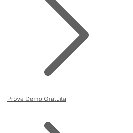
Prova Demo Gratuita