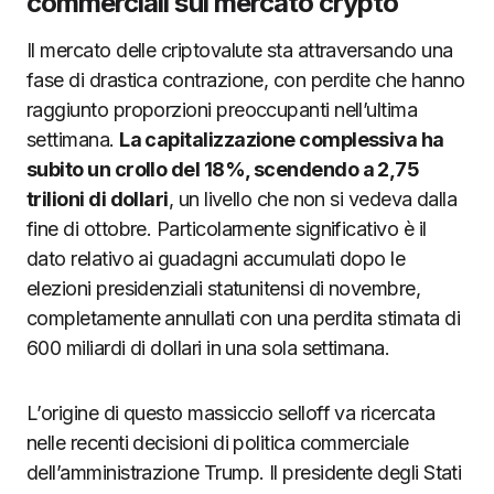
commerciali sul mercato crypto
Il mercato delle criptovalute sta attraversando una
fase di drastica contrazione, con perdite che hanno
raggiunto proporzioni preoccupanti nell’ultima
settimana.
La capitalizzazione complessiva ha
subito un crollo del 18%, scendendo a 2,75
trilioni di dollari
, un livello che non si vedeva dalla
fine di ottobre. Particolarmente significativo è il
dato relativo ai guadagni accumulati dopo le
elezioni presidenziali statunitensi di novembre,
completamente annullati con una perdita stimata di
600 miliardi di dollari in una sola settimana.
L’origine di questo massiccio selloff va ricercata
nelle recenti decisioni di politica commerciale
dell’amministrazione Trump. Il presidente degli Stati