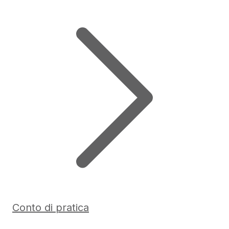
Conto di pratica