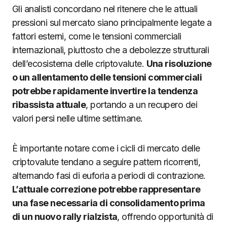
Gli analisti concordano nel ritenere che le attuali
pressioni sul mercato siano principalmente legate a
fattori esterni, come le tensioni commerciali
internazionali, piuttosto che a debolezze strutturali
dell’ecosistema delle criptovalute.
Una risoluzione
o un allentamento delle tensioni commerciali
potrebbe rapidamente invertire la tendenza
ribassista attuale
, portando a un recupero dei
valori persi nelle ultime settimane.
È importante notare come i cicli di mercato delle
criptovalute tendano a seguire pattern ricorrenti,
alternando fasi di euforia a periodi di contrazione.
L’attuale correzione potrebbe rappresentare
una fase necessaria di consolidamento prima
di un nuovo rally rialzista
, offrendo opportunità di