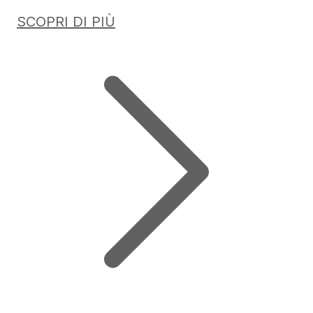
SCOPRI DI PIÙ