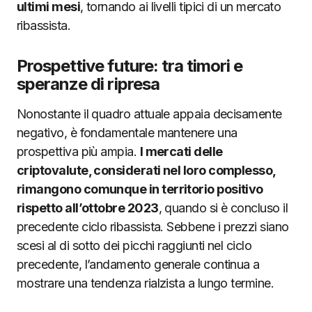
ultimi mesi
, tornando ai livelli tipici di un mercato
ribassista.
Prospettive future: tra timori e
speranze di ripresa
Nonostante il quadro attuale appaia decisamente
negativo, è fondamentale mantenere una
prospettiva più ampia.
I mercati delle
criptovalute, considerati nel loro complesso,
rimangono comunque in territorio positivo
rispetto all’ottobre 2023
, quando si è concluso il
precedente ciclo ribassista. Sebbene i prezzi siano
scesi al di sotto dei picchi raggiunti nel ciclo
precedente, l’andamento generale continua a
mostrare una tendenza rialzista a lungo termine.