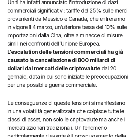
Uniti ha infatti annunciato l’introduzione di dazi
commerciali significativi: tariffe del 25% sulle merci
provenienti da Messico e Canada, che entreranno
in vigore il 4 marzo, un’ulteriore tassa del 10% sulle
importazioni dalla Cina, oltre a minacce di misure
simili nei confronti dell’Unione Europea.
L’escalation delle tensioni commerciali ha già
causato la cancellazione di 800 miliardi di
dollari dai mercati delle criptovalute
dal 20
gennaio, data in cui sono iniziate le preoccupazioni
per una possibile guerra commerciale.
Le conseguenze di queste tensioni si manifestano
in una volatilità generalizzata che colpisce tutte le
classi di asset, non solo le criptovalute ma anche i
mercati azionari tradizionali. Un fenomeno
particolarmente rilevante è il prosciugamento della