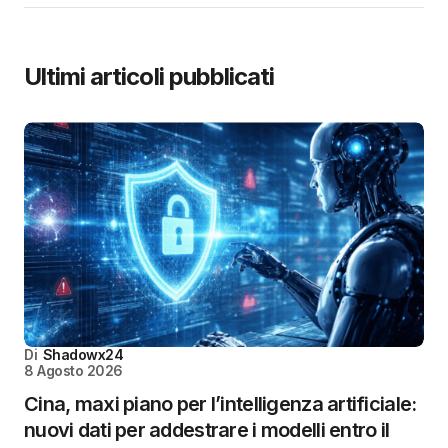
Ultimi articoli pubblicati
Di
Shadowx24
8 Agosto 2026
Cina, maxi piano per l’intelligenza artificiale:
nuovi dati per addestrare i modelli entro il