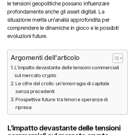
le tensioni geopolitiche possano influenzare
profondamente anche gli asset digitali. La
situazione merita un’analisi approfondita per
comprendere le dinamiche in gioco e le possibili
evoluzioni future.
Argomenti dell'articolo
L’impatto devastante delle tensioni commerciali
sul mercato crypto
Le cifre del crollo: un’emorragia di capitale
senza precedenti
Prospettive future: tra timori e speranze di
ripresa
L’impatto devastante delle tensioni