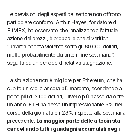
Le previsioni degli esperti del settore non offrono
particolare conforto. Arthur Hayes, fondatore di
BitMEX, ha osservato che, analizzando l’attuale
azione dei prezzi, è probabile che si verifichi
“un’altra ondata violenta sotto gli 80.000 dollari,
molto probabilmente durante il fine settimana”,
seguita da un periodo di relativa stagnazione.
La situazione non è migliore per Ethereum, che ha
subito un crollo ancora più marcato, scendendo a
poco più di 2.100 dollari, il livello più basso da oltre
un anno. ETH ha perso un impressionante 9% nel
corso della giornata e il 23% rispetto alla settimana
precedente.
La maggior parte delle altcoin sta
cancellando tutti i guadagni accumulati negli