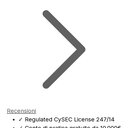
Recensioni
✓
Regulated CySEC License 247/14