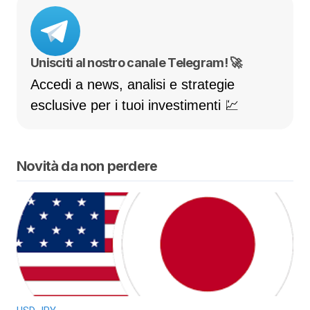
Unisciti al nostro canale Telegram! 🚀
Accedi a news, analisi e strategie
esclusive per i tuoi investimenti 💹
Novità da non perdere