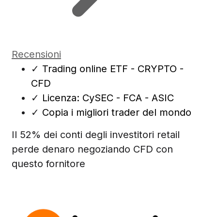
Recensioni
✓
Trading online ETF - CRYPTO -
CFD
✓
Licenza: CySEC - FCA - ASIC
✓
Copia i migliori trader del mondo
Il 52% dei conti degli investitori retail
perde denaro negoziando CFD con
questo fornitore