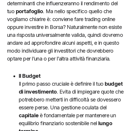
determinanti che influenzeranno il rendimento del
tuo
portafoglio
. Ma nello specifico quello che
vogliamo chiarire è: conviene fare trading online
oppure investire in Borsa? Naturalmente non esiste
una risposta universalmente valida, quindi dovremo
andare ad approfondire alcuni aspetti, e in questo
modo individuare gli investitori che dovrebbero
optare per l’una o per l’altra attività finanziaria.
Il Budget
Il primo passo cruciale è definire il tuo
budget
di investimento
. Evita di impiegare quote che
potrebbero metterti in difficoltà se dovessero
essere perse. Una gestione oculata del
capitale
è fondamentale per mantenere un
equilibrio finanziario sostenibile nel
lungo