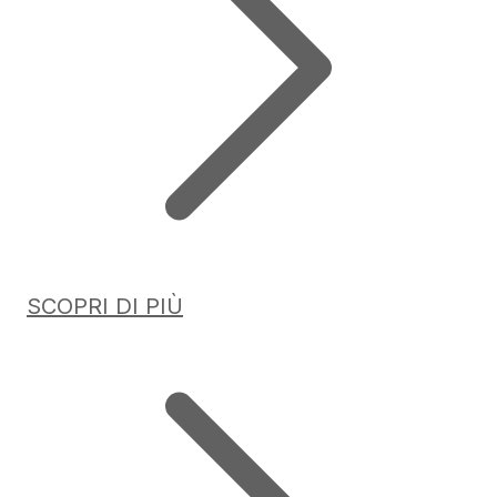
SCOPRI DI PIÙ