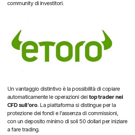
community di investitori.
Un vantaggio distintivo è la possibilità di copiare
automaticamente le operazioni dei
top trader nei
CFD sull’oro
. La piattaforma si distingue per la
protezione dei fondi e l’assenza di commissioni,
con un deposito minimo di soli 50 dollari per iniziare
a fare trading.