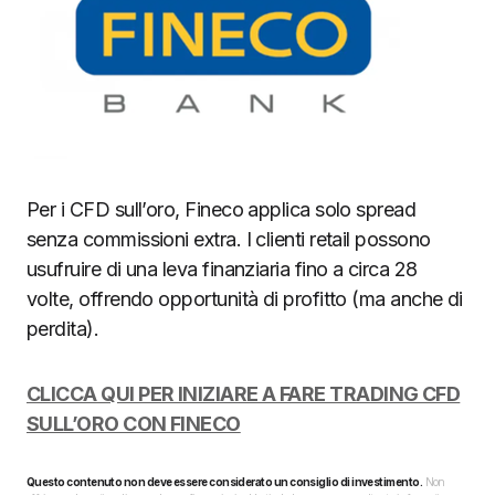
Per i CFD sull’oro, Fineco applica solo spread
senza commissioni extra. I clienti retail possono
usufruire di una leva finanziaria fino a circa 28
volte, offrendo opportunità di profitto (ma anche di
perdita).
CLICCA QUI PER INIZIARE A FARE TRADING CFD
SULL’ORO CON FINECO
Questo contenuto non deve essere considerato un consiglio di investimento.
Non