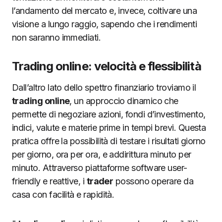
l’andamento del mercato e, invece, coltivare una
visione a lungo raggio, sapendo che i rendimenti
non saranno immediati.
Trading online: velocità e flessibilità
Dall’altro lato dello spettro finanziario troviamo il
trading online
, un approccio dinamico che
permette di negoziare azioni, fondi d’investimento,
indici, valute e materie prime in tempi brevi. Questa
pratica offre la possibilità di testare i risultati giorno
per giorno, ora per ora, e addirittura minuto per
minuto. Attraverso piattaforme software user-
friendly e reattive, i
trader
possono operare da
casa con facilità e rapidità.