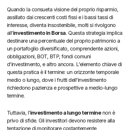
Quando la consueta visione del proprio risparmio,
assillato dai crescenti costi fissi e i bassi tassi di
interesse, diventa insostenibile, molti si rivolgono
all’
investimento in Borsa
. Questa strategia implica
destinare una percentuale del proprio patrimonio a
un portafoglio diversificato, comprendente azioni,
obbligazioni, BOT, BTP, fondi comuni
d’investimento, e altro ancora. L’elemento chiave di
questa pratica è il termine: un orizzonte temporale
medio o lungo, dove i frutti dell’investimento
richiedono pazienza e prospettive a medio-lungo
termine.
Tuttavia, l’
investimento a lungo termine
non è
privo di sfide. Gli investitori devono resistere alla
tentazione di monitorare costantemente