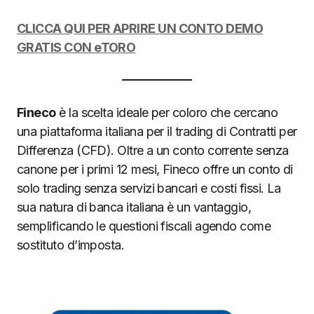
CLICCA QUI PER APRIRE UN CONTO DEMO
GRATIS CON eTORO
Fineco
è la scelta ideale per coloro che cercano
una piattaforma italiana per il trading di Contratti per
Differenza (CFD). Oltre a un conto corrente senza
canone per i primi 12 mesi, Fineco offre un conto di
solo trading senza servizi bancari e costi fissi. La
sua natura di banca italiana è un vantaggio,
semplificando le questioni fiscali agendo come
sostituto d’imposta.