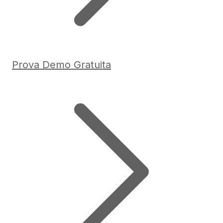
Prova Demo Gratuita