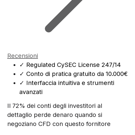
Recensioni
✓
Regulated CySEC License 247/14
✓
Conto di pratica gratuito da 10.000€
✓
Interfaccia intuitiva e strumenti
avanzati
Il 72% dei conti degli investitori al
dettaglio perde denaro quando si
negoziano CFD con questo fornitore