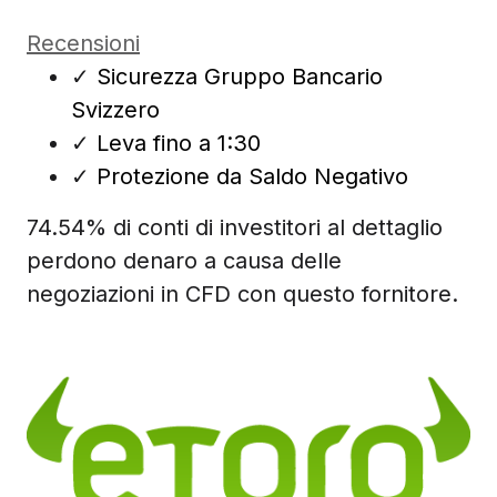
Recensioni
✓
Sicurezza Gruppo Bancario
Svizzero
✓
Leva fino a 1:30
✓
Protezione da Saldo Negativo
74.54% di conti di investitori al dettaglio
perdono denaro a causa delle
negoziazioni in CFD con questo fornitore.