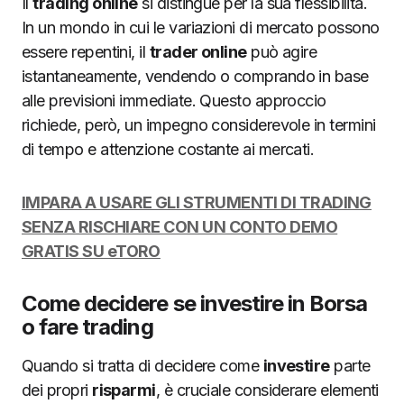
Il
trading online
si distingue per la sua flessibilità.
In un mondo in cui le variazioni di mercato possono
essere repentini, il
trader online
può agire
istantaneamente, vendendo o comprando in base
alle previsioni immediate. Questo approccio
richiede, però, un impegno considerevole in termini
di tempo e attenzione costante ai mercati.
IMPARA A USARE GLI STRUMENTI DI TRADING
SENZA RISCHIARE CON UN CONTO DEMO
GRATIS SU eTORO
Come decidere se investire in Borsa
o fare trading
Quando si tratta di decidere come
investire
parte
dei propri
risparmi
, è cruciale considerare elementi