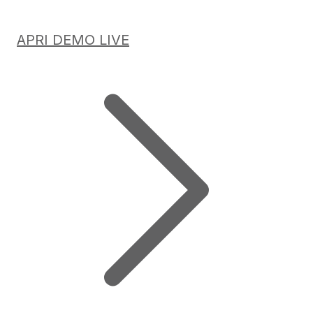
APRI DEMO LIVE