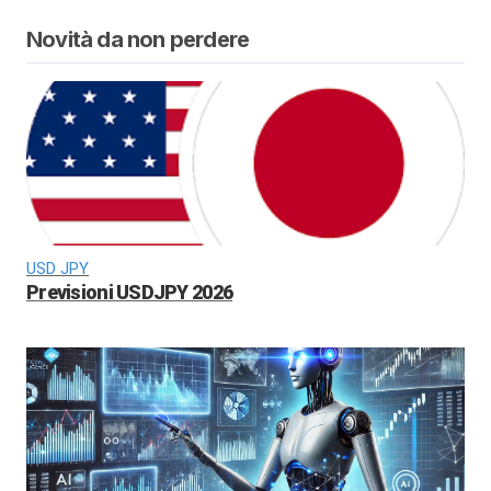
Novità da non perdere
USD JPY
Previsioni USDJPY 2026