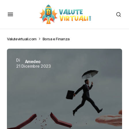
Valutevirtuali.com
Borsa e Finanza
Di
Amedeo
21 Dicembre 2023