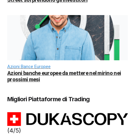
Azioni Bance Europee
Azioni banche europee da mettere nel mirino nei
prossimi mesi
Migliori Piattaforme di Trading
(4/5)