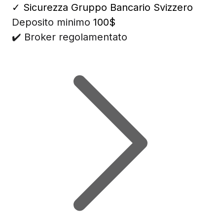
✓
Sicurezza Gruppo Bancario Svizzero
Deposito minimo
100$
✔️ Broker regolamentato