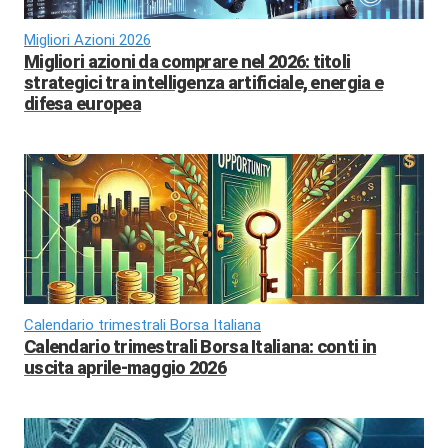
Migliori Azioni 2026
Migliori azioni da comprare nel 2026: titoli
strategici tra intelligenza artificiale, energia e
difesa europea
Calendario trimestrali Borsa Italiana
Calendario trimestrali Borsa Italiana: conti in
uscita aprile-maggio 2026