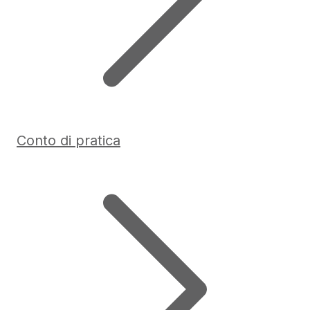
Conto di pratica