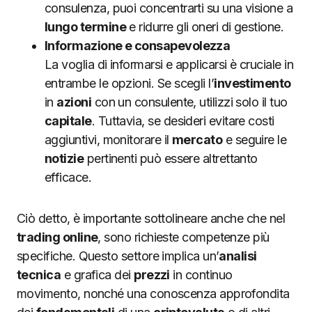
consulenza, puoi concentrarti su una visione a
lungo termine
e ridurre gli oneri di gestione.
Informazione e consapevolezza
La voglia di informarsi e applicarsi è cruciale in
entrambe le opzioni. Se scegli l’
investimento
in
azioni
con un consulente, utilizzi solo il tuo
capitale
. Tuttavia, se desideri evitare costi
aggiuntivi, monitorare il
mercato
e seguire le
notizie
pertinenti può essere altrettanto
efficace.
Ciò detto, è importante sottolineare anche che nel
trading online
, sono richieste competenze più
specifiche. Questo settore implica un’
analisi
tecnica
e grafica dei
prezzi
in continuo
movimento, nonché una conoscenza approfondita