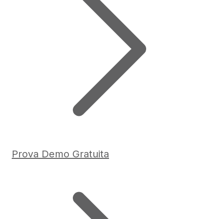
Prova Demo Gratuita