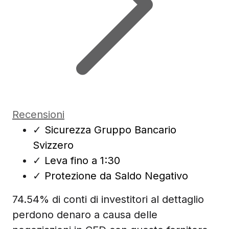
Recensioni
✓
Sicurezza Gruppo Bancario
Svizzero
✓
Leva fino a 1:30
✓
Protezione da Saldo Negativo
74.54% di conti di investitori al dettaglio
perdono denaro a causa delle