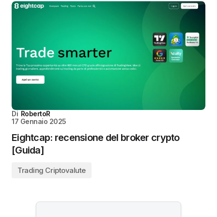
Di
RobertoR
17 Gennaio 2025
Eightcap: recensione del broker crypto
[Guida]
Trading Criptovalute