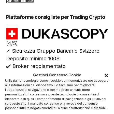
prossimi mesi
Piattaforme consigliate per Trading Crypto
(4/5)
✓
Sicurezza Gruppo Bancario Svizzero
Deposito minimo
100$
✔️ Broker regolamentato
Gestisci Consenso Cookie
Utilizziamo tecnologie come i cookie per memorizzare e/o accedere
alle informazioni del dispositivo. Lo facciamo per migliorare
l'esperienza di navigazione e per mostrare annunci (non)
personalizzati. Il consenso a queste tecnologie ci consentirà di
elaborare dati quali il comportamento di navigazione o gli ID univoci
su questo sito. Il mancato consenso o la revoca del consenso
possono influire negativamente su alcune caratteristiche e funzioni.