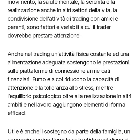
movimento, la salute mentale, la serenità e la
realizzazione anche in altri settori della vita, la
condivisione dell’attività di trading con amici e
parenti, sono fattori e variabili a cui il trader
dovrebbe prestare attenzione.
Anche nel trading un’attività fisica costante ed una
alimentazione adeguata sostengono le prestazioni
sulle piattaforme di connessione ai mercati
finanziari. Fumo e alcol riducono la capacità di
attenzione e la tolleranza allo stress, mentre
l’equilibrio psicologico oltre alla realizzazione in altri
ambiti e nel lavoro aggiungono elementi di forma
efficaci.
Utile è anche il sostegno da parte della famiglia, un
appoggio non indifferente nella sfida quotidiana ai