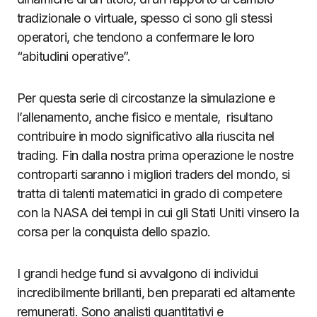
tradizionale o virtuale, spesso ci sono gli stessi
operatori, che tendono a confermare le loro
“abitudini operative”.
Per questa serie di circostanze la simulazione e
l’allenamento, anche fisico e mentale, risultano
contribuire in modo significativo alla riuscita nel
trading. Fin dalla nostra prima operazione le nostre
controparti saranno i migliori traders del mondo, si
tratta di talenti matematici in grado di competere
con la NASA dei tempi in cui gli Stati Uniti vinsero la
corsa per la conquista dello spazio.
I grandi hedge fund si avvalgono di individui
incredibilmente brillanti, ben preparati ed altamente
remunerati. Sono analisti quantitativi e