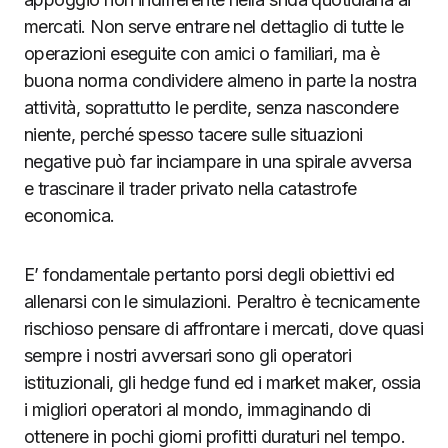
mercati. Non serve entrare nel dettaglio di tutte le
operazioni eseguite con amici o familiari, ma è
buona norma condividere almeno in parte la nostra
attività, soprattutto le perdite, senza nascondere
niente, perché spesso tacere sulle situazioni
negative può far inciampare in una spirale avversa
e trascinare il trader privato nella catastrofe
economica.
E’ fondamentale pertanto porsi degli obiettivi ed
allenarsi con le simulazioni. Peraltro è tecnicamente
rischioso pensare di affrontare i mercati, dove quasi
sempre i nostri avversari sono gli operatori
istituzionali, gli hedge fund ed i market maker, ossia
i migliori operatori al mondo, immaginando di
ottenere in pochi giorni profitti duraturi nel tempo.