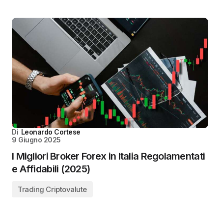
Di
Leonardo Cortese
9 Giugno 2025
I Migliori Broker Forex in Italia Regolamentati
e Affidabili (2025)
Trading Criptovalute