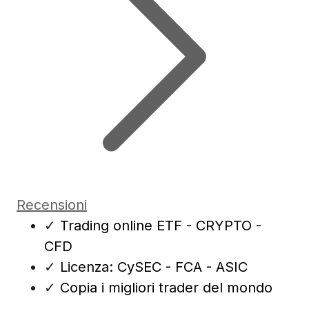
Recensioni
✓
Trading online ETF - CRYPTO -
CFD
✓
Licenza: CySEC - FCA - ASIC
✓
Copia i migliori trader del mondo