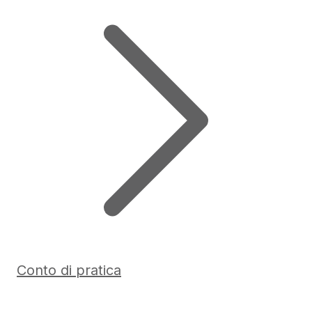
Conto di pratica