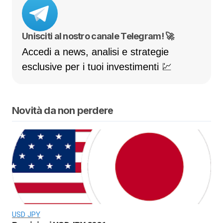
Unisciti al nostro canale Telegram! 🚀
Accedi a news, analisi e strategie
esclusive per i tuoi investimenti 💹
Novità da non perdere
USD JPY