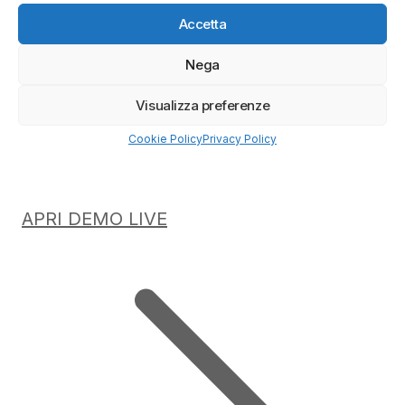
Accetta
Nega
Visualizza preferenze
Cookie Policy
Privacy Policy
APRI DEMO LIVE