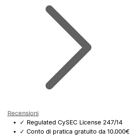
Recensioni
✓
Regulated CySEC License 247/14
✓
Conto di pratica gratuito da 10.000€