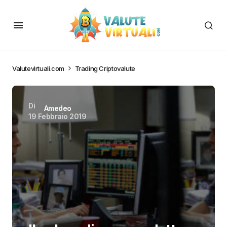
Valutevirtuali.com
Trading Criptovalute
Di
Amedeo
19 Febbraio 2019