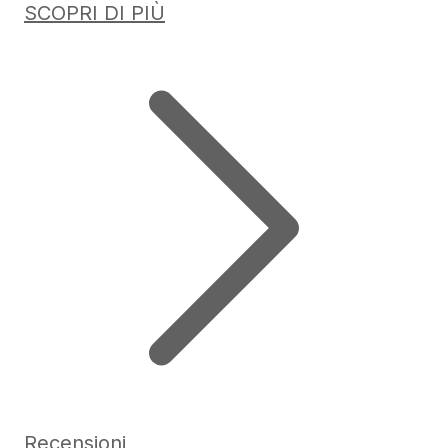
SCOPRI DI PIÙ
Recensioni