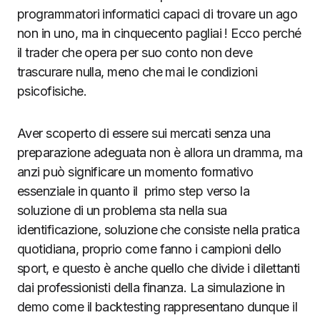
programmatori informatici capaci di trovare un ago
non in uno, ma in cinquecento pagliai ! Ecco perché
il trader che opera per suo conto non deve
trascurare nulla, meno che mai le condizioni
psicofisiche.
Aver scoperto di essere sui mercati senza una
preparazione adeguata non è allora un dramma, ma
anzi può significare un momento formativo
essenziale in quanto il primo step verso la
soluzione di un problema sta nella sua
identificazione, soluzione che consiste nella pratica
quotidiana, proprio come fanno i campioni dello
sport, e questo è anche quello che divide i dilettanti
dai professionisti della finanza. La simulazione in
demo come il backtesting rappresentano dunque il