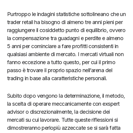
Purtroppo le indagini statistiche sottolineano che un
trader retail ha bisogno di almeno tre anni pieni per
raggiungere il cosiddetto punto di equilibrio, ovvero
la compensazione tra guadagni e perdite e almeno
5 anni per cominciare a fare profitti consistenti in
qualsiasi ambiente di mercato. I mercati virtuali non
fanno eccezione a tutto questo, per cui il primo
passo è trovare il proprio spazio nell’arena del
trading in base alla caratteristiche personali.
Subito dopo vengono la determinazione, il metodo,
la scelta di operare meccanicamente con exspert
advisor o discrezionalmente, la decisione dei
mercati su cui lavorare. Tutte queste riflessioni si
dimostreranno perlopiù azzeccate se si sarà fatta