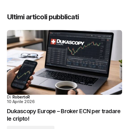
Ultimi articoli pubblicati
Di
RobertoR
10 Aprile 2026
Dukascopy Europe – Broker ECN per tradare
le cripto!