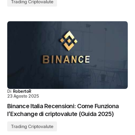
Trading Criptovalute
Di
RobertoR
23 Agosto 2025
Binance Italia Recensioni: Come Funziona
l’Exchange di criptovalute (Guida 2025)
Trading Criptovalute