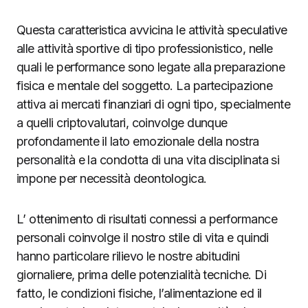
Questa caratteristica avvicina le attività speculative
alle attività sportive di tipo professionistico, nelle
quali le performance sono legate alla preparazione
fisica e mentale del soggetto. La partecipazione
attiva ai mercati finanziari di ogni tipo, specialmente
a quelli criptovalutari, coinvolge dunque
profondamente il lato emozionale della nostra
personalità e la condotta di una vita disciplinata si
impone per necessità deontologica.
L’ ottenimento di risultati connessi a performance
personali coinvolge il nostro stile di vita e quindi
hanno particolare rilievo le nostre abitudini
giornaliere, prima delle potenzialità tecniche. Di
fatto, le condizioni fisiche, l’alimentazione ed il