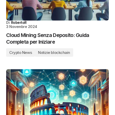
Di
RobertoR
3 Novembre 2024
Cloud Mining Senza Deposito: Guida
Completa per Iniziare
Crypto News
Notizie blockchain