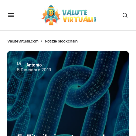
Valutevirtuali.com
Notizie blockchain
Di
Antonio
5 Dicembre 2019