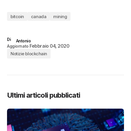
bitcoin
canada
mining
Di
Antonio
Febbraio 04, 2020
Aggiornato
Notizie blockchain
Ultimi articoli pubblicati