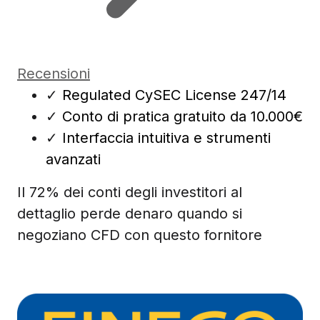
Recensioni
✓
Regulated CySEC License 247/14
✓
Conto di pratica gratuito da 10.000€
✓
Interfaccia intuitiva e strumenti
avanzati
Il 72% dei conti degli investitori al
dettaglio perde denaro quando si
negoziano CFD con questo fornitore