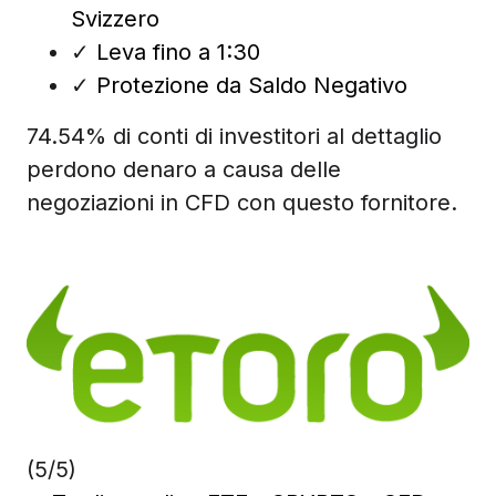
Svizzero
✓
Leva fino a 1:30
✓
Protezione da Saldo Negativo
74.54% di conti di investitori al dettaglio
perdono denaro a causa delle
negoziazioni in CFD con questo fornitore.
(5/5)