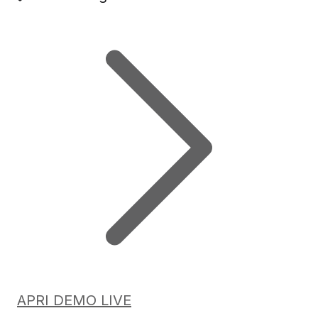
APRI DEMO LIVE