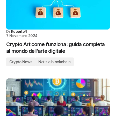
Di
RobertoR
7 Novembre 2024
Crypto Art come funziona: guida completa
al mondo dell’arte digitale
Crypto News
Notizie blockchain