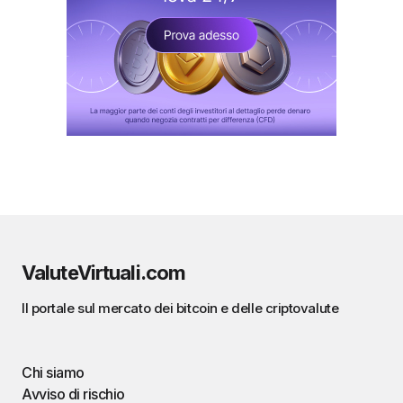
ValuteVirtuali.com
Il portale sul mercato dei bitcoin e delle criptovalute
Chi siamo
Avviso di rischio