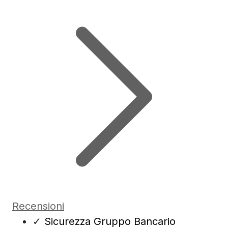
Recensioni
✓
Sicurezza Gruppo Bancario