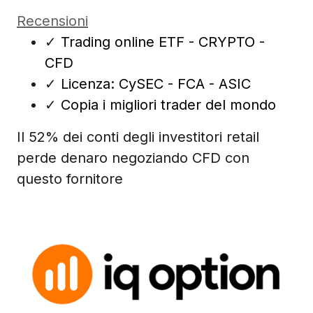
Recensioni
✓
Trading online ETF - CRYPTO -
CFD
✓
Licenza: CySEC - FCA - ASIC
✓
Copia i migliori trader del mondo
Il 52% dei conti degli investitori retail
perde denaro negoziando CFD con
questo fornitore