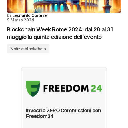
Di
Leonardo Cortese
9 Marzo 2024
Blockchain Week Rome 2024: dal 28 al 31
maggio la quinta edizione dell’evento
Notizie blockchain
Investi a ZERO Commissioni con
Freedom24