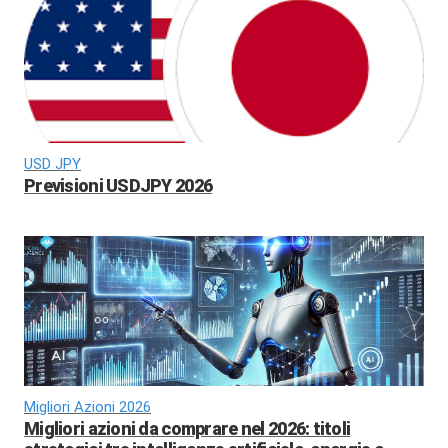
USD JPY
Previsioni USDJPY 2026
Migliori Azioni 2026
Migliori azioni da comprare nel 2026: titoli