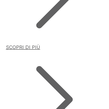
SCOPRI DI PIÙ