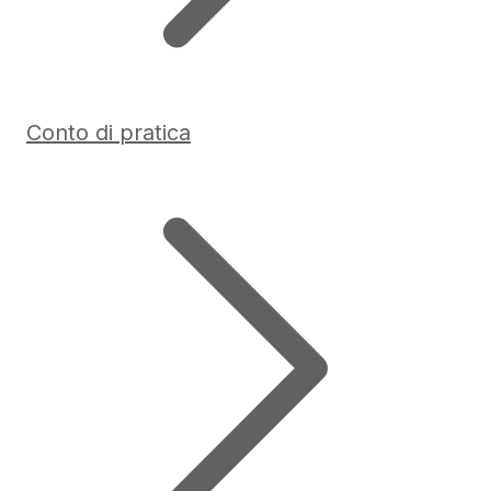
Conto di pratica