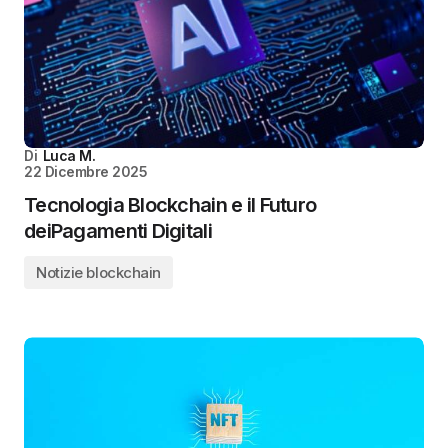
Di
Luca M.
22 Dicembre 2025
Tecnologia Blockchain e il Futuro
deiPagamenti Digitali
Notizie blockchain