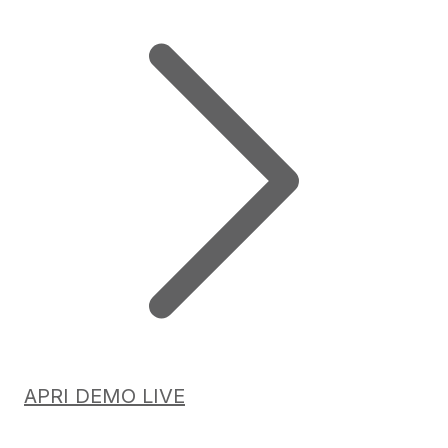
APRI DEMO LIVE