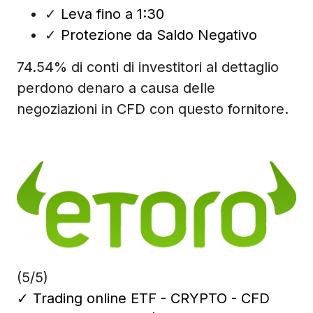
✓
Leva fino a 1:30
✓
Protezione da Saldo Negativo
74.54% di conti di investitori al dettaglio
perdono denaro a causa delle
negoziazioni in CFD con questo fornitore.
(5/5)
✓
Trading online ETF - CRYPTO - CFD