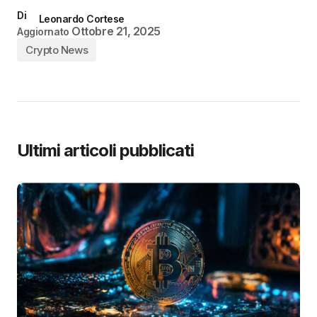
Di
Leonardo Cortese
Ottobre 21, 2025
Aggiornato
Crypto News
Ultimi articoli pubblicati