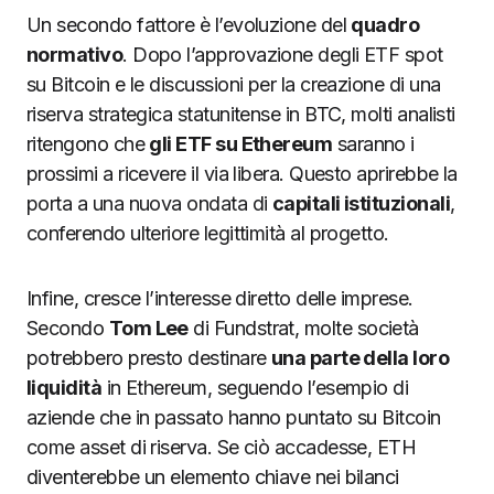
Un secondo fattore è l’evoluzione del
quadro
normativo
. Dopo l’approvazione degli ETF spot
su Bitcoin e le discussioni per la creazione di una
riserva strategica statunitense in BTC, molti analisti
ritengono che
gli ETF su Ethereum
saranno i
prossimi a ricevere il via libera. Questo aprirebbe la
porta a una nuova ondata di
capitali istituzionali
,
conferendo ulteriore legittimità al progetto.
Infine, cresce l’interesse diretto delle imprese.
Secondo
Tom Lee
di Fundstrat, molte società
potrebbero presto destinare
una parte della loro
liquidità
in Ethereum, seguendo l’esempio di
aziende che in passato hanno puntato su Bitcoin
come asset di riserva. Se ciò accadesse, ETH
diventerebbe un elemento chiave nei bilanci