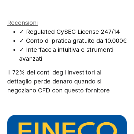
Recensioni
✓
Regulated CySEC License 247/14
✓
Conto di pratica gratuito da 10.000€
✓
Interfaccia intuitiva e strumenti
avanzati
Il 72% dei conti degli investitori al
dettaglio perde denaro quando si
negoziano CFD con questo fornitore