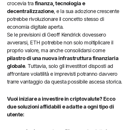
crocevia tra
finanza, tecnologia e
decentralizzazione
, e la sua adozione crescente
potrebbe rivoluzionare il concetto stesso di
economia digitale aperta.
Se le previsioni di Geoff Kendrick dovessero
avverarsi, ETH potrebbe non solo moltiplicare il
proprio valore, ma anche consolidarsi come
pilastro di una nuova infrastruttura finanziaria
globale
. Tuttavia, solo gli investitori disposti ad
affrontare volatilità e imprevisti potranno davvero
trarre vantaggio da questa possibile ascesa storica.
Vuoi iniziare a investire in criptovalute? Ecco
due soluzioni affidabili e adatte a ogni tipo di
utente: