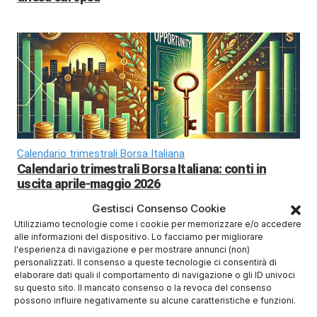
Calendario trimestrali Borsa Italiana
Calendario trimestrali Borsa Italiana: conti in
uscita aprile-maggio 2026
Gestisci Consenso Cookie
Utilizziamo tecnologie come i cookie per memorizzare e/o accedere
alle informazioni del dispositivo. Lo facciamo per migliorare
l'esperienza di navigazione e per mostrare annunci (non)
personalizzati. Il consenso a queste tecnologie ci consentirà di
elaborare dati quali il comportamento di navigazione o gli ID univoci
su questo sito. Il mancato consenso o la revoca del consenso
possono influire negativamente su alcune caratteristiche e funzioni.