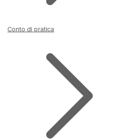
Conto di pratica