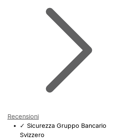
Recensioni
✓
Sicurezza Gruppo Bancario
Svizzero