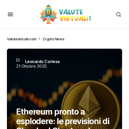
Valutevirtuali.com
Crypto News
Di
Leonardo Cortese
21 Ottobre 2025
Ethereum pronto a
esplodere: le previsioni di