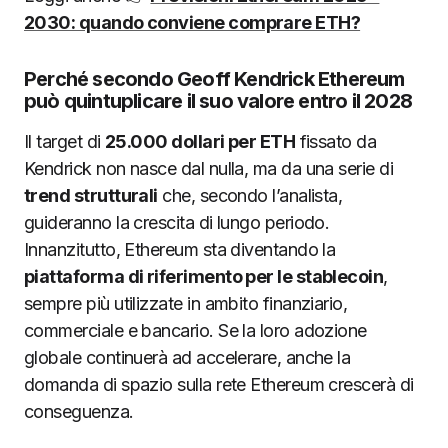
2030: quando conviene comprare ETH?
Perché secondo Geoff Kendrick Ethereum
può quintuplicare il suo valore entro il 2028
Il target di
25.000 dollari per ETH
fissato da
Kendrick non nasce dal nulla, ma da una serie di
trend strutturali
che, secondo l’analista,
guideranno la crescita di lungo periodo.
Innanzitutto, Ethereum sta diventando la
piattaforma di riferimento per le stablecoin
,
sempre più utilizzate in ambito finanziario,
commerciale e bancario. Se la loro adozione
globale continuerà ad accelerare, anche la
domanda di spazio sulla rete Ethereum crescerà di
conseguenza.