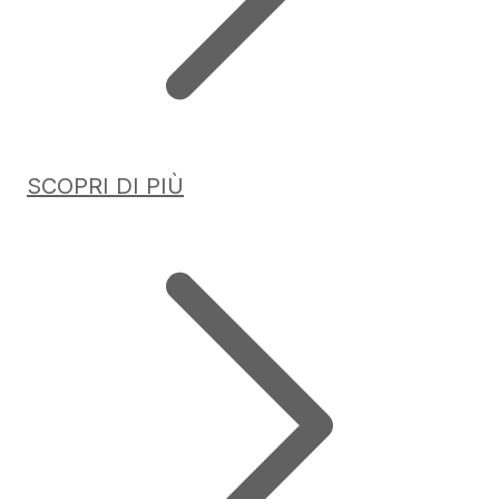
SCOPRI DI PIÙ