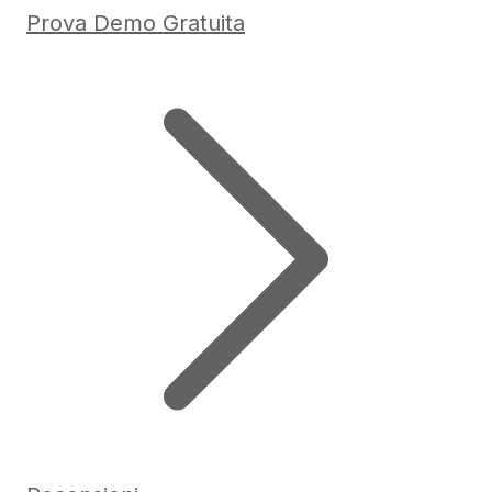
Prova Demo Gratuita