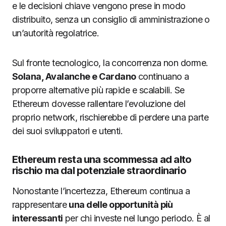
e le decisioni chiave vengono prese in modo
distribuito, senza un consiglio di amministrazione o
un’autorità regolatrice.
Sul fronte tecnologico, la concorrenza non dorme.
Solana, Avalanche e Cardano
continuano a
proporre alternative più rapide e scalabili. Se
Ethereum dovesse rallentare l’evoluzione del
proprio network, rischierebbe di perdere una parte
dei suoi sviluppatori e utenti.
Ethereum resta una scommessa ad alto
rischio ma dal potenziale straordinario
Nonostante l’incertezza, Ethereum continua a
rappresentare
una delle opportunità più
interessanti
per chi investe nel lungo periodo. È al