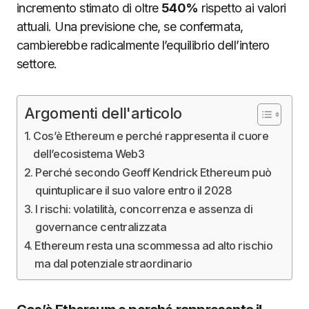
incremento stimato di oltre
540%
rispetto ai valori
attuali. Una previsione che, se confermata,
cambierebbe radicalmente l’equilibrio dell’intero
settore.
Argomenti dell'articolo
Cos’è Ethereum e perché rappresenta il cuore
dell’ecosistema Web3
Perché secondo Geoff Kendrick Ethereum può
quintuplicare il suo valore entro il 2028
I rischi: volatilità, concorrenza e assenza di
governance centralizzata
Ethereum resta una scommessa ad alto rischio
ma dal potenziale straordinario