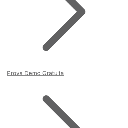
Prova Demo Gratuita