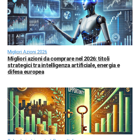
Migliori Azioni 2026
Migliori azioni da comprare nel 2026: titoli
strategici tra intelligenza artificiale, energia e
difesa europea