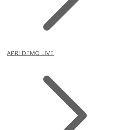
APRI DEMO LIVE