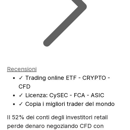
Recensioni
✓
Trading online ETF - CRYPTO -
CFD
✓
Licenza: CySEC - FCA - ASIC
✓
Copia i migliori trader del mondo
Il 52% dei conti degli investitori retail
perde denaro negoziando CFD con