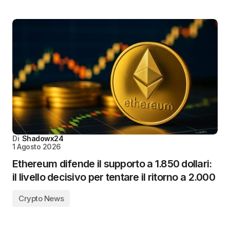
Di
Shadowx24
1 Agosto 2026
Ethereum difende il supporto a 1.850 dollari:
il livello decisivo per tentare il ritorno a 2.000
Crypto News