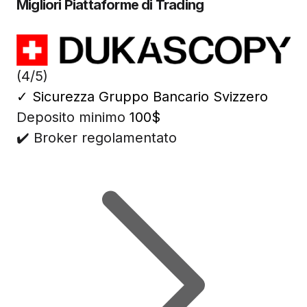
Migliori Piattaforme di Trading
(4/5)
✓
Sicurezza Gruppo Bancario Svizzero
Deposito minimo
100$
✔️ Broker regolamentato