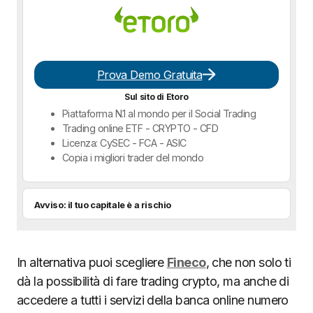
Prova Demo Gratuita
Sul sito di Etoro
Piattaforma N.1 al mondo per il Social Trading
Trading online ETF - CRYPTO - CFD
Licenza: CySEC - FCA - ASIC
Copia i migliori trader del mondo
Avviso: il tuo capitale è a rischio
In alternativa puoi scegliere
Fineco
, che non solo ti
dà la possibilità di fare trading crypto, ma anche di
accedere a tutti i servizi della banca online numero