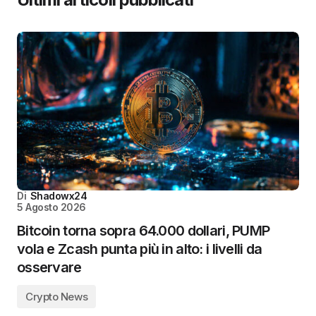
Di
Shadowx24
5 Agosto 2026
Bitcoin torna sopra 64.000 dollari, PUMP
vola e Zcash punta più in alto: i livelli da
osservare
Crypto News