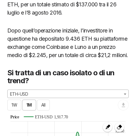
ETH, per un totale stimato di $137.000 tra il 26
luglio e l’8 agosto 2016.
Dopo quell’operazione iniziale, l’investitore in
questione ha depositato 9.436 ETH su piattaforme
exchange come Coinbase e Luno a un prezzo
medio di $2.245, per un totale di circa $21,2 milioni.
Si tratta di un caso isolato o di un
trend?
ETH-USD
Price
ETH-USD
1,917.70
1,950