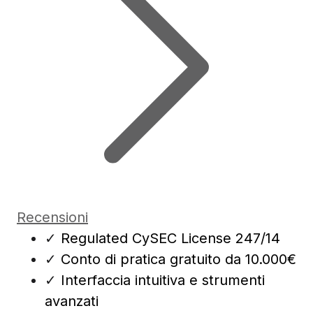
Recensioni
✓
Regulated CySEC License 247/14
✓
Conto di pratica gratuito da 10.000€
✓
Interfaccia intuitiva e strumenti
avanzati