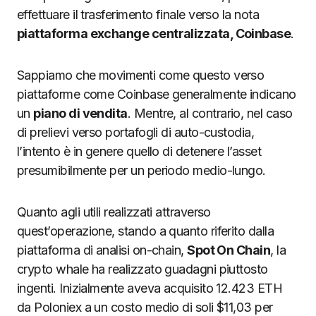
effettuare il trasferimento finale verso la nota
piattaforma exchange centralizzata, Coinbase
.
Sappiamo che movimenti come questo verso
piattaforme come Coinbase generalmente indicano
un
piano di vendita
. Mentre, al contrario, nel caso
di prelievi verso portafogli di auto-custodia,
l’intento è in genere quello di detenere l’asset
presumibilmente per un periodo medio-lungo.
Quanto agli utili realizzati attraverso
quest’operazione, stando a quanto riferito dalla
piattaforma di analisi on-chain,
Spot On Chain
, la
crypto whale ha realizzato guadagni piuttosto
ingenti. Inizialmente aveva acquisito 12.423 ETH
da Poloniex a un costo medio di soli $11,03 per