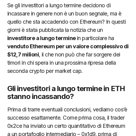
Se gli investitori a lungo termine decidono di
incassare in genere non è un buon segnale, ma è
quello che sta accadendo con Ethereum? In questi
giorni è stata pubblicata la notizia che un
investitore a lungo termine
in particolare ha
venduto Ethereum per un valore complessivo di
$12,7 milioni
, il che non può che far sorgere dei
timori in chi spera in una prossima ripresa della
seconda crypto per market cap.
Gli investitori a lungo termine in ETH
stanno incassando?
Prima di trarre eventuali conclusioni, vediamo cos’è
successo esattamente. Come prima cosa, il trader
0x2ce ha inviato un certo quantitativo di Ethereum
a un portafoglio intermediario – 0x1d9, prima di