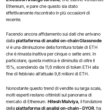
Ethereum, e pare che questo sia stato
effettivamente riscontrato in più occasioni di
recente.
Facendo ancora affidamento sui dati che arrivano
dalla
piattaforma di analisi on-chain Glassnode
vi è una diminuzione della fornitura totale di ETH
che è rimasta inattiva per cinque o sette anni. In
particolare, questa metrica è diminuita di oltre il
15%, scendendo da 11,6 milioni di token ETH alla
fine di febbraio all’attuale 9,8 milioni di ETH.
Nonostante questo trend di vendite su larga scala,
molti esperti restano ottimisti sul panorama di
mercato di Ethereum.
Hitesh Malviya
, il fondatore
della
piattaforma di analisi on-chain – DYOR
, ha