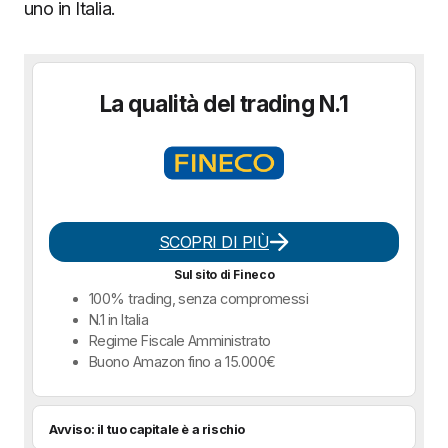
uno in Italia.
La qualità del trading N.1
SCOPRI DI PIÙ
Sul sito di Fineco
100% trading, senza compromessi
N.1 in Italia
Regime Fiscale Amministrato
Buono Amazon fino a 15.000€
Avviso: il tuo capitale è a rischio