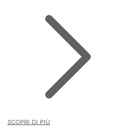
SCOPRI DI PIÙ