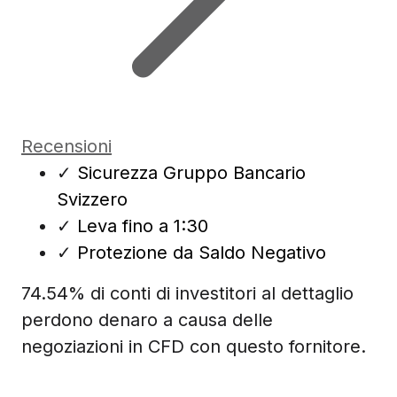
Recensioni
✓
Sicurezza Gruppo Bancario
Svizzero
✓
Leva fino a 1:30
✓
Protezione da Saldo Negativo
74.54% di conti di investitori al dettaglio
perdono denaro a causa delle
negoziazioni in CFD con questo fornitore.