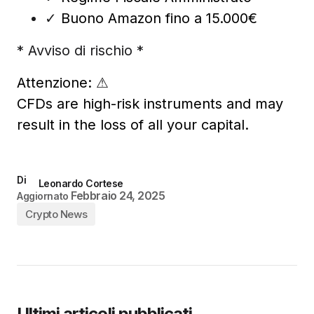
✓
Buono Amazon fino a 15.000€
* Avviso di rischio *
Attenzione:
⚠
CFDs are high-risk instruments and may
result in the loss of all your capital.
Di
Leonardo Cortese
Febbraio 24, 2025
Aggiornato
Crypto News
Ultimi articoli pubblicati