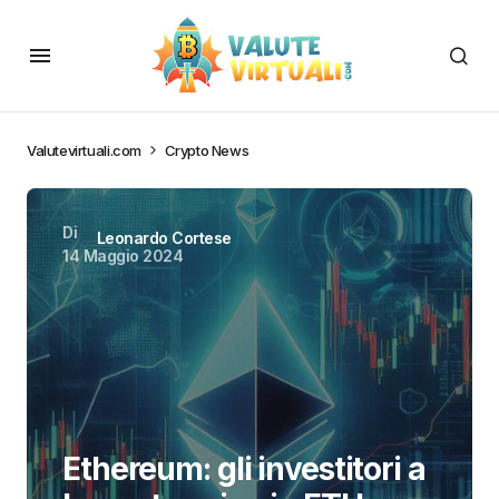
Valutevirtuali.com
Crypto News
Di
Leonardo Cortese
14 Maggio 2024
Ethereum: gli investitori a