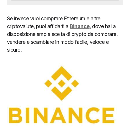
Se invece vuoi comprare Ethereum e altre
criptovalute, puoi affidarti a
Binance
, dove hai a
disposizione ampia scelta di crypto da comprare,
vendere e scambiare in modo facile, veloce e
sicuro.