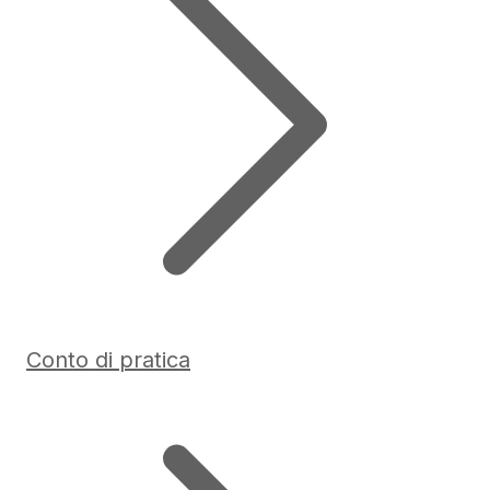
Conto di pratica