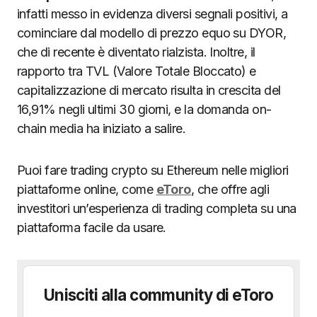
infatti messo in evidenza diversi segnali positivi, a
cominciare dal modello di prezzo equo su DYOR,
che di recente è diventato rialzista. Inoltre, il
rapporto tra TVL (Valore Totale Bloccato) e
capitalizzazione di mercato risulta in crescita del
16,91% negli ultimi 30 giorni, e la domanda on-
chain media ha iniziato a salire.
Puoi fare trading crypto su Ethereum nelle migliori
piattaforme online, come
eToro
, che offre agli
investitori un’esperienza di trading completa su una
piattaforma facile da usare.
Unisciti alla community di eToro