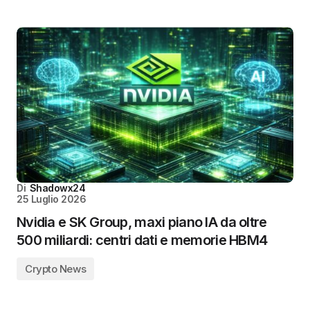
Di
Shadowx24
25 Luglio 2026
Nvidia e SK Group, maxi piano IA da oltre
500 miliardi: centri dati e memorie HBM4
Crypto News