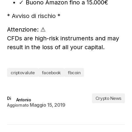
✓
Buono Amazon fino a 15.000€
* Avviso di rischio *
Attenzione:
⚠
CFDs are high-risk instruments and may
result in the loss of all your capital.
criptovalute
facebook
fbcoin
Crypto News
Di
Antonio
Maggio 15, 2019
Aggiornato