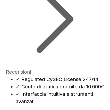
Recensioni
✓
Regulated CySEC License 247/14
✓
Conto di pratica gratuito da 10.000€
✓
Interfaccia intuitiva e strumenti
avanzati