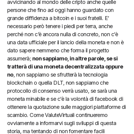
avvicinando al mondo delle cripto anche quelle
persone che fino ad oggi hanno guardato con
grande diffidenza a bitcoin e i suoi fratelli. E’
necessario però tenere i piedi per terra, anche
perché non c’è ancora nulla di concreto, non c’è
una data ufficiale per il lancio della moneta e non è
dato sapere nemmeno che forma il progetto
assumerà;
non sappiamo, in altre parole, se si
tratterà di una moneta decentralizzata oppure
no
, non sappiamo se sfrutterà la tecnologia
blockchain o quella DLT, non sappiamo che
protocollo di consenso verrà usato, se sarà una
moneta minabile e se c’è la volontà di facebook di
ottenere la quotazione sulle maggiori piattaforme di
scambio. Come ValuteVirtuali continueremo
ovviamente a informarvi sugli sviluppi di questa
storia, ma tentando di non fomentare facili