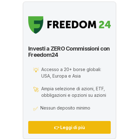
Investi a ZERO Commissioni con
Freedom24
Accesso a 20+ borse globali:
💡
USA, Europa e Asia
Ampia selezione di azioni, ETF,
🚀
obbligazioni e opzioni su azioni
Nessun deposito minimo
✅
👉 Leggi di più