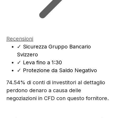
Recensioni
✓
Sicurezza Gruppo Bancario
Svizzero
✓
Leva fino a 1:30
✓
Protezione da Saldo Negativo
74.54% di conti di investitori al dettaglio
perdono denaro a causa delle
negoziazioni in CFD con questo fornitore.