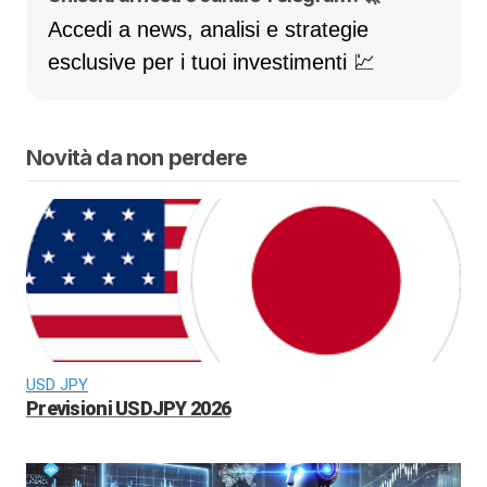
Accedi a news, analisi e strategie
esclusive per i tuoi investimenti 💹
Novità da non perdere
USD JPY
Previsioni USDJPY 2026