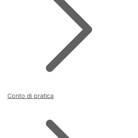
Conto di pratica