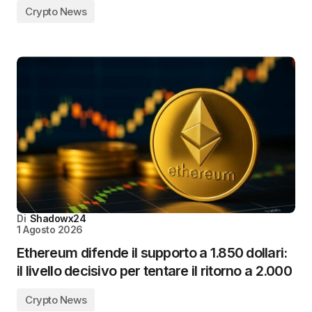
Crypto News
Di
Shadowx24
1 Agosto 2026
Ethereum difende il supporto a 1.850 dollari:
il livello decisivo per tentare il ritorno a 2.000
Crypto News