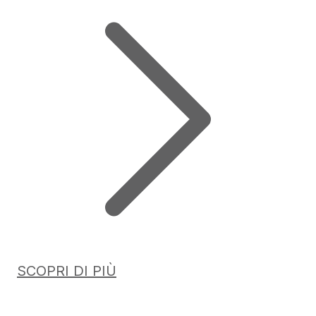
SCOPRI DI PIÙ