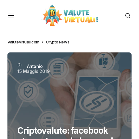
Valutevirtuali.com
Crypto News
Di
Antonio
15 Maggio 2019
Criptovalute: facebook