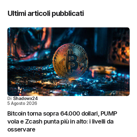
Ultimi articoli pubblicati
Di
Shadowx24
5 Agosto 2026
Bitcoin torna sopra 64.000 dollari, PUMP
vola e Zcash punta più in alto: i livelli da
osservare