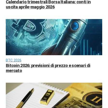
Calendario trimestrali Borsa Italiana: conti in
uscita aprile-maggio 2026
BTC 2026
Bitcoin 2026: previsioni di prezzo e scenari di
mercato