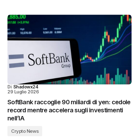
Di
Shadowx24
29 Luglio 2026
SoftBank raccoglie 90 miliardi di yen: cedole
record mentre accelera sugli investimenti
nell’IA
Crypto News