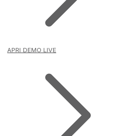
APRI DEMO LIVE