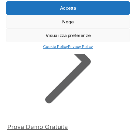
Accetta
Nega
Visualizza preferenze
Cookie Policy
Privacy Policy
Prova Demo Gratuita