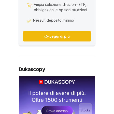
Ampia selezione di azioni, ETF,
🚀
obbligazioni e opzioni su azioni
Nessun deposito minimo
✅
👉 Leggi di più
Dukascopy