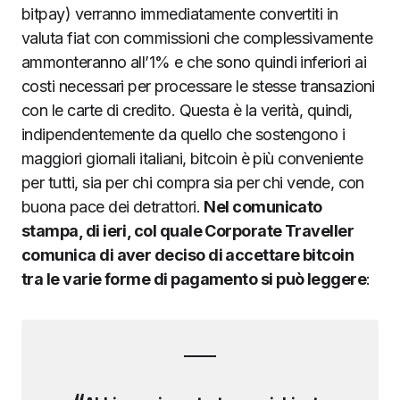
bitpay) verranno immediatamente convertiti in
valuta fiat con commissioni che complessivamente
ammonteranno all’1% e che sono quindi inferiori ai
costi necessari per processare le stesse transazioni
con le carte di credito. Questa è la verità, quindi,
indipendentemente da quello che sostengono i
maggiori giornali italiani, bitcoin è più conveniente
per tutti, sia per chi compra sia per chi vende, con
buona pace dei detrattori.
Nel comunicato
stampa, di ieri, col quale Corporate Traveller
comunica di aver deciso di accettare bitcoin
tra le varie forme di pagamento si può leggere
: