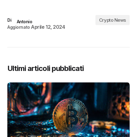
Crypto News
Di
Antonio
Aprile 12, 2024
Aggiornato
Ultimi articoli pubblicati