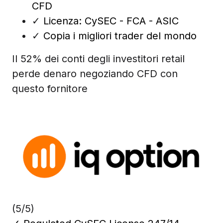
CFD
✓
Licenza: CySEC - FCA - ASIC
✓
Copia i migliori trader del mondo
Il 52% dei conti degli investitori retail
perde denaro negoziando CFD con
questo fornitore
(5/5)