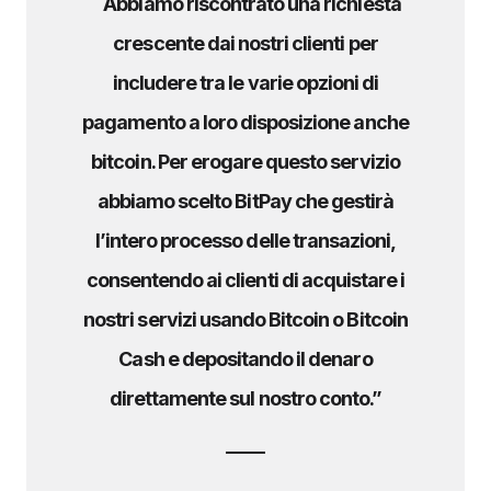
“
Abbiamo riscontrato una richiesta
crescente dai nostri clienti per
includere tra le varie opzioni di
pagamento a loro disposizione anche
bitcoin. Per erogare questo servizio
abbiamo scelto BitPay che gestirà
l’intero processo delle transazioni,
consentendo ai clienti di acquistare i
nostri servizi usando Bitcoin o Bitcoin
Cash e depositando il denaro
direttamente sul nostro conto.”