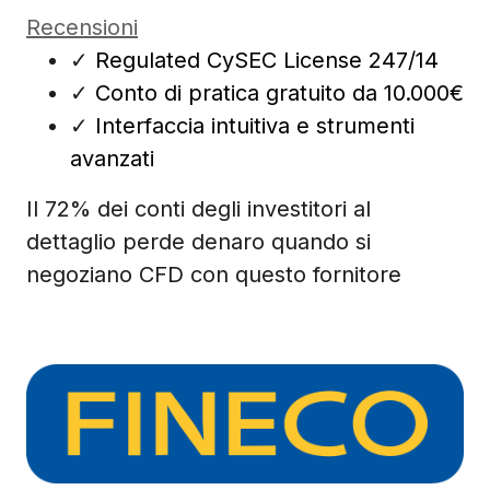
Recensioni
✓
Regulated CySEC License 247/14
✓
Conto di pratica gratuito da 10.000€
✓
Interfaccia intuitiva e strumenti
avanzati
Il 72% dei conti degli investitori al
dettaglio perde denaro quando si
negoziano CFD con questo fornitore