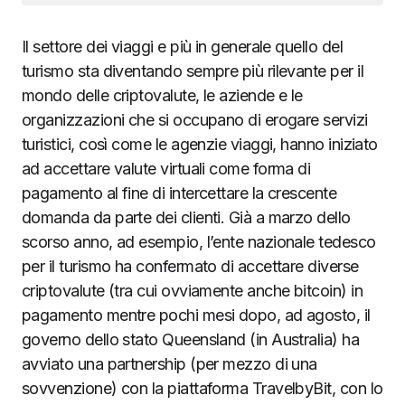
Il settore dei viaggi e più in generale quello del
turismo sta diventando sempre più rilevante per il
mondo delle criptovalute, le aziende e le
organizzazioni che si occupano di erogare servizi
turistici, così come le agenzie viaggi, hanno iniziato
ad accettare valute virtuali come forma di
pagamento al fine di intercettare la crescente
domanda da parte dei clienti. Già a marzo dello
scorso anno, ad esempio, l’ente nazionale tedesco
per il turismo ha confermato di accettare diverse
criptovalute (tra cui ovviamente anche bitcoin) in
pagamento mentre pochi mesi dopo, ad agosto, il
governo dello stato Queensland (in Australia) ha
avviato una partnership (per mezzo di una
sovvenzione) con la piattaforma TravelbyBit, con lo