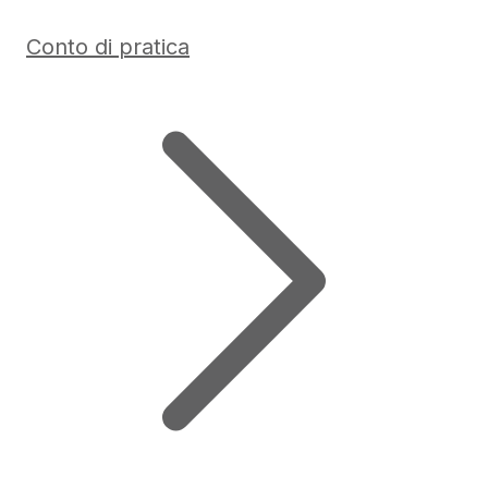
Conto di pratica