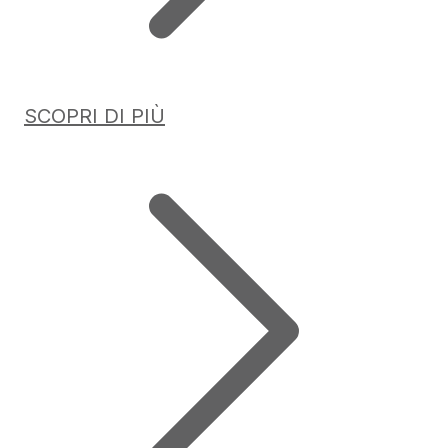
SCOPRI DI PIÙ