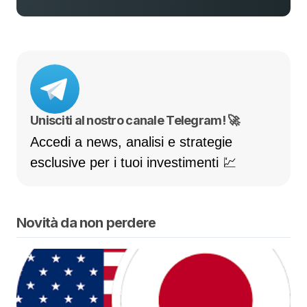
Unisciti al nostro canale Telegram! 🚀
Accedi a news, analisi e strategie
esclusive per i tuoi investimenti 💹
Novità da non perdere