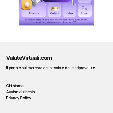
ValuteVirtuali.com
Il portale sul mercato dei bitcoin e delle criptovalute
Chi siamo
Avviso di rischio
Privacy Policy