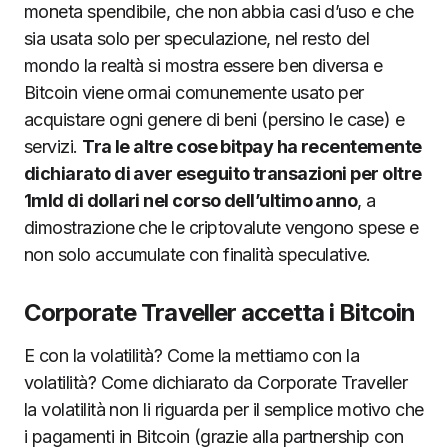
moneta spendibile, che non abbia casi d’uso e che
sia usata solo per speculazione, nel resto del
mondo la realtà si mostra essere ben diversa e
Bitcoin viene ormai comunemente usato per
acquistare ogni genere di beni (persino le case) e
servizi.
Tra le altre cose bitpay ha recentemente
dichiarato di aver eseguito transazioni per oltre
1mld di dollari nel corso dell’ultimo anno
, a
dimostrazione che le criptovalute vengono spese e
non solo accumulate con finalità speculative.
Corporate Traveller accetta i Bitcoin
E con la volatilità? Come la mettiamo con la
volatilità? Come dichiarato da Corporate Traveller
la volatilità non li riguarda per il semplice motivo che
i pagamenti in Bitcoin (grazie alla partnership con