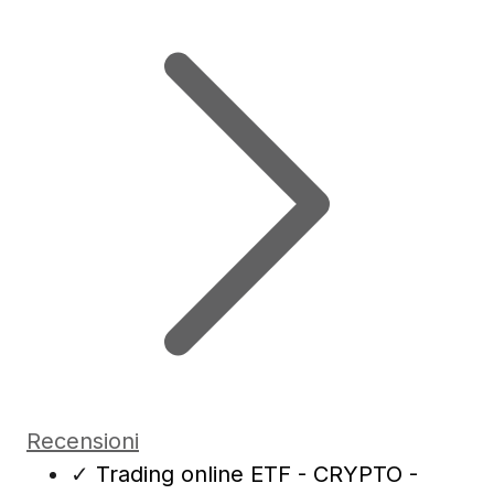
Recensioni
✓
Trading online ETF - CRYPTO -