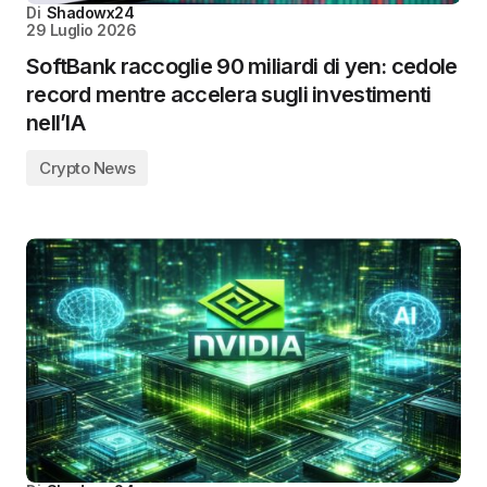
Di
Shadowx24
29 Luglio 2026
SoftBank raccoglie 90 miliardi di yen: cedole
record mentre accelera sugli investimenti
nell’IA
Crypto News