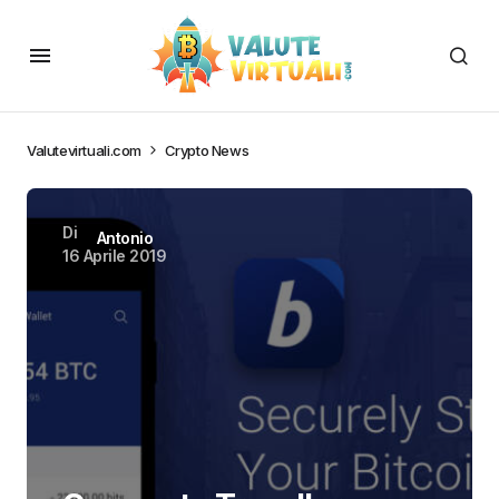
Valutevirtuali.com
Crypto News
Di
Antonio
16 Aprile 2019