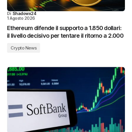
Di
Shadowx24
1 Agosto 2026
Ethereum difende il supporto a 1.850 dollari:
il livello decisivo per tentare il ritorno a 2.000
Crypto News