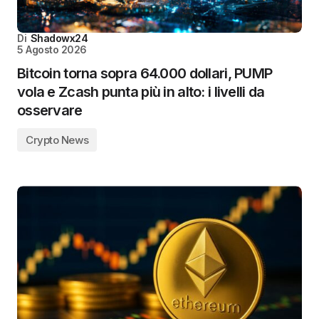
Di
Shadowx24
5 Agosto 2026
Bitcoin torna sopra 64.000 dollari, PUMP
vola e Zcash punta più in alto: i livelli da
osservare
Crypto News