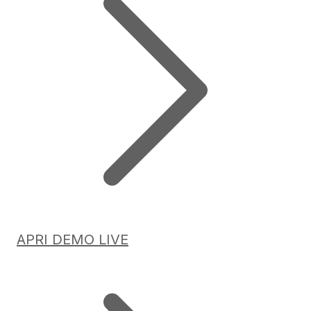
APRI DEMO LIVE