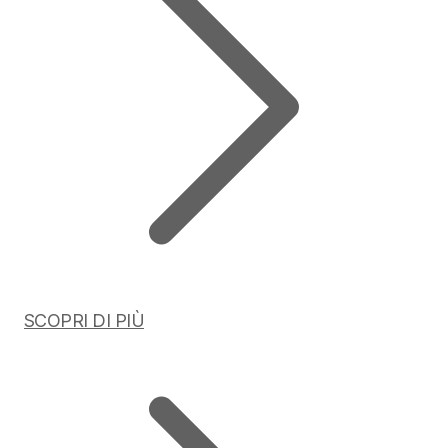
SCOPRI DI PIÙ