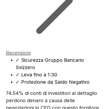
Recensioni
✓
Sicurezza Gruppo Bancario
Svizzero
✓
Leva fino a 1:30
✓
Protezione da Saldo Negativo
74.54% di conti di investitori al dettaglio
perdono denaro a causa delle
negoziazioni in CFD con questo fornitore.