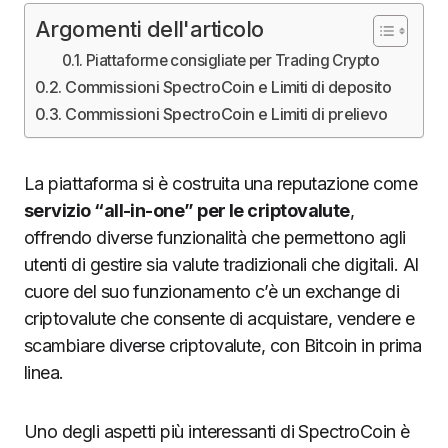
Argomenti dell'articolo
Piattaforme consigliate per Trading Crypto
Commissioni SpectroCoin e Limiti di deposito
Commissioni SpectroCoin e Limiti di prelievo
La piattaforma si è costruita una reputazione come
servizio “all-in-one” per le criptovalute
,
offrendo diverse funzionalità che permettono agli
utenti di gestire sia valute tradizionali che digitali. Al
cuore del suo funzionamento c’è un exchange di
criptovalute che consente di acquistare, vendere e
scambiare diverse criptovalute, con Bitcoin in prima
linea.
Uno degli aspetti più interessanti di SpectroCoin è