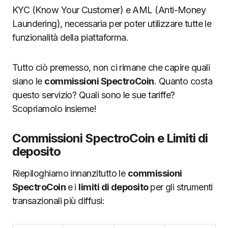
KYC (Know Your Customer) e AML (Anti-Money
Laundering), necessaria per poter utilizzare tutte le
funzionalità della piattaforma.
Tutto ciò premesso, non ci rimane che capire quali
siano le
commissioni SpectroCoin
. Quanto costa
questo servizio? Quali sono le sue tariffe?
Scopriamolo insieme!
Commissioni SpectroCoin e Limiti di
deposito
Riepiloghiamo innanzitutto le
commissioni
SpectroCoin
e i
limiti di deposito
per gli strumenti
transazionali più diffusi: