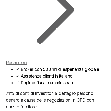
Recensioni
✓
Broker con 50 anni di esperienza globale
✓
Assistenza clienti in italiano
✓
Regime fiscale amministrato
71% di conti di investitori al dettaglio perdono
denaro a causa delle negoziazioni in CFD con
questo fornitore