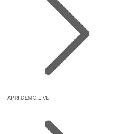
APRI DEMO LIVE