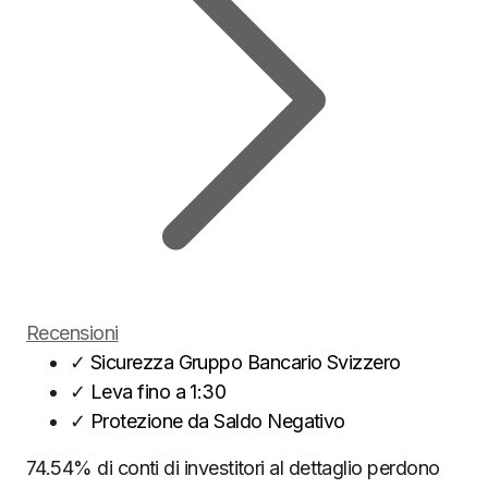
Recensioni
✓
Sicurezza Gruppo Bancario Svizzero
✓
Leva fino a 1:30
✓
Protezione da Saldo Negativo
74.54% di conti di investitori al dettaglio perdono