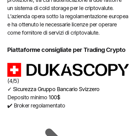
un sistema di cold storage per le criptovalute.
L’azienda opera sotto la regolamentazione europea
e ha ottenuto le necessarie licenze per operare
come fornitore di servizi di criptovalute.
Piattaforme consigliate per Trading Crypto
(4/5)
✓
Sicurezza Gruppo Bancario Svizzero
Deposito minimo
100$
✔️ Broker regolamentato