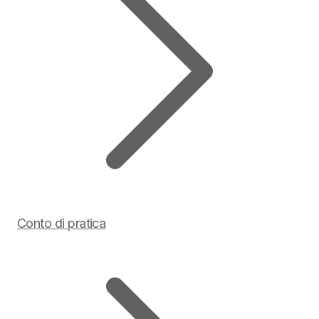
Conto di pratica