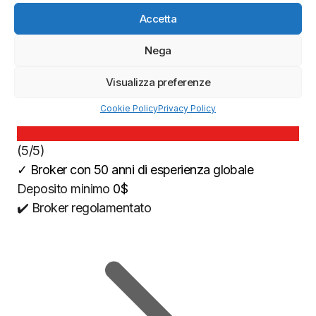
Accetta
Nega
Visualizza preferenze
Cookie Policy
Privacy Policy
(5/5)
✓
Broker con 50 anni di esperienza globale
Deposito minimo
0$
✔️ Broker regolamentato