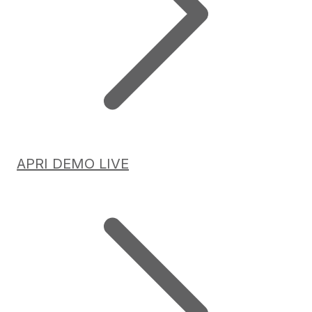
APRI DEMO LIVE