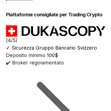
Piattaforme consigliate per Trading Crypto
(4/5)
✓
Sicurezza Gruppo Bancario Svizzero
Deposito minimo
100$
✔️ Broker regolamentato