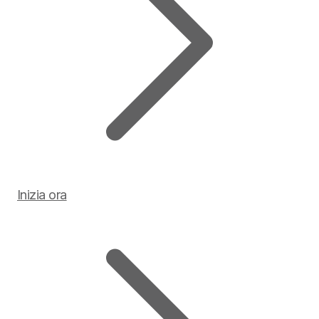
Inizia ora