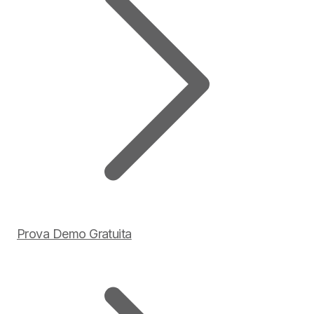
Prova Demo Gratuita