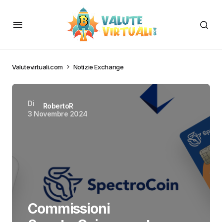
Valutevirtuali.com
Notizie Exchange
Di
RobertoR
3 Novembre 2024
Commissioni