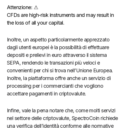
Attenzione:
⚠
CFDs are high-risk instruments and may result in
the loss of all your capital.
Inoltre, un aspetto particolarmente apprezzato
dagli utenti europei è la possibilità di effettuare
depositi e prelievi in euro attraverso il sistema
SEPA, rendendo le transazioni più veloci e
convenienti per chi si trova nell’Unione Europea.
Inoltre, la piattaforma offre anche un servizio di
processing per i commercianti che vogliono
accettare pagamenti in criptovalute.
Infine, vale la pena notare che, come molti servizi
nel settore delle criptovalute, SpectroCoin richiede
una verifica dell’identità conforme alle normative