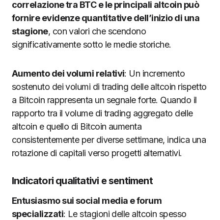
correlazione tra BTC e le principali altcoin può
fornire evidenze quantitative dell’inizio di una
stagione
, con valori che scendono
significativamente sotto le medie storiche.
Aumento dei volumi relativi
: Un incremento
sostenuto dei volumi di trading delle altcoin rispetto
a Bitcoin rappresenta un segnale forte. Quando il
rapporto tra il volume di trading aggregato delle
altcoin e quello di Bitcoin aumenta
consistentemente per diverse settimane, indica una
rotazione di capitali verso progetti alternativi.
Indicatori qualitativi e sentiment
Entusiasmo sui social media e forum
specializzati
: Le stagioni delle altcoin spesso