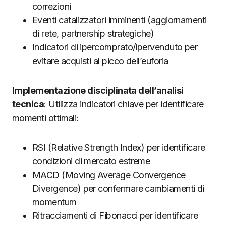
correzioni
Eventi catalizzatori imminenti (aggiornamenti
di rete, partnership strategiche)
Indicatori di ipercomprato/ipervenduto per
evitare acquisti al picco dell’euforia
Implementazione disciplinata dell’analisi
tecnica
: Utilizza indicatori chiave per identificare
momenti ottimali:
RSI (Relative Strength Index) per identificare
condizioni di mercato estreme
MACD (Moving Average Convergence
Divergence) per confermare cambiamenti di
momentum
Ritracciamenti di Fibonacci per identificare