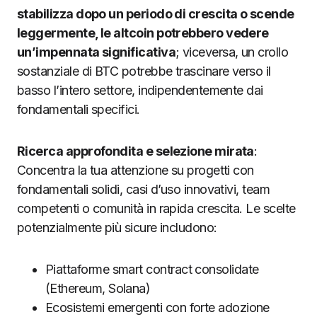
stabilizza dopo un periodo di crescita o scende
leggermente, le altcoin potrebbero vedere
un’impennata significativa
; viceversa, un crollo
sostanziale di BTC potrebbe trascinare verso il
basso l’intero settore, indipendentemente dai
fondamentali specifici.
Ricerca approfondita e selezione mirata
:
Concentra la tua attenzione su progetti con
fondamentali solidi, casi d’uso innovativi, team
competenti o comunità in rapida crescita. Le scelte
potenzialmente più sicure includono:
Piattaforme smart contract consolidate
(Ethereum, Solana)
Ecosistemi emergenti con forte adozione