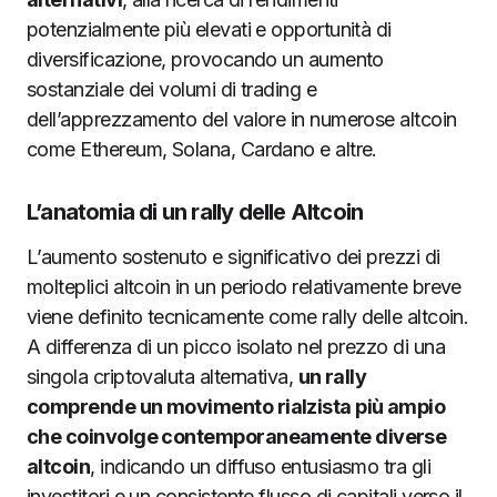
potenzialmente più elevati e opportunità di
diversificazione, provocando un aumento
sostanziale dei volumi di trading e
dell’apprezzamento del valore in numerose altcoin
come Ethereum, Solana, Cardano e altre.
L’anatomia di un rally delle Altcoin
L’aumento sostenuto e significativo dei prezzi di
molteplici altcoin in un periodo relativamente breve
viene definito tecnicamente come rally delle altcoin.
A differenza di un picco isolato nel prezzo di una
singola criptovaluta alternativa,
un rally
comprende un movimento rialzista più ampio
che coinvolge contemporaneamente diverse
altcoin
, indicando un diffuso entusiasmo tra gli
investitori e un consistente flusso di capitali verso il