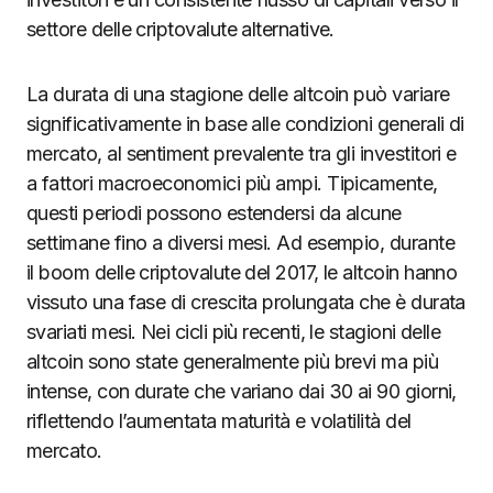
settore delle criptovalute alternative.
La durata di una stagione delle altcoin può variare
significativamente in base alle condizioni generali di
mercato, al sentiment prevalente tra gli investitori e
a fattori macroeconomici più ampi. Tipicamente,
questi periodi possono estendersi da alcune
settimane fino a diversi mesi. Ad esempio, durante
il boom delle criptovalute del 2017, le altcoin hanno
vissuto una fase di crescita prolungata che è durata
svariati mesi. Nei cicli più recenti, le stagioni delle
altcoin sono state generalmente più brevi ma più
intense, con durate che variano dai 30 ai 90 giorni,
riflettendo l’aumentata maturità e volatilità del
mercato.