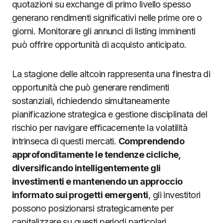
quotazioni su exchange di primo livello spesso
generano rendimenti significativi nelle prime ore o
giorni. Monitorare gli annunci di listing imminenti
può offrire opportunità di acquisto anticipato.
La stagione delle altcoin rappresenta una finestra di
opportunità che può generare rendimenti
sostanziali, richiedendo simultaneamente
pianificazione strategica e gestione disciplinata del
rischio per navigare efficacemente la volatilità
intrinseca di questi mercati.
Comprendendo
approfonditamente le tendenze cicliche,
diversificando intelligentemente gli
investimenti e mantenendo un approccio
informato sui progetti emergenti
, gli investitori
possono posizionarsi strategicamente per
capitalizzare su questi periodi particolari.