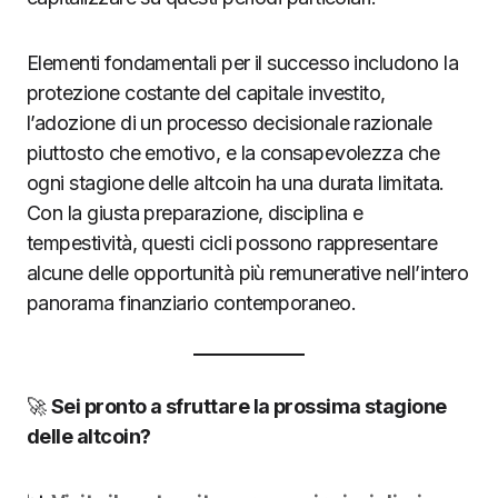
Elementi fondamentali per il successo includono la
protezione costante del capitale investito,
l’adozione di un processo decisionale razionale
piuttosto che emotivo, e la consapevolezza che
ogni stagione delle altcoin ha una durata limitata.
Con la giusta preparazione, disciplina e
tempestività, questi cicli possono rappresentare
alcune delle opportunità più remunerative nell’intero
panorama finanziario contemporaneo.
🚀
Sei pronto a sfruttare la prossima stagione
delle altcoin?