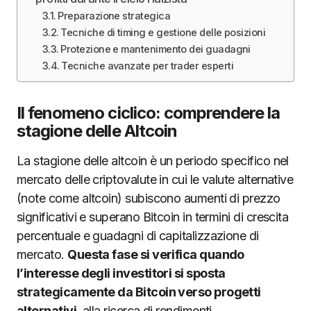
Preparazione strategica
Tecniche di timing e gestione delle posizioni
Protezione e mantenimento dei guadagni
Tecniche avanzate per trader esperti
Il fenomeno ciclico: comprendere la
stagione delle Altcoin
La stagione delle altcoin è un periodo specifico nel
mercato delle criptovalute in cui le valute alternative
(note come altcoin) subiscono aumenti di prezzo
significativi e superano Bitcoin in termini di crescita
percentuale e guadagni di capitalizzazione di
mercato.
Questa fase si verifica quando
l’interesse degli investitori si sposta
strategicamente da Bitcoin verso progetti
alternativi
, alla ricerca di rendimenti