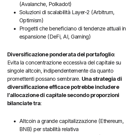
(Avalanche, Polkadot)
Soluzioni di scalabilità Layer-2 (Arbitrum,
Optimism)
Progetti che beneficiano di tendenze attuali in
espansione (DeFi, AI, Gaming)
Diversificazione ponderata del portafoglio
:
Evita la concentrazione eccessiva del capitale su
singole altcoin, indipendentemente da quanto
promettenti possano sembrare.
Una strategia di
diversificazione efficace potrebbe includere
l’allocazione di capitale secondo proporzioni
bilanciate tra
:
Altcoin a grande capitalizzazione (Ethereum,
BNB) per stabilità relativa