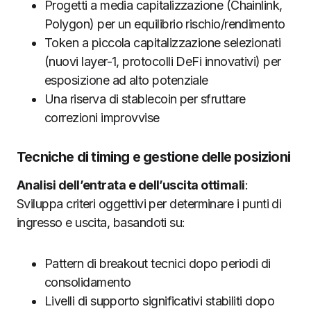
Progetti a media capitalizzazione (Chainlink,
Polygon) per un equilibrio rischio/rendimento
Token a piccola capitalizzazione selezionati
(nuovi layer-1, protocolli DeFi innovativi) per
esposizione ad alto potenziale
Una riserva di stablecoin per sfruttare
correzioni improvvise
Tecniche di timing e gestione delle posizioni
Analisi dell’entrata e dell’uscita ottimali
:
Sviluppa criteri oggettivi per determinare i punti di
ingresso e uscita, basandoti su:
Pattern di breakout tecnici dopo periodi di
consolidamento
Livelli di supporto significativi stabiliti dopo