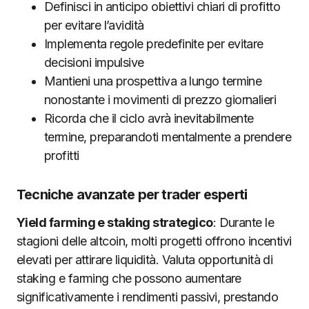
Definisci in anticipo obiettivi chiari di profitto
per evitare l’avidità
Implementa regole predefinite per evitare
decisioni impulsive
Mantieni una prospettiva a lungo termine
nonostante i movimenti di prezzo giornalieri
Ricorda che il ciclo avrà inevitabilmente
termine, preparandoti mentalmente a prendere
profitti
Tecniche avanzate per trader esperti
Yield farming e staking strategico
: Durante le
stagioni delle altcoin, molti progetti offrono incentivi
elevati per attirare liquidità. Valuta opportunità di
staking e farming che possono aumentare
significativamente i rendimenti passivi, prestando