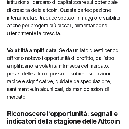
istituzionali cercano di capitalizzare sul potenziale
di crescita delle altcoin. Questa partecipazione
intensificata si traduce spesso in maggiore visibilità
anche per progetti più piccoli, alimentandone
ulteriormente la crescita.
Volatilità amplificata
: Se da un lato questi periodi
offrono notevoli opportunità di profitto, dall’altro
amplificano la volatilità intrinseca del mercato. I
prezzi delle altcoin possono subire oscillazioni
rapide e significative, guidate da speculazione,
sentiment e, in alcuni casi, da manipolazioni di
mercato.
Riconoscere l’opportunità: segnali e
indicatori della stagione delle Altcoin