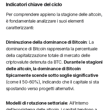
Indicatori chiave del ciclo
Per comprendere appieno la stagione delle altcoin,
è fondamentale analizzare i suoi elementi
caratterizzanti:
Diminuzione della dominance di Bitcoin
: La
dominance di Bitcoin rappresenta la percentuale
della capitalizzazione totale di mercato delle
criptovalute detenuta da BTC.
Durante le stagioni
delle altcoin, la dominance di Bitcoin
tipicamente scende sotto soglie significative
(come il 50-60%), indicando che il capitale si sta
spostando verso progetti alternativi.
Modelli di rotazione settoriale
: All’interno
dell’ecosistema delle altcoin, i capitali tendono a