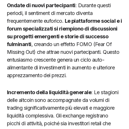
Ondate di nuovi partecipanti
: Durante questi
periodi, il sentiment di mercato diventa
frequentemente euforico.
Le piattaforme social e i
forum specializzati si riempiono di discussioni
su progetti emergenti e storie di successo
fulminanti
, creando un effetto FOMO (Fear Of
Missing Out) che attrae nuovi partecipanti. Questo
entusiasmo crescente genera un ciclo auto-
alimentante di investimenti in aumento e ulteriore
apprezzamento dei prezzi.
Incremento della liquidità generale
: Le stagioni
delle altcoin sono accompagnate da volumi di
trading significativamente più elevati e maggiore
liquidità complessiva. Gli exchange registrano
picchi di attività, poiché sia investitori retail che