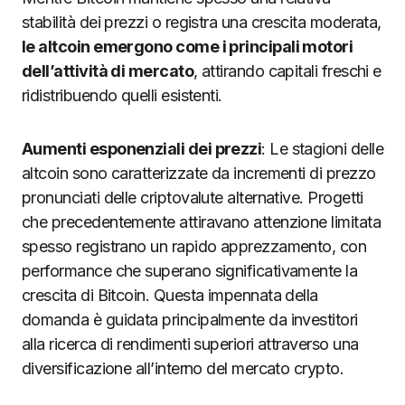
stabilità dei prezzi o registra una crescita moderata,
le altcoin emergono come i principali motori
dell’attività di mercato
, attirando capitali freschi e
ridistribuendo quelli esistenti.
Aumenti esponenziali dei prezzi
: Le stagioni delle
altcoin sono caratterizzate da incrementi di prezzo
pronunciati delle criptovalute alternative. Progetti
che precedentemente attiravano attenzione limitata
spesso registrano un rapido apprezzamento, con
performance che superano significativamente la
crescita di Bitcoin. Questa impennata della
domanda è guidata principalmente da investitori
alla ricerca di rendimenti superiori attraverso una
diversificazione all’interno del mercato crypto.