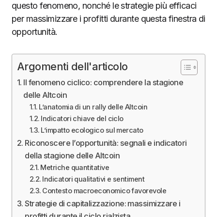
questo fenomeno, nonché le strategie più efficaci
per massimizzare i profitti durante questa finestra di
opportunità.
Argomenti dell'articolo
Il fenomeno ciclico: comprendere la stagione
delle Altcoin
L’anatomia di un rally delle Altcoin
Indicatori chiave del ciclo
L’impatto ecologico sul mercato
Riconoscere l’opportunità: segnali e indicatori
della stagione delle Altcoin
Metriche quantitative
Indicatori qualitativi e sentiment
Contesto macroeconomico favorevole
Strategie di capitalizzazione: massimizzare i
profitti durante il ciclo rialzista