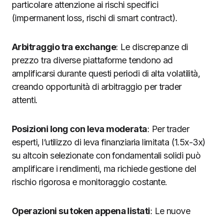
particolare attenzione ai rischi specifici
(impermanent loss, rischi di smart contract).
Arbitraggio tra exchange
: Le discrepanze di
prezzo tra diverse piattaforme tendono ad
amplificarsi durante questi periodi di alta volatilità,
creando opportunità di arbitraggio per trader
attenti.
Posizioni long con leva moderata
: Per trader
esperti, l’utilizzo di leva finanziaria limitata (1.5x-3x)
su altcoin selezionate con fondamentali solidi può
amplificare i rendimenti, ma richiede gestione del
rischio rigorosa e monitoraggio costante.
Operazioni su token appena listati
: Le nuove