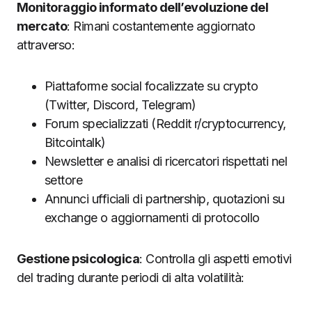
Monitoraggio informato dell’evoluzione del
mercato
: Rimani costantemente aggiornato
attraverso:
Piattaforme social focalizzate su crypto
(Twitter, Discord, Telegram)
Forum specializzati (Reddit r/cryptocurrency,
Bitcointalk)
Newsletter e analisi di ricercatori rispettati nel
settore
Annunci ufficiali di partnership, quotazioni su
exchange o aggiornamenti di protocollo
Gestione psicologica
: Controlla gli aspetti emotivi
del trading durante periodi di alta volatilità: