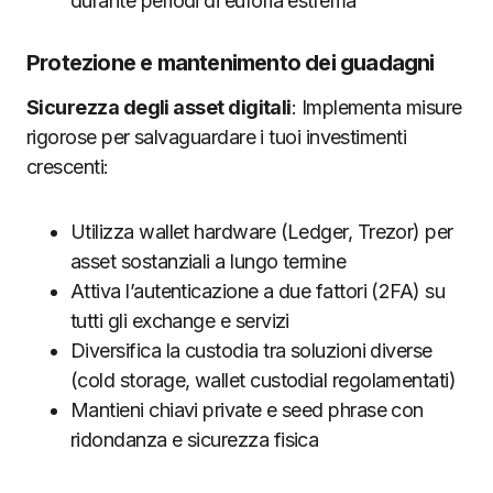
durante periodi di euforia estrema
Protezione e mantenimento dei guadagni
Sicurezza degli asset digitali
: Implementa misure
rigorose per salvaguardare i tuoi investimenti
crescenti:
Utilizza wallet hardware (Ledger, Trezor) per
asset sostanziali a lungo termine
Attiva l’autenticazione a due fattori (2FA) su
tutti gli exchange e servizi
Diversifica la custodia tra soluzioni diverse
(cold storage, wallet custodial regolamentati)
Mantieni chiavi private e seed phrase con
ridondanza e sicurezza fisica