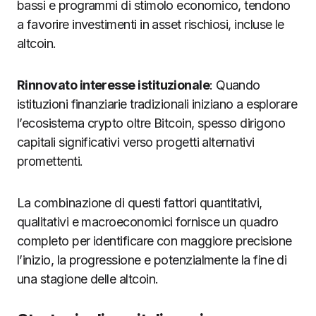
bassi e programmi di stimolo economico, tendono
a favorire investimenti in asset rischiosi, incluse le
altcoin.
Rinnovato interesse istituzionale
: Quando
istituzioni finanziarie tradizionali iniziano a esplorare
l’ecosistema crypto oltre Bitcoin, spesso dirigono
capitali significativi verso progetti alternativi
promettenti.
La combinazione di questi fattori quantitativi,
qualitativi e macroeconomici fornisce un quadro
completo per identificare con maggiore precisione
l’inizio, la progressione e potenzialmente la fine di
una stagione delle altcoin.