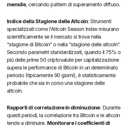
mensile
, cercando pattern di superamento diffuso.
Indice della Stagione delle Altcoin
: Strumenti
specializzati come l’Altcoin Season Index misurano
scientificamente se il mercato si trova nella
“stagione di Bitcoin” o nella “stagione delle altcoin”.
Secondo parametri standardizzati, quando il 75% o
più delle prime 50 criptovalute per capitalizzazione
supera le performance di Bitcoin in un determinato
periodo (tipicamente 90 giorni), è statisticamente
probabile che sia in corso una stagione delle
altcoin.
Rapporti di correlazione in diminuzione
: Durante
questi periodi, la correlazione tra Bitcoin e le altcoin
tende a diminuire.
Monitorare i coefficienti di