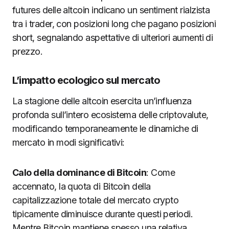
futures delle altcoin indicano un sentiment rialzista
tra i trader, con posizioni long che pagano posizioni
short, segnalando aspettative di ulteriori aumenti di
prezzo.
L’impatto ecologico sul mercato
La stagione delle altcoin esercita un’influenza
profonda sull’intero ecosistema delle criptovalute,
modificando temporaneamente le dinamiche di
mercato in modi significativi:
Calo della dominance di Bitcoin
: Come
accennato, la quota di Bitcoin della
capitalizzazione totale del mercato crypto
tipicamente diminuisce durante questi periodi.
Mentre Bitcoin mantiene spesso una relativa