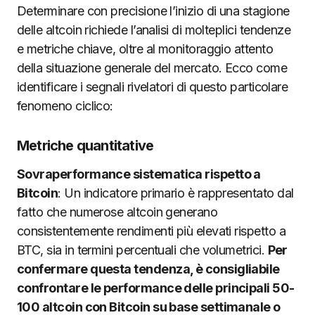
Determinare con precisione l’inizio di una stagione
delle altcoin richiede l’analisi di molteplici tendenze
e metriche chiave, oltre al monitoraggio attento
della situazione generale del mercato. Ecco come
identificare i segnali rivelatori di questo particolare
fenomeno ciclico:
Metriche quantitative
Sovraperformance sistematica rispetto a
Bitcoin
: Un indicatore primario è rappresentato dal
fatto che numerose altcoin generano
consistentemente rendimenti più elevati rispetto a
BTC, sia in termini percentuali che volumetrici.
Per
confermare questa tendenza, è consigliabile
confrontare le performance delle principali 50-
100 altcoin con Bitcoin su base settimanale o