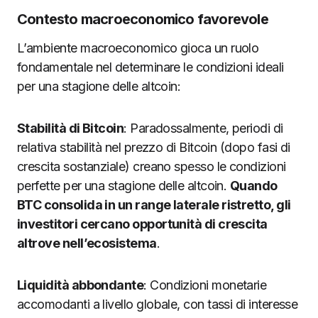
Contesto macroeconomico favorevole
L’ambiente macroeconomico gioca un ruolo
fondamentale nel determinare le condizioni ideali
per una stagione delle altcoin:
Stabilità di Bitcoin
: Paradossalmente, periodi di
relativa stabilità nel prezzo di Bitcoin (dopo fasi di
crescita sostanziale) creano spesso le condizioni
perfette per una stagione delle altcoin.
Quando
BTC consolida in un range laterale ristretto, gli
investitori cercano opportunità di crescita
altrove nell’ecosistema
.
Liquidità abbondante
: Condizioni monetarie
accomodanti a livello globale, con tassi di interesse