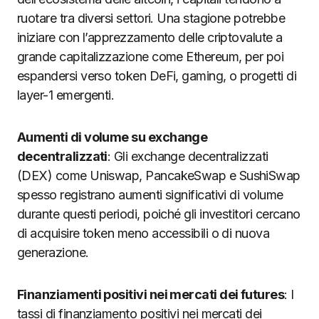
ruotare tra diversi settori. Una stagione potrebbe
iniziare con l’apprezzamento delle criptovalute a
grande capitalizzazione come Ethereum, per poi
espandersi verso token DeFi, gaming, o progetti di
layer-1 emergenti.
Aumenti di volume su exchange
decentralizzati
: Gli exchange decentralizzati
(DEX) come Uniswap, PancakeSwap e SushiSwap
spesso registrano aumenti significativi di volume
durante questi periodi, poiché gli investitori cercano
di acquisire token meno accessibili o di nuova
generazione.
Finanziamenti positivi nei mercati dei futures
: I
tassi di finanziamento positivi nei mercati dei