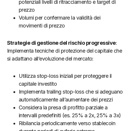
potenziali livelli di ritracciamento e target di
prezzo
Volumi per confermare la validità dei
movimenti di prezzo
Strategie di gestione del rischio progressive
:
Implementa tecniche di protezione del capitale che
si adattano all’evoluzione del mercato:
Utilizza stop-loss iniziali per proteggere il
capitale investito
Implementa trailing stop-loss che si adeguano
automaticamente all’aumentare dei prezzi
Considera la presa di profitto parziale a
intervalli predefiniti (es. 25% a 2x, 25% a 3x)
Ribilancia periodicamente verso stablecoin