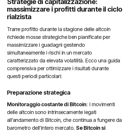
Strategie di capitalizzazione:
massimizzare i profitti durante il ciclo
rialzista
Trarre profitto durante la stagione delle altcoin
richiede mosse strategiche ben pianificate per
massimizzare i guadagni gestendo
simultaneamente i rischi in un mercato
caratterizzato da elevata volatilità. Ecco una guida
comprensiva per ottimizzare i risultati durante
questi periodi particolari:
Preparazione strategica
Monitoraggio costante di Bitcoin
: I movimenti
delle altcoin sono intrinsecamente legati
all’andamento di Bitcoin, che continua a fungere da
barometro dell’intero mercato.
Se Bitcoin si