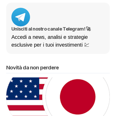
Unisciti al nostro canale Telegram! 🚀
Accedi a news, analisi e strategie
esclusive per i tuoi investimenti 💹
Novità da non perdere