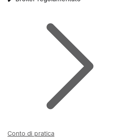
Conto di pratica