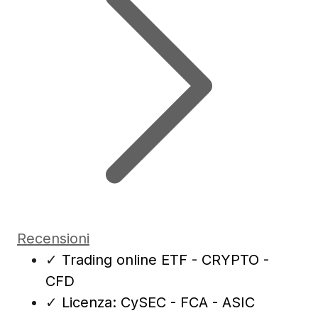
Recensioni
✓
Trading online ETF - CRYPTO -
CFD
✓
Licenza: CySEC - FCA - ASIC