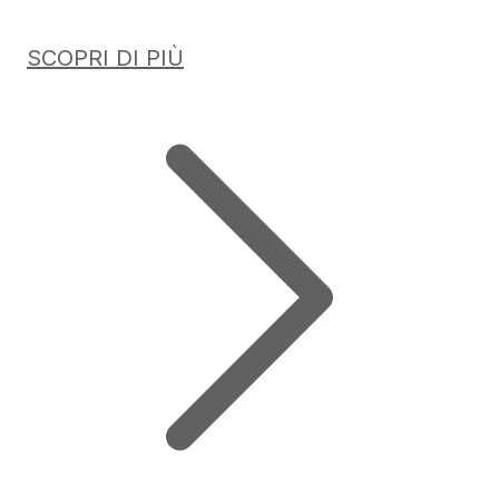
SCOPRI DI PIÙ