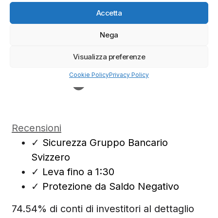
Accetta
Nega
Visualizza preferenze
Cookie Policy
Privacy Policy
Recensioni
✓
Sicurezza Gruppo Bancario
Svizzero
✓
Leva fino a 1:30
✓
Protezione da Saldo Negativo
74.54% di conti di investitori al dettaglio