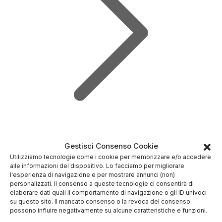
APRI DEMO LIVE
Gestisci Consenso Cookie
Utilizziamo tecnologie come i cookie per memorizzare e/o accedere
alle informazioni del dispositivo. Lo facciamo per migliorare
l'esperienza di navigazione e per mostrare annunci (non)
personalizzati. Il consenso a queste tecnologie ci consentirà di
elaborare dati quali il comportamento di navigazione o gli ID univoci
su questo sito. Il mancato consenso o la revoca del consenso
possono influire negativamente su alcune caratteristiche e funzioni.