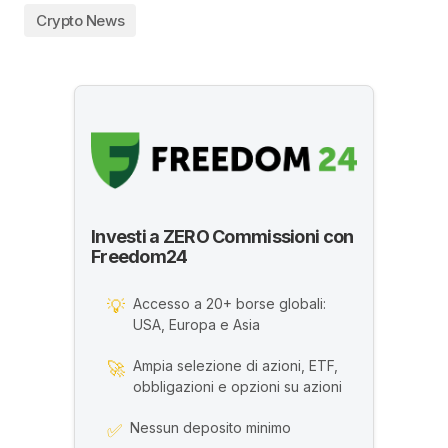
Crypto News
Investi a ZERO Commissioni con
Freedom24
Accesso a 20+ borse globali:
💡
USA, Europa e Asia
Ampia selezione di azioni, ETF,
🚀
obbligazioni e opzioni su azioni
Nessun deposito minimo
✅