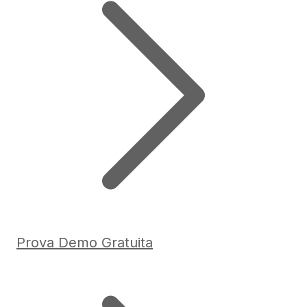
Prova Demo Gratuita