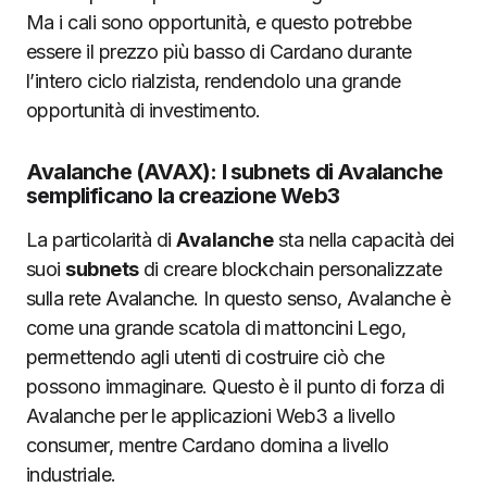
Ma i cali sono opportunità, e questo potrebbe
essere il prezzo più basso di Cardano durante
l’intero ciclo rialzista, rendendolo una grande
opportunità di investimento.
Avalanche (AVAX): I subnets di Avalanche
semplificano la creazione Web3
La particolarità di
Avalanche
sta nella capacità dei
suoi
subnets
di creare blockchain personalizzate
sulla rete Avalanche. In questo senso, Avalanche è
come una grande scatola di mattoncini Lego,
permettendo agli utenti di costruire ciò che
possono immaginare. Questo è il punto di forza di
Avalanche per le applicazioni Web3 a livello
consumer, mentre Cardano domina a livello
industriale.