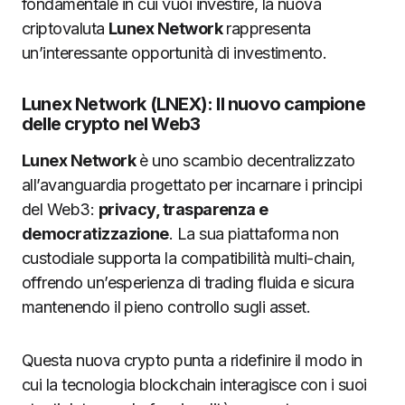
fondamentale in cui vuoi investire, la nuova
criptovaluta
Lunex Network
rappresenta
un’interessante opportunità di investimento.
Lunex Network (LNEX): Il nuovo campione
delle crypto nel Web3
Lunex Network
è uno scambio decentralizzato
all’avanguardia progettato per incarnare i principi
del Web3:
privacy, trasparenza e
democratizzazione
. La sua piattaforma non
custodiale supporta la compatibilità multi-chain,
offrendo un’esperienza di trading fluida e sicura
mantenendo il pieno controllo sugli asset.
Questa nuova crypto punta a ridefinire il modo in
cui la tecnologia blockchain interagisce con i suoi