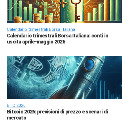
Calendario trimestrali Borsa Italiana
Calendario trimestrali Borsa Italiana: conti in
uscita aprile-maggio 2026
BTC 2026
Bitcoin 2026: previsioni di prezzo e scenari di
mercato