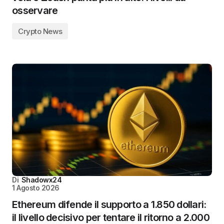
osservare
Crypto News
Di
Shadowx24
1 Agosto 2026
Ethereum difende il supporto a 1.850 dollari:
il livello decisivo per tentare il ritorno a 2.000