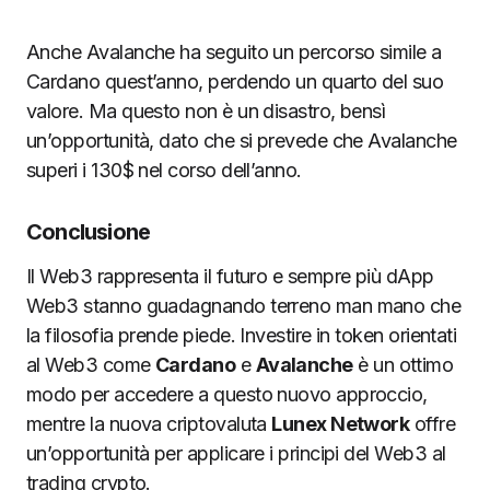
Anche Avalanche ha seguito un percorso simile a
Cardano quest’anno, perdendo un quarto del suo
valore. Ma questo non è un disastro, bensì
un’opportunità, dato che si prevede che Avalanche
superi i 130$ nel corso dell’anno.
Conclusione
Il Web3 rappresenta il futuro e sempre più dApp
Web3 stanno guadagnando terreno man mano che
la filosofia prende piede. Investire in token orientati
al Web3 come
Cardano
e
Avalanche
è un ottimo
modo per accedere a questo nuovo approccio,
mentre la nuova criptovaluta
Lunex Network
offre
un’opportunità per applicare i principi del Web3 al
trading crypto.