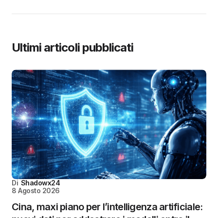
Ultimi articoli pubblicati
Di
Shadowx24
8 Agosto 2026
Cina, maxi piano per l’intelligenza artificiale: