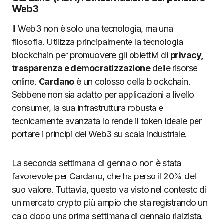
Web3
Il Web3 non è solo una tecnologia, ma una
filosofia. Utilizza principalmente la tecnologia
blockchain per promuovere gli obiettivi di
privacy,
trasparenza e democratizzazione
delle risorse
online.
Cardano
è un colosso della blockchain.
Sebbene non sia adatto per applicazioni a livello
consumer, la sua infrastruttura robusta e
tecnicamente avanzata lo rende il token ideale per
portare i principi del Web3 su scala industriale.
La seconda settimana di gennaio non è stata
favorevole per Cardano, che ha perso il 20% del
suo valore. Tuttavia, questo va visto nel contesto di
un mercato crypto più ampio che sta registrando un
calo dopo una prima settimana di gennaio rialzista.