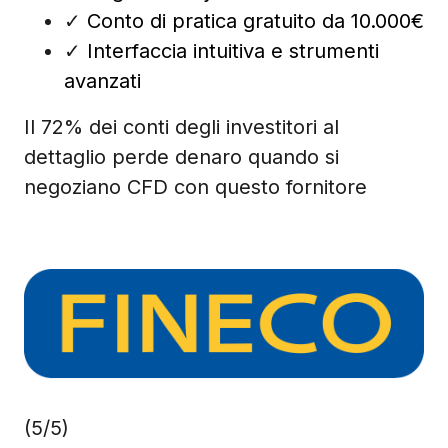
✓
Conto di pratica gratuito da 10.000€
✓
Interfaccia intuitiva e strumenti
avanzati
Il 72% dei conti degli investitori al
dettaglio perde denaro quando si
negoziano CFD con questo fornitore
(5/5)