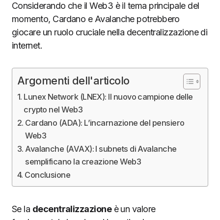
Considerando che il Web3 è il tema principale del
momento, Cardano e Avalanche potrebbero
giocare un ruolo cruciale nella decentralizzazione di
internet.
Argomenti dell'articolo
Lunex Network (LNEX): Il nuovo campione delle
crypto nel Web3
Cardano (ADA): L’incarnazione del pensiero
Web3
Avalanche (AVAX): I subnets di Avalanche
semplificano la creazione Web3
Conclusione
Se la
decentralizzazione
è un valore