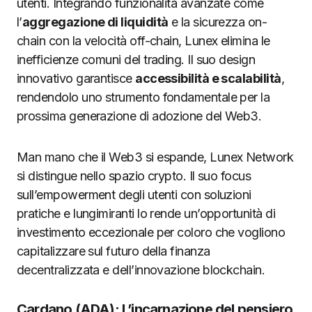
utenti. Integrando funzionalità avanzate come
l’
aggregazione di liquidità
e la sicurezza on-
chain con la velocità off-chain, Lunex elimina le
inefficienze comuni del trading. Il suo design
innovativo garantisce
accessibilità e scalabilità
,
rendendolo uno strumento fondamentale per la
prossima generazione di adozione del Web3.
Man mano che il Web3 si espande, Lunex Network
si distingue nello spazio crypto. Il suo focus
sull’empowerment degli utenti con soluzioni
pratiche e lungimiranti lo rende un’opportunità di
investimento eccezionale per coloro che vogliono
capitalizzare sul futuro della finanza
decentralizzata e dell’innovazione blockchain.
Cardano (ADA): L’incarnazione del pensiero