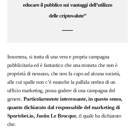
educare il pubblico sui vantaggi dell’utilizzo
delle criptovalute”
Insomma, si tratta di una vera e propria campagna
pubblicitaria ed è fantastico che una moneta che non è
proprietà di nessuno, che non fa capo ad alcuna società,
alle cui spalle non c’è neanche la pallida ombra di un
ufficio marketing, possa godere di una campagna del
genere.
Particolarmente interessante, in questo senso,
quanto dichiarato da
l responsabile del marketing
di
Sportsbet.io, Justin Le Brocque
,
il quale
ha dichiarato
che: