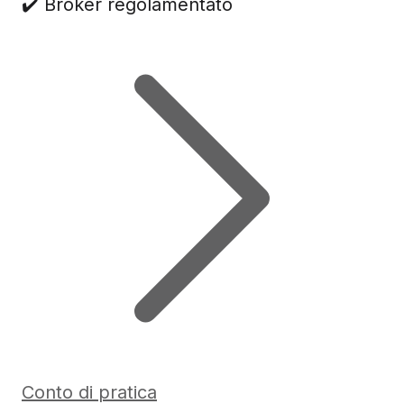
✔️ Broker regolamentato
Conto di pratica