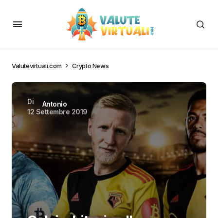
Valutevirtuali.com
Crypto News
Di
Antonio
12 Settembre 2019