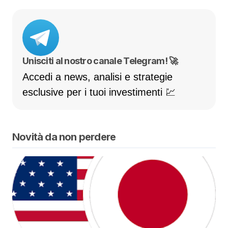
Unisciti al nostro canale Telegram! 🚀
Accedi a news, analisi e strategie
esclusive per i tuoi investimenti 💹
Novità da non perdere