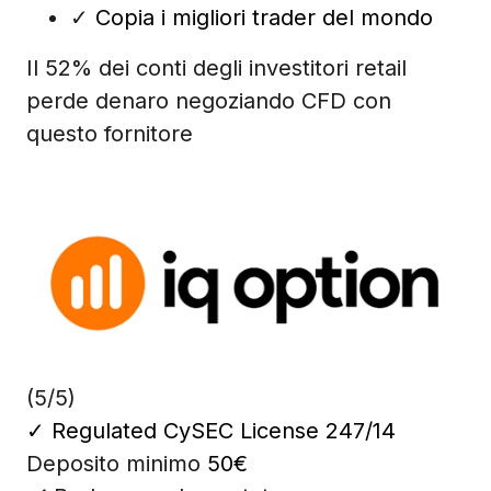
✓
Copia i migliori trader del mondo
Il 52% dei conti degli investitori retail
perde denaro negoziando CFD con
questo fornitore
(5/5)
✓
Regulated CySEC License 247/14
Deposito minimo
50€