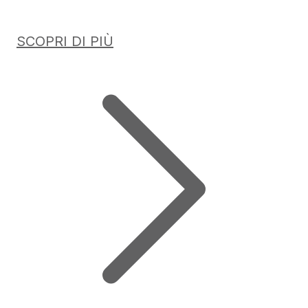
SCOPRI DI PIÙ