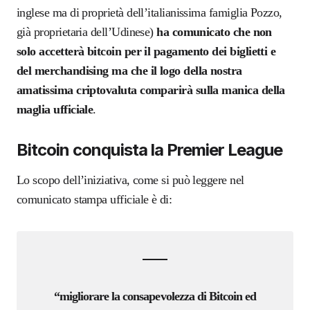
inglese ma di proprietà dell’italianissima famiglia Pozzo,
già proprietaria dell’Udinese)
ha comunicato che non
solo accetterà bitcoin per il pagamento dei biglietti e
del merchandising ma che il logo della nostra
amatissima criptovaluta comparirà sulla manica della
maglia ufficiale
.
Bitcoin conquista la Premier League
Lo scopo dell’iniziativa, come si può leggere nel
comunicato stampa ufficiale è di:
“migliorare la consapevolezza di Bitcoin ed