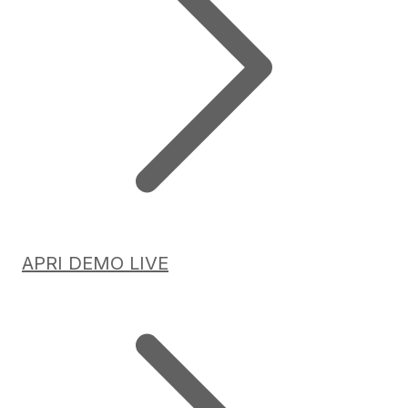
APRI DEMO LIVE