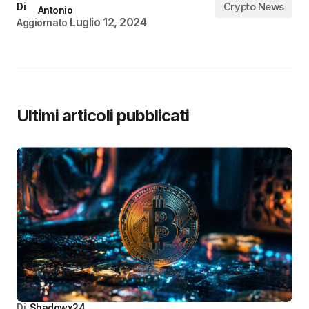
Crypto News
Di
Antonio
Luglio 12, 2024
Aggiornato
Ultimi articoli pubblicati
Di
Shadowx24