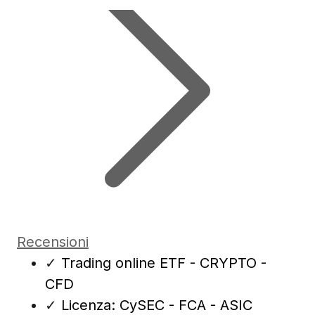
Recensioni
✓
Trading online ETF - CRYPTO -
CFD
✓
Licenza: CySEC - FCA - ASIC