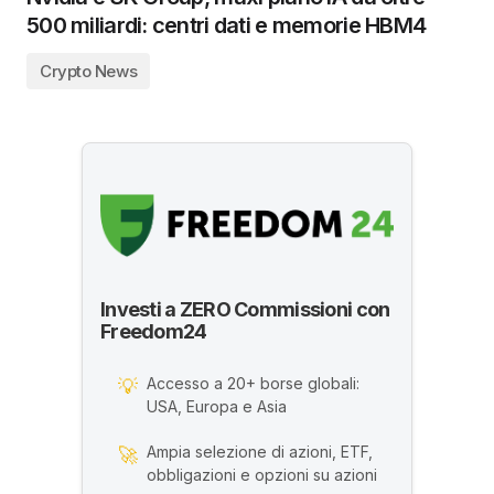
500 miliardi: centri dati e memorie HBM4
Crypto News
Investi a ZERO Commissioni con
Freedom24
Accesso a 20+ borse globali:
💡
USA, Europa e Asia
Ampia selezione di azioni, ETF,
🚀
obbligazioni e opzioni su azioni