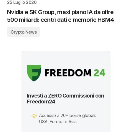
25 Luglio 2026
Nvidia e SK Group, maxi piano IA da oltre
500 miliardi: centri dati e memorie HBM4
Crypto News
Investi a ZERO Commissioni con
Freedom24
Accesso a 20+ borse globali:
💡
USA, Europa e Asia