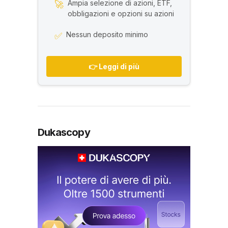
Ampia selezione di azioni, ETF,
🚀
obbligazioni e opzioni su azioni
Nessun deposito minimo
✅
👉 Leggi di più
Dukascopy