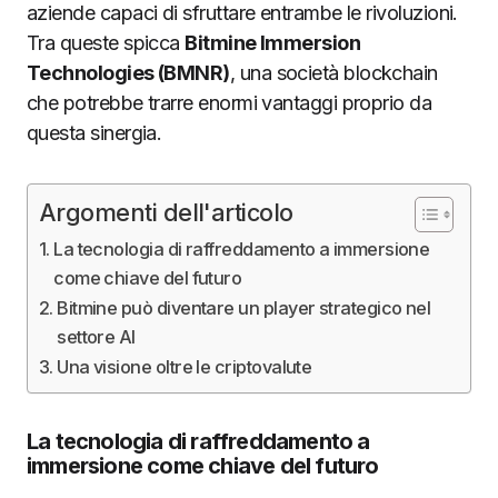
aziende capaci di sfruttare entrambe le rivoluzioni.
Tra queste spicca
Bitmine Immersion
Technologies (BMNR)
, una società blockchain
che potrebbe trarre enormi vantaggi proprio da
questa sinergia.
Argomenti dell'articolo
La tecnologia di raffreddamento a immersione
come chiave del futuro
Bitmine può diventare un player strategico nel
settore AI
Una visione oltre le criptovalute
La tecnologia di raffreddamento a
immersione come chiave del futuro