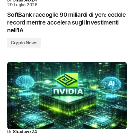
29 Luglio 2026
SoftBank raccoglie 90 miliardi di yen: cedole
record mentre accelera sugli investimenti
nell’IA
Crypto News
Di
Shadowx24