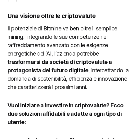
Una visione oltre le criptovalute
Il potenziale di Bitmine va ben oltre il semplice
mining. Integrando le sue competenze nel
raffreddamento avanzato con le esigenze
energetiche dell’AI, l’azienda potrebbe
trasformarsi da società di criptovalute a
protagonista del futuro digitale
, intercettando la
domanda di sostenibilità, efficienza e innovazione
che caratterizzerà i prossimi anni.
Vuoi iniziare a investire in criptovalute? Ecco
due soluzioni affidabili e adatte a ogni tipo di
utente: