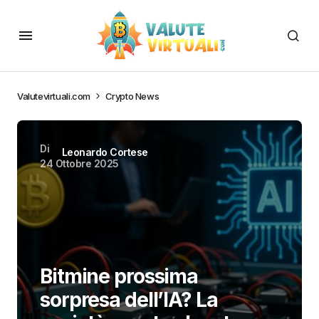
Valutevirtuali.com
Crypto News
Di
Leonardo Cortese
24 Ottobre 2025
Bitmine prossima
sorpresa dell’IA? La