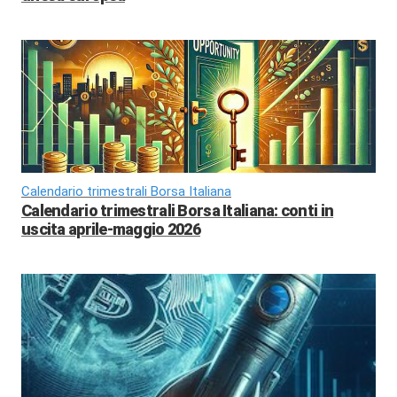
Calendario trimestrali Borsa Italiana
Calendario trimestrali Borsa Italiana: conti in
uscita aprile-maggio 2026