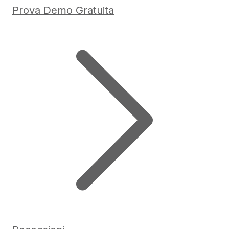
Prova Demo Gratuita