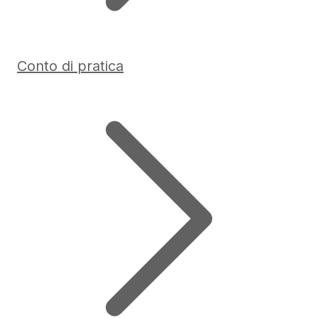
Conto di pratica