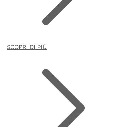
SCOPRI DI PIÙ