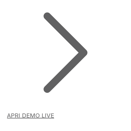
APRI DEMO LIVE