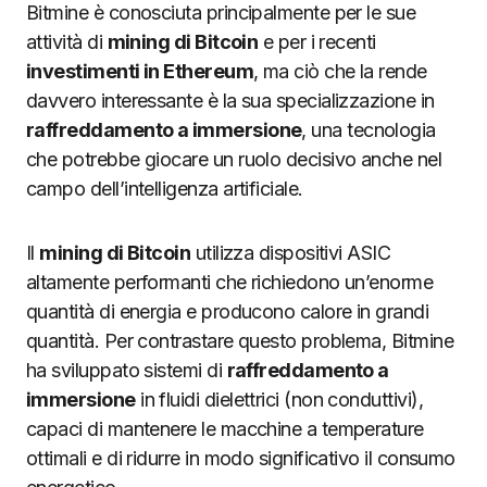
Bitmine è conosciuta principalmente per le sue
attività di
mining di Bitcoin
e per i recenti
investimenti in Ethereum
, ma ciò che la rende
davvero interessante è la sua specializzazione in
raffreddamento a immersione
, una tecnologia
che potrebbe giocare un ruolo decisivo anche nel
campo dell’intelligenza artificiale.
Il
mining di Bitcoin
utilizza dispositivi ASIC
altamente performanti che richiedono un’enorme
quantità di energia e producono calore in grandi
quantità. Per contrastare questo problema, Bitmine
ha sviluppato sistemi di
raffreddamento a
immersione
in fluidi dielettrici (non conduttivi),
capaci di mantenere le macchine a temperature
ottimali e di ridurre in modo significativo il consumo