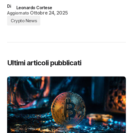
Di
Leonardo Cortese
Ottobre 24, 2025
Aggiornato
Crypto News
Ultimi articoli pubblicati