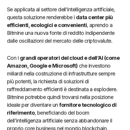
Se applicata al settore dell’intelligenza artificiale,
questa soluzione renderebbe i
data center più
efficienti, ecologici e convenienti
, aprendo a
Bitmine una nuova fonte di reddito indipendente
dalle oscillazioni del mercato delle criptovalute.
Con i
grandi operatori del cloud e dell’AI (come
Amazon, Google e Microsoft)
che investono
miliardi nella costruzione di infrastrutture sempre
più potenti, la richiesta di soluzioni di
raffreddamento efficienti è destinata a esplodere.
Bitmine potrebbe quindi trovarsi nella posizione
ideale per diventare un
fornitore tecnologico di
riferimento
, beneficiando del boom
dell’intelligenza artificiale senza abbandonare il
proprio core business nel mondo blockchain.