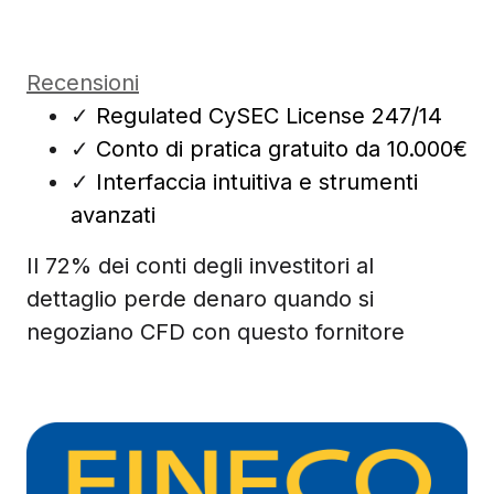
Recensioni
✓
Regulated CySEC License 247/14
✓
Conto di pratica gratuito da 10.000€
✓
Interfaccia intuitiva e strumenti
avanzati
Il 72% dei conti degli investitori al
dettaglio perde denaro quando si
negoziano CFD con questo fornitore