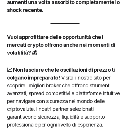
aumenti una volta assorbito completamente lo
shock recente
.
Vuoi approfittare delle opportunità che i
mercati crypto offrono anche nei momenti di
volatilità? 💰
📈 Non lasciare che le oscillazioni di prezzo ti
colgano impreparato!
Visita il nostro sito per
scoprire i migliori broker che offrono strumenti
avanzati, spread competitivi e piattaforme intuitive
per navigare con sicurezza nel mondo delle
criptovalute. I nostri partner selezionati
garantiscono sicurezza, liquidità e supporto
professionale per ogni livello di esperienza.