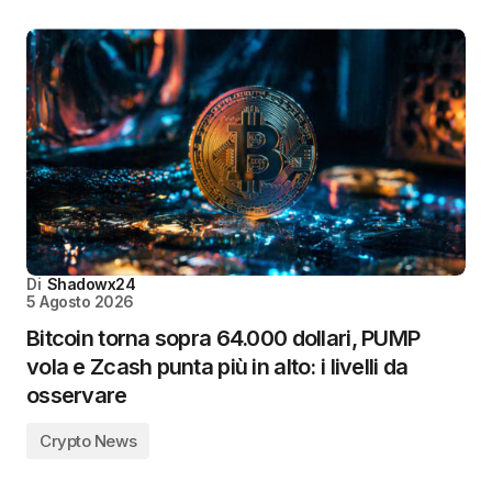
Di
Shadowx24
5 Agosto 2026
Bitcoin torna sopra 64.000 dollari, PUMP
vola e Zcash punta più in alto: i livelli da
osservare
Crypto News