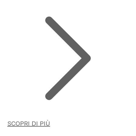
SCOPRI DI PIÙ