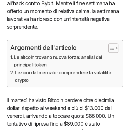
all’hack contro Bybit. Mentre il fine settimana ha
offerto un momento di relativa calma, la settimana
lavorativa ha ripreso con un’intensità negativa
sorprendente.
Argomenti dell'articolo
Le altcoin trovano nuova forza: analisi dei
principali token
Lezioni dal mercato: comprendere la volatilità
crypto
Il martedì ha visto Bitcoin perdere oltre diecimila
dollari rispetto al weekend e più di $13.000 dal
venerdì, arrivando a toccare quota $86.000. Un
tentativo di ripresa fino a $89.000 è stato