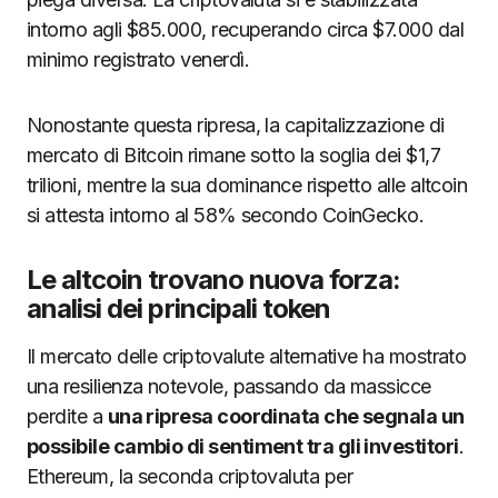
intorno agli $85.000, recuperando circa $7.000 dal
minimo registrato venerdì.
Nonostante questa ripresa, la capitalizzazione di
mercato di Bitcoin rimane sotto la soglia dei $1,7
trilioni, mentre la sua dominance rispetto alle altcoin
si attesta intorno al 58% secondo CoinGecko.
Le altcoin trovano nuova forza:
analisi dei principali token
Il mercato delle criptovalute alternative ha mostrato
una resilienza notevole, passando da massicce
perdite a
una ripresa coordinata che segnala un
possibile cambio di sentiment tra gli investitori
.
Ethereum, la seconda criptovaluta per