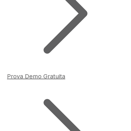
Prova Demo Gratuita