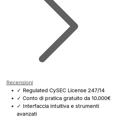
Recensioni
✓
Regulated CySEC License 247/14
✓
Conto di pratica gratuito da 10.000€
✓
Interfaccia intuitiva e strumenti
avanzati