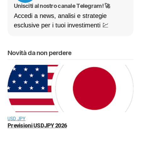
Unisciti al nostro canale Telegram! 🚀
Accedi a news, analisi e strategie
esclusive per i tuoi investimenti 💹
Novità da non perdere
USD JPY
Previsioni USDJPY 2026