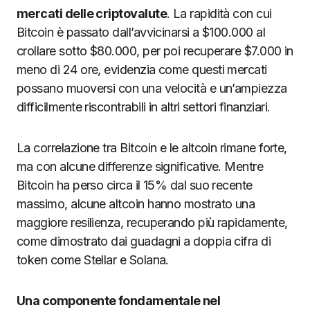
mercati delle criptovalute
. La rapidità con cui
Bitcoin è passato dall’avvicinarsi a $100.000 al
crollare sotto $80.000, per poi recuperare $7.000 in
meno di 24 ore, evidenzia come questi mercati
possano muoversi con una velocità e un’ampiezza
difficilmente riscontrabili in altri settori finanziari.
La correlazione tra Bitcoin e le altcoin rimane forte,
ma con alcune differenze significative. Mentre
Bitcoin ha perso circa il 15% dal suo recente
massimo, alcune altcoin hanno mostrato una
maggiore resilienza, recuperando più rapidamente,
come dimostrato dai guadagni a doppia cifra di
token come Stellar e Solana.
Una componente fondamentale nel