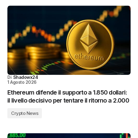
Di
Shadowx24
1 Agosto 2026
Ethereum difende il supporto a 1.850 dollari:
il livello decisivo per tentare il ritorno a 2.000
Crypto News