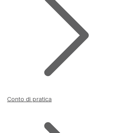
Conto di pratica