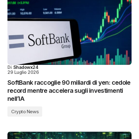
Di
Shadowx24
29 Luglio 2026
SoftBank raccoglie 90 miliardi di yen: cedole
record mentre accelera sugli investimenti
nell’IA
Crypto News