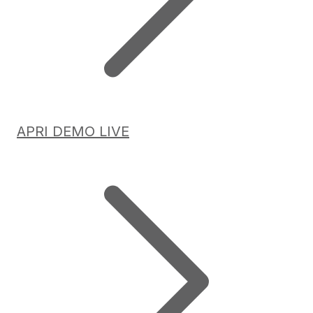
APRI DEMO LIVE