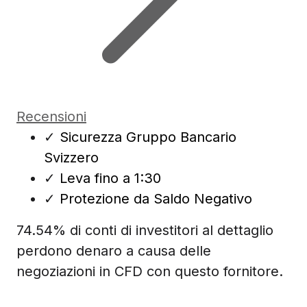
Recensioni
✓
Sicurezza Gruppo Bancario
Svizzero
✓
Leva fino a 1:30
✓
Protezione da Saldo Negativo
74.54% di conti di investitori al dettaglio
perdono denaro a causa delle
negoziazioni in CFD con questo fornitore.