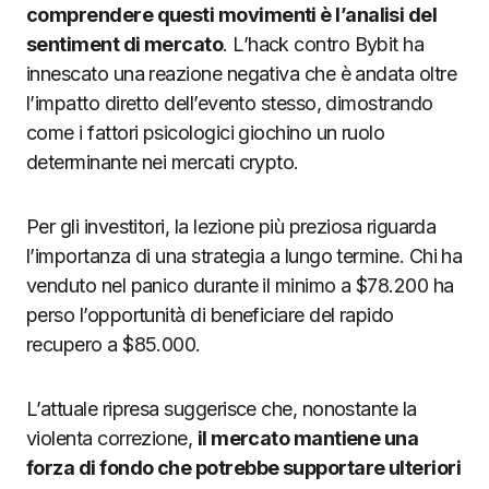
comprendere questi movimenti è l’analisi del
sentiment di mercato
. L’hack contro Bybit ha
innescato una reazione negativa che è andata oltre
l’impatto diretto dell’evento stesso, dimostrando
come i fattori psicologici giochino un ruolo
determinante nei mercati crypto.
Per gli investitori, la lezione più preziosa riguarda
l’importanza di una strategia a lungo termine. Chi ha
venduto nel panico durante il minimo a $78.200 ha
perso l’opportunità di beneficiare del rapido
recupero a $85.000.
L’attuale ripresa suggerisce che, nonostante la
violenta correzione,
il mercato mantiene una
forza di fondo che potrebbe supportare ulteriori