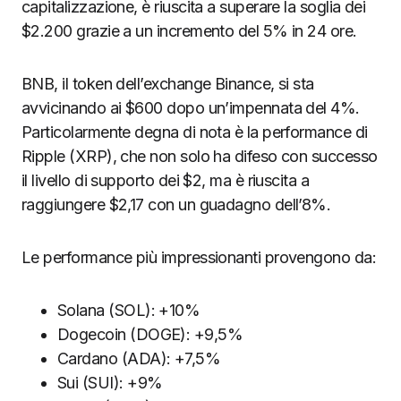
capitalizzazione, è riuscita a superare la soglia dei
$2.200 grazie a un incremento del 5% in 24 ore.
BNB, il token dell’exchange Binance, si sta
avvicinando ai $600 dopo un’impennata del 4%.
Particolarmente degna di nota è la performance di
Ripple (XRP), che non solo ha difeso con successo
il livello di supporto dei $2, ma è riuscita a
raggiungere $2,17 con un guadagno dell’8%.
Le performance più impressionanti provengono da:
Solana (SOL): +10%
Dogecoin (DOGE): +9,5%
Cardano (ADA): +7,5%
Sui (SUI): +9%