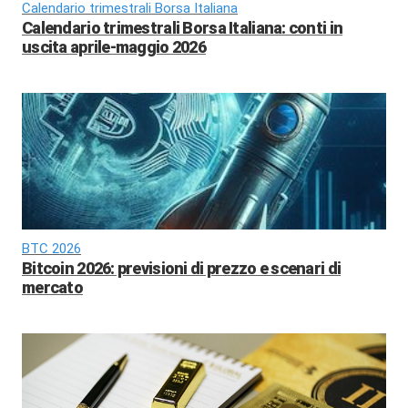
Calendario trimestrali Borsa Italiana
Calendario trimestrali Borsa Italiana: conti in
uscita aprile-maggio 2026
BTC 2026
Bitcoin 2026: previsioni di prezzo e scenari di
mercato