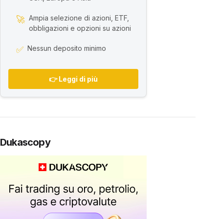
Ampia selezione di azioni, ETF,
🚀
obbligazioni e opzioni su azioni
Nessun deposito minimo
✅
👉 Leggi di più
Dukascopy