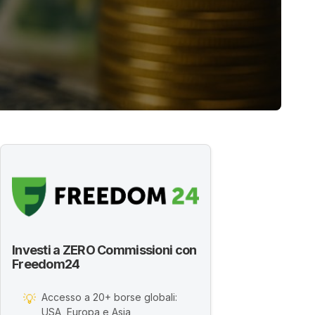
Investi a ZERO Commissioni con
Freedom24
Accesso a 20+ borse globali:
💡
USA, Europa e Asia