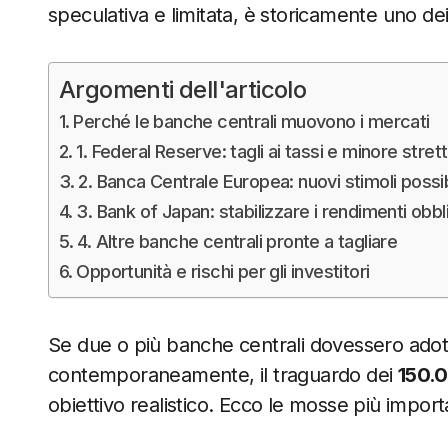
speculativa e limitata, è storicamente uno dei
Argomenti dell'articolo
Perché le banche centrali muovono i mercati
1. Federal Reserve: tagli ai tassi e minore stre
2. Banca Centrale Europea: nuovi stimoli possib
3. Bank of Japan: stabilizzare i rendimenti obbl
4. Altre banche centrali pronte a tagliare
Opportunità e rischi per gli investitori
Se due o più banche centrali dovessero adot
contemporaneamente, il traguardo dei
150.0
obiettivo realistico. Ecco le mosse più import