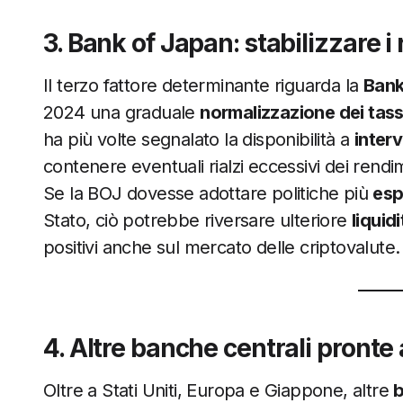
3. Bank of Japan: stabilizzare 
Il terzo fattore determinante riguarda la
Bank
2024 una graduale
normalizzazione dei tassi
ha più volte segnalato la disponibilità a
inter
contenere eventuali rialzi eccessivi dei rendi
Se la BOJ dovesse adottare politiche più
esp
Stato, ciò potrebbe riversare ulteriore
liquidi
positivi anche sul mercato delle criptovalute.
4. Altre banche centrali pronte 
Oltre a Stati Uniti, Europa e Giappone, altre
b