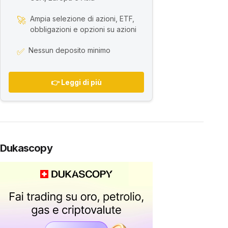
Ampia selezione di azioni, ETF,
🚀
obbligazioni e opzioni su azioni
Nessun deposito minimo
✅
👉 Leggi di più
Dukascopy