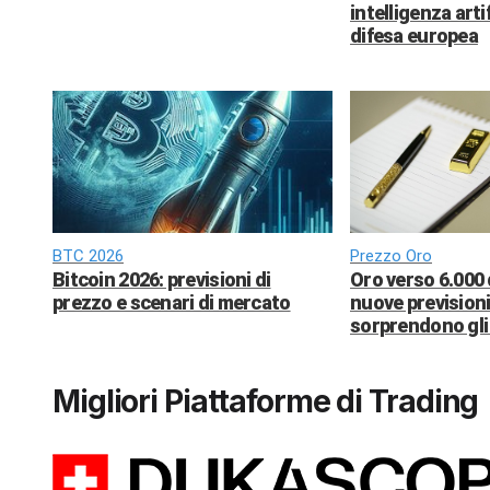
intelligenza arti
difesa europea
BTC 2026
Prezzo Oro
Bitcoin 2026: previsioni di
Oro verso 6.000 
prezzo e scenari di mercato
nuove previsioni
sorprendono gli 
Migliori Piattaforme di Trading