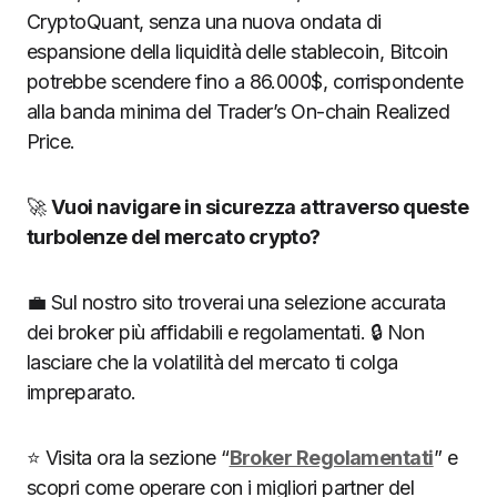
CryptoQuant, senza una nuova ondata di
espansione della liquidità delle stablecoin, Bitcoin
potrebbe scendere fino a 86.000$, corrispondente
alla banda minima del Trader’s On-chain Realized
Price.
🚀
Vuoi navigare in sicurezza attraverso queste
turbolenze del mercato crypto?
💼 Sul nostro sito troverai una selezione accurata
dei broker più affidabili e regolamentati. 🔒 Non
lasciare che la volatilità del mercato ti colga
impreparato.
⭐ Visita ora la sezione “
Broker Regolamentati
” e
scopri come operare con i migliori partner del