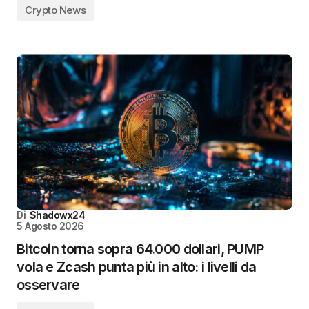
Crypto News
Di
Shadowx24
5 Agosto 2026
Bitcoin torna sopra 64.000 dollari, PUMP
vola e Zcash punta più in alto: i livelli da
osservare