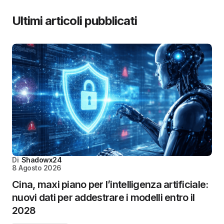
Ultimi articoli pubblicati
Di
Shadowx24
8 Agosto 2026
Cina, maxi piano per l’intelligenza artificiale:
nuovi dati per addestrare i modelli entro il
2028