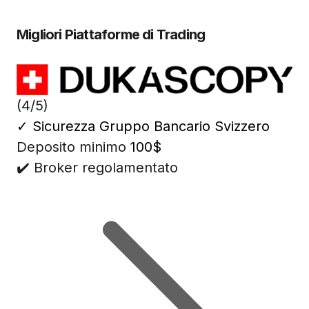
Migliori Piattaforme di Trading
(4/5)
✓
Sicurezza Gruppo Bancario Svizzero
Deposito minimo
100$
✔️ Broker regolamentato