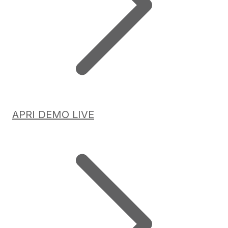
APRI DEMO LIVE