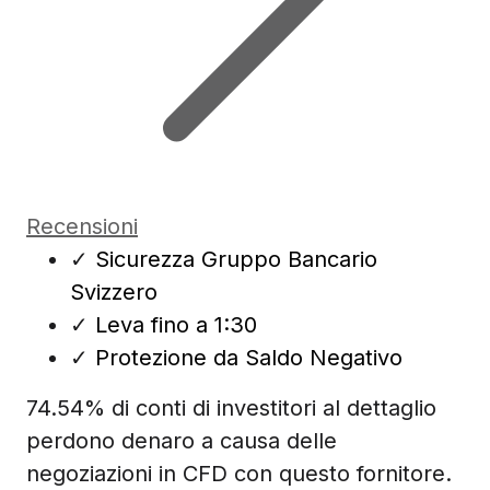
Recensioni
✓
Sicurezza Gruppo Bancario
Svizzero
✓
Leva fino a 1:30
✓
Protezione da Saldo Negativo
74.54% di conti di investitori al dettaglio
perdono denaro a causa delle
negoziazioni in CFD con questo fornitore.