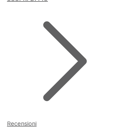
Recensioni