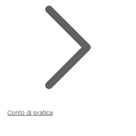
Conto di pratica