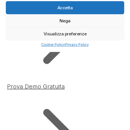
Accetta
Nega
Visualizza preferenze
Cookie Policy
Privacy Policy
Prova Demo Gratuita