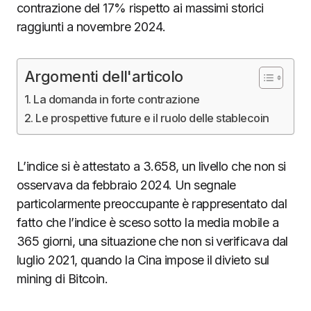
contrazione del 17% rispetto ai massimi storici
raggiunti a novembre 2024.
Argomenti dell'articolo
La domanda in forte contrazione
Le prospettive future e il ruolo delle stablecoin
L’indice si è attestato a 3.658, un livello che non si
osservava da febbraio 2024. Un segnale
particolarmente preoccupante è rappresentato dal
fatto che l’indice è sceso sotto la media mobile a
365 giorni, una situazione che non si verificava dal
luglio 2021, quando la Cina impose il divieto sul
mining di Bitcoin.