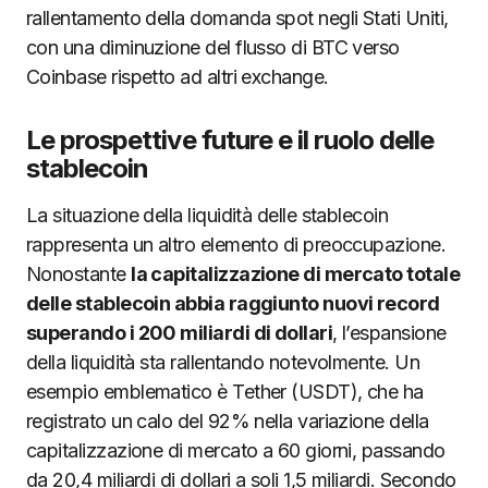
rallentamento della domanda spot negli Stati Uniti,
con una diminuzione del flusso di BTC verso
Coinbase rispetto ad altri exchange.
Le prospettive future e il ruolo delle
stablecoin
La situazione della liquidità delle stablecoin
rappresenta un altro elemento di preoccupazione.
Nonostante
la capitalizzazione di mercato totale
delle stablecoin abbia raggiunto nuovi record
superando i 200 miliardi di dollari
, l’espansione
della liquidità sta rallentando notevolmente. Un
esempio emblematico è Tether (USDT), che ha
registrato un calo del 92% nella variazione della
capitalizzazione di mercato a 60 giorni, passando
da 20,4 miliardi di dollari a soli 1,5 miliardi. Secondo