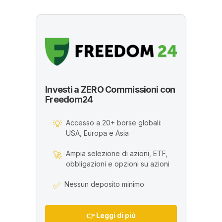
Investi a ZERO Commissioni con
Freedom24
Accesso a 20+ borse globali:
💡
USA, Europa e Asia
Ampia selezione di azioni, ETF,
🚀
obbligazioni e opzioni su azioni
Nessun deposito minimo
✅
👉 Leggi di più