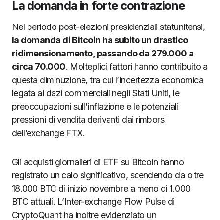
La domanda in forte contrazione
Nel periodo post-elezioni presidenziali statunitensi,
la domanda di Bitcoin ha subito un drastico
ridimensionamento, passando da 279.000 a
circa 70.000
. Molteplici fattori hanno contribuito a
questa diminuzione, tra cui l’incertezza economica
legata ai dazi commerciali negli Stati Uniti, le
preoccupazioni sull’inflazione e le potenziali
pressioni di vendita derivanti dai rimborsi
dell’exchange FTX.
Gli acquisti giornalieri di ETF su Bitcoin hanno
registrato un calo significativo, scendendo da oltre
18.000 BTC di inizio novembre a meno di 1.000
BTC attuali. L’Inter-exchange Flow Pulse di
CryptoQuant ha inoltre evidenziato un