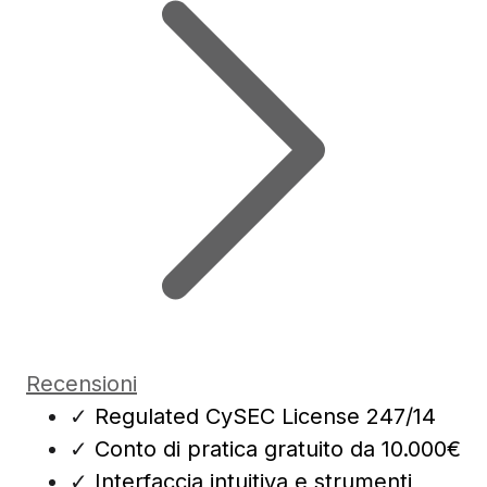
Recensioni
✓
Regulated CySEC License 247/14
✓
Conto di pratica gratuito da 10.000€
✓
Interfaccia intuitiva e strumenti