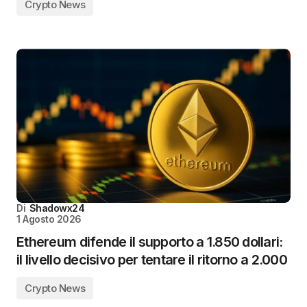
Crypto News
Di
Shadowx24
1 Agosto 2026
Ethereum difende il supporto a 1.850 dollari:
il livello decisivo per tentare il ritorno a 2.000
Crypto News