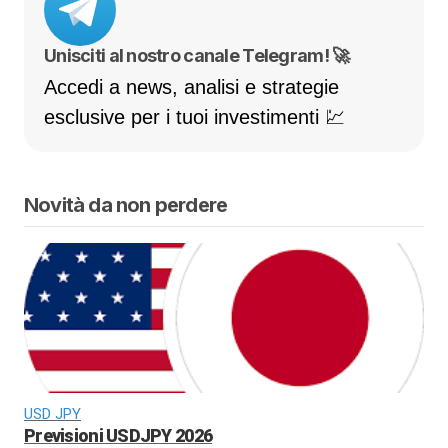
Unisciti al nostro canale Telegram! 🚀
Accedi a news, analisi e strategie
esclusive per i tuoi investimenti 💹
Novità da non perdere
USD JPY
Previsioni USDJPY 2026