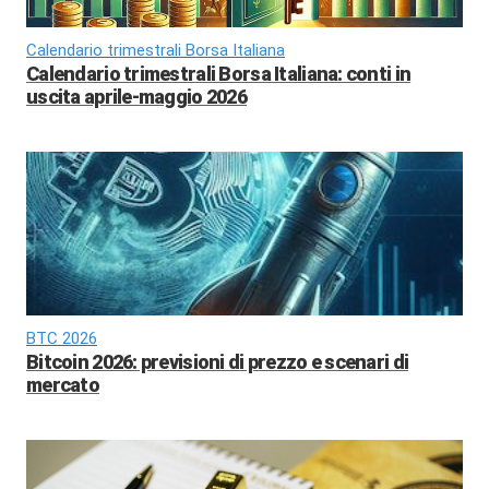
Calendario trimestrali Borsa Italiana
Calendario trimestrali Borsa Italiana: conti in
uscita aprile-maggio 2026
BTC 2026
Bitcoin 2026: previsioni di prezzo e scenari di
mercato