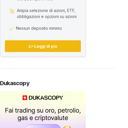
Ampia selezione di azioni, ETF,
🚀
obbligazioni e opzioni su azioni
Nessun deposito minimo
✅
👉 Leggi di più
Dukascopy