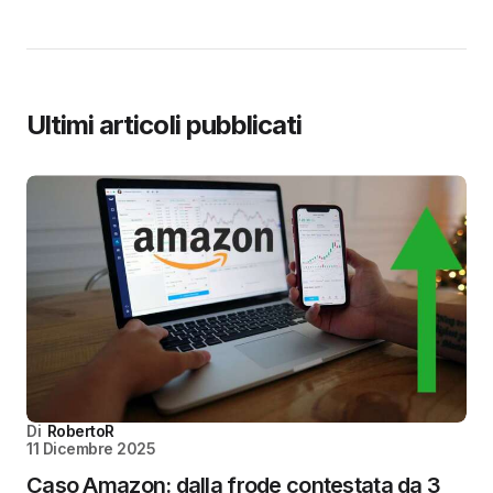
Ultimi articoli pubblicati
Di
RobertoR
11 Dicembre 2025
Caso Amazon: dalla frode contestata da 3