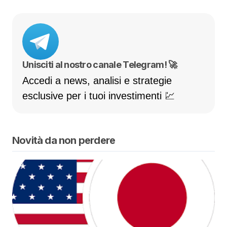
Unisciti al nostro canale Telegram! 🚀
Accedi a news, analisi e strategie
esclusive per i tuoi investimenti 💹
Novità da non perdere