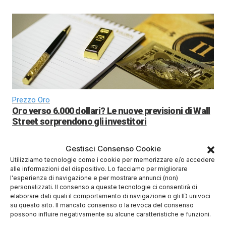
Prezzo Oro
Oro verso 6.000 dollari? Le nuove previsioni di Wall
Street sorprendono gli investitori
Gestisci Consenso Cookie
Utilizziamo tecnologie come i cookie per memorizzare e/o accedere
alle informazioni del dispositivo. Lo facciamo per migliorare
l'esperienza di navigazione e per mostrare annunci (non)
personalizzati. Il consenso a queste tecnologie ci consentirà di
elaborare dati quali il comportamento di navigazione o gli ID univoci
su questo sito. Il mancato consenso o la revoca del consenso
possono influire negativamente su alcune caratteristiche e funzioni.