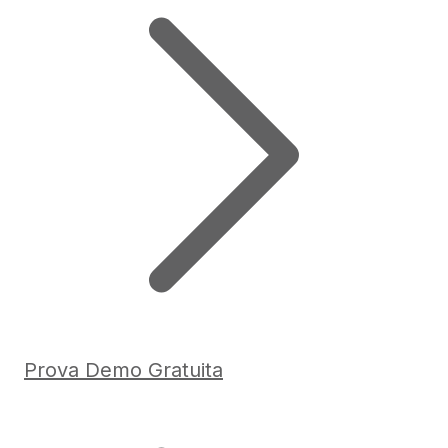
Prova Demo Gratuita