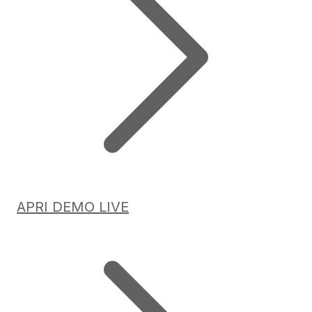
APRI DEMO LIVE