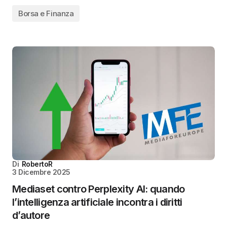
Borsa e Finanza
Di
RobertoR
3 Dicembre 2025
Mediaset contro Perplexity AI: quando
l’intelligenza artificiale incontra i diritti
d’autore