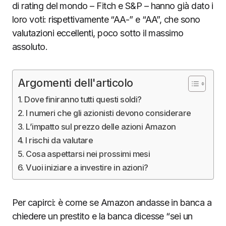
di rating del mondo – Fitch e S&P – hanno già dato i
loro voti: rispettivamente “AA-” e “AA”, che sono
valutazioni eccellenti, poco sotto il massimo
assoluto.
Argomenti dell'articolo
Dove finiranno tutti questi soldi?
I numeri che gli azionisti devono considerare
L’impatto sul prezzo delle azioni Amazon
I rischi da valutare
Cosa aspettarsi nei prossimi mesi
Vuoi iniziare a investire in azioni?
Per capirci: è come se Amazon andasse in banca a
chiedere un prestito e la banca dicesse “sei un