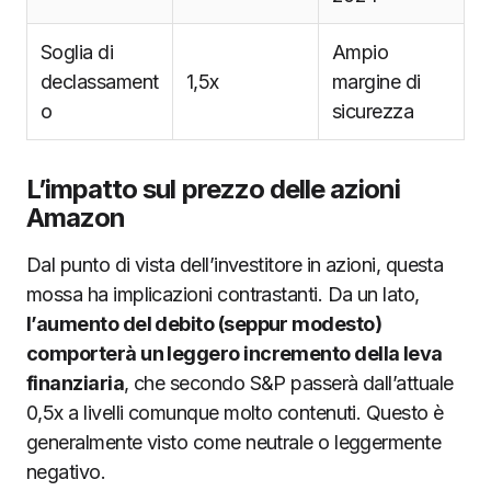
Soglia di
Ampio
declassament
1,5x
margine di
o
sicurezza
L’impatto sul prezzo delle azioni
Amazon
Dal punto di vista dell’investitore in azioni, questa
mossa ha implicazioni contrastanti. Da un lato,
l’aumento del debito (seppur modesto)
comporterà un leggero incremento della leva
finanziaria
, che secondo S&P passerà dall’attuale
0,5x a livelli comunque molto contenuti. Questo è
generalmente visto come neutrale o leggermente
negativo.