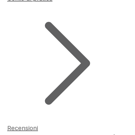
Recensioni