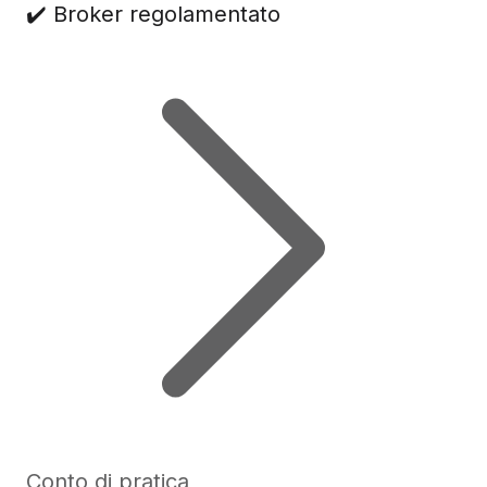
✔️ Broker regolamentato
Conto di pratica