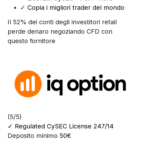
✓
Copia i migliori trader del mondo
Il 52% dei conti degli investitori retail
perde denaro negoziando CFD con
questo fornitore
(5/5)
✓
Regulated CySEC License 247/14
Deposito minimo
50€