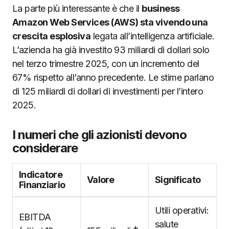
La parte più interessante è che il
business
Amazon Web Services (AWS) sta vivendo una
crescita esplosiva
legata all’intelligenza artificiale.
L’azienda ha già investito 93 miliardi di dollari solo
nel terzo trimestre 2025, con un incremento del
67% rispetto all’anno precedente. Le stime parlano
di 125 miliardi di dollari di investimenti per l’intero
2025.
I numeri che gli azionisti devono
considerare
Indicatore
Valore
Significato
Finanziario
Utili operativi:
EBITDA
salute