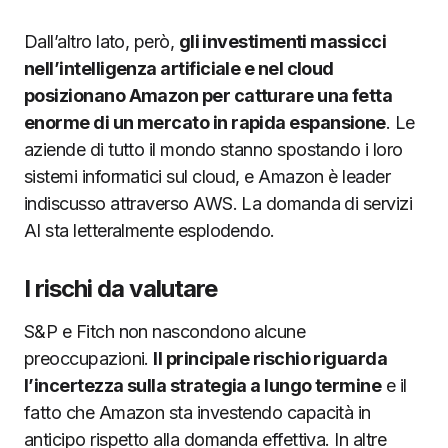
Dall’altro lato, però,
gli investimenti massicci
nell’intelligenza artificiale e nel cloud
posizionano Amazon per catturare una fetta
enorme di un mercato in rapida espansione
. Le
aziende di tutto il mondo stanno spostando i loro
sistemi informatici sul cloud, e Amazon è leader
indiscusso attraverso AWS. La domanda di servizi
AI sta letteralmente esplodendo.
I rischi da valutare
S&P e Fitch non nascondono alcune
preoccupazioni.
Il principale rischio riguarda
l’incertezza sulla strategia a lungo termine
e il
fatto che Amazon sta investendo capacità in
anticipo rispetto alla domanda effettiva. In altre