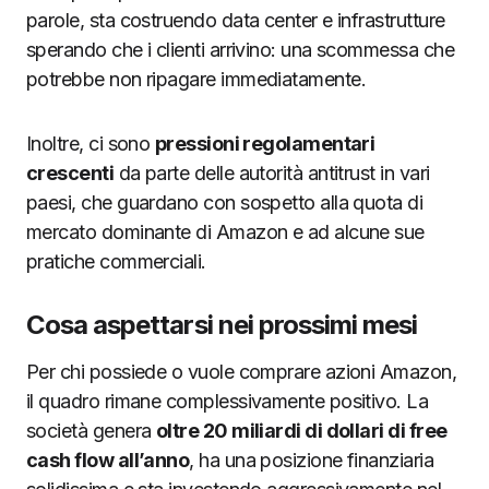
parole, sta costruendo data center e infrastrutture
sperando che i clienti arrivino: una scommessa che
potrebbe non ripagare immediatamente.
Inoltre, ci sono
pressioni regolamentari
crescenti
da parte delle autorità antitrust in vari
paesi, che guardano con sospetto alla quota di
mercato dominante di Amazon e ad alcune sue
pratiche commerciali.
Cosa aspettarsi nei prossimi mesi
Per chi possiede o vuole comprare azioni Amazon,
il quadro rimane complessivamente positivo. La
società genera
oltre 20 miliardi di dollari di free
cash flow all’anno
, ha una posizione finanziaria