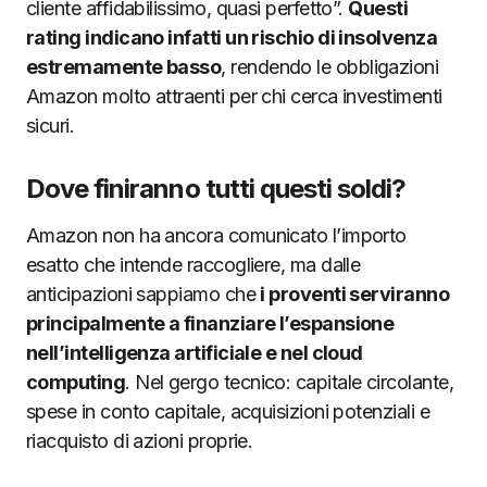
cliente affidabilissimo, quasi perfetto”.
Questi
rating indicano infatti un rischio di insolvenza
estremamente basso
, rendendo le obbligazioni
Amazon molto attraenti per chi cerca investimenti
sicuri.
Dove finiranno tutti questi soldi?
Amazon non ha ancora comunicato l’importo
esatto che intende raccogliere, ma dalle
anticipazioni sappiamo che
i proventi serviranno
principalmente a finanziare l’espansione
nell’intelligenza artificiale e nel cloud
computing
. Nel gergo tecnico: capitale circolante,
spese in conto capitale, acquisizioni potenziali e
riacquisto di azioni proprie.