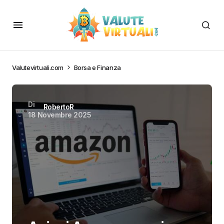
Valutevirtuali.com
Borsa e Finanza
Di
RobertoR
18 Novembre 2025