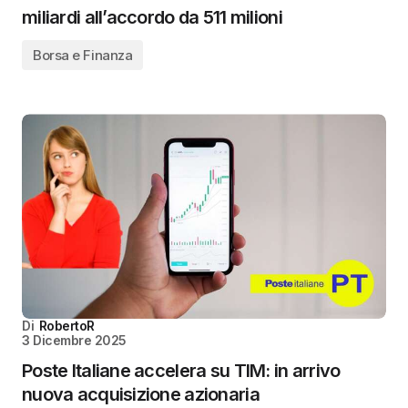
miliardi all’accordo da 511 milioni
Borsa e Finanza
Di
RobertoR
3 Dicembre 2025
Poste Italiane accelera su TIM: in arrivo
nuova acquisizione azionaria