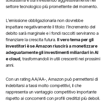
solidissima e sta investendo aggressivamente nel
settore tecnologico più promettente del momento.
L’emissione obbligazionaria non dovrebbe
impattare negativamente il titolo: l’incremento del
debito sarà marginale e i fondi raccolti serviranno a
finanziare la crescita futura.
Il vero tema per gli
investitori è se Amazon riuscirà a monetizzare
adeguatamente gli investimenti miliardari in AI
e cloud
, trasformandoli in utili crescenti nei prossimi
anni.
Con un rating AA/AA-, Amazon può permettersi di
indebitarsi a tassi molto competitivi, il che
rappresenta un vantaggio competitivo importante
rispetto ai concorrenti con profili creditizi più deboli.