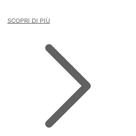
SCOPRI DI PIÙ