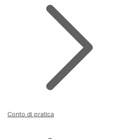
Conto di pratica