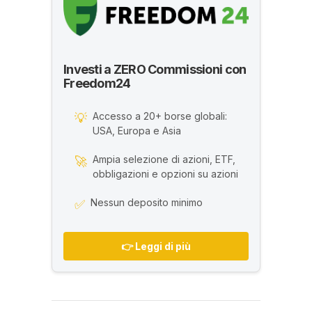
Investi a ZERO Commissioni con
Freedom24
Accesso a 20+ borse globali:
💡
USA, Europa e Asia
Ampia selezione di azioni, ETF,
🚀
obbligazioni e opzioni su azioni
Nessun deposito minimo
✅
👉 Leggi di più