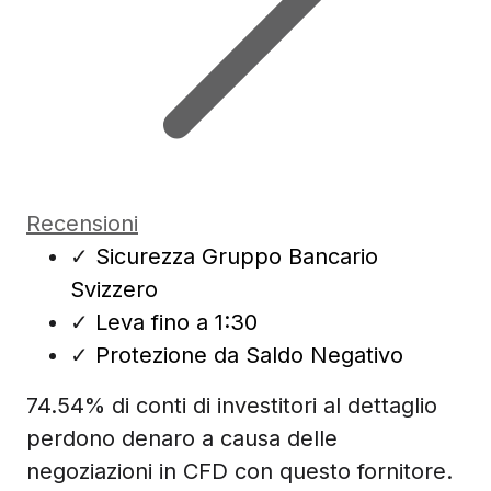
Recensioni
✓
Sicurezza Gruppo Bancario
Svizzero
✓
Leva fino a 1:30
✓
Protezione da Saldo Negativo
74.54% di conti di investitori al dettaglio
perdono denaro a causa delle
negoziazioni in CFD con questo fornitore.