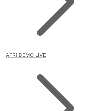
APRI DEMO LIVE