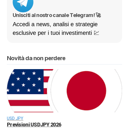
Unisciti al nostro canale Telegram! 🚀
Accedi a news, analisi e strategie
esclusive per i tuoi investimenti 💹
Novità da non perdere
USD JPY
Previsioni USDJPY 2026