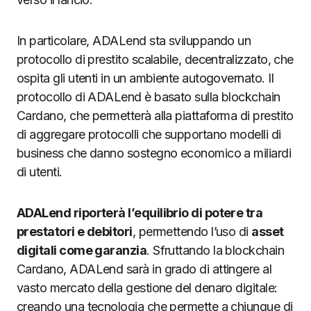
In particolare, ADALend sta sviluppando un
protocollo di prestito scalabile, decentralizzato, che
ospita gli utenti in un ambiente autogovernato. Il
protocollo di ADALend è basato sulla blockchain
Cardano, che permetterà alla piattaforma di prestito
di aggregare protocolli che supportano modelli di
business che danno sostegno economico a miliardi
di utenti.
ADALend riporterà l’equilibrio di potere tra
prestatori e debitori
, permettendo l’uso di
asset
digitali come garanzia
. Sfruttando la blockchain
Cardano, ADALend sarà in grado di attingere al
vasto mercato della gestione del denaro digitale:
creando una tecnologia che permette a chiunque di