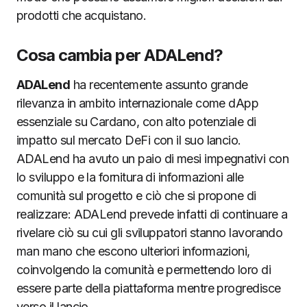
prodotti che acquistano.
Cosa cambia per ADALend?
ADALend
ha recentemente assunto grande
rilevanza in ambito internazionale come dApp
essenziale su Cardano, con alto potenziale di
impatto sul mercato DeFi con il suo lancio.
ADALend ha avuto un paio di mesi impegnativi con
lo sviluppo e la fornitura di informazioni alle
comunità sul progetto e ciò che si propone di
realizzare: ADALend prevede infatti di continuare a
rivelare ciò su cui gli sviluppatori stanno lavorando
man mano che escono ulteriori informazioni,
coinvolgendo la comunità e permettendo loro di
essere parte della piattaforma mentre progredisce
verso il lancio.