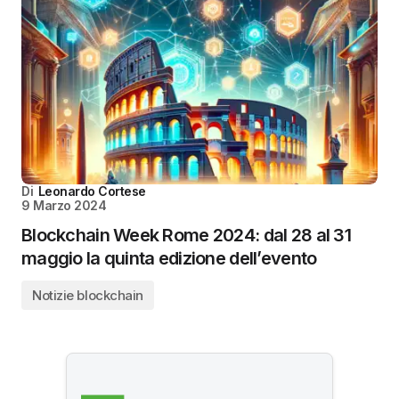
Di
Leonardo Cortese
9 Marzo 2024
Blockchain Week Rome 2024: dal 28 al 31
maggio la quinta edizione dell’evento
Notizie blockchain