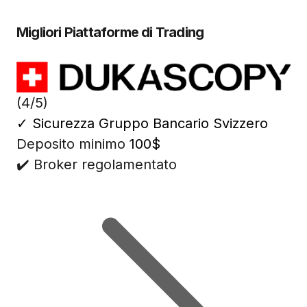
Migliori Piattaforme di Trading
(4/5)
✓
Sicurezza Gruppo Bancario Svizzero
Deposito minimo
100$
✔️ Broker regolamentato