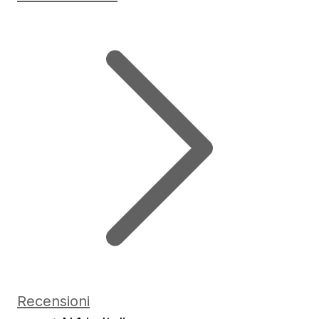
Recensioni