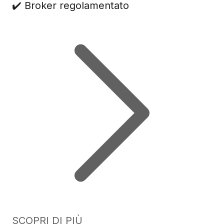
✔️ Broker regolamentato
SCOPRI DI PIÙ