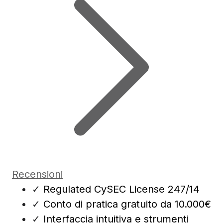
Recensioni
✓
Regulated CySEC License 247/14
✓
Conto di pratica gratuito da 10.000€
✓
Interfaccia intuitiva e strumenti