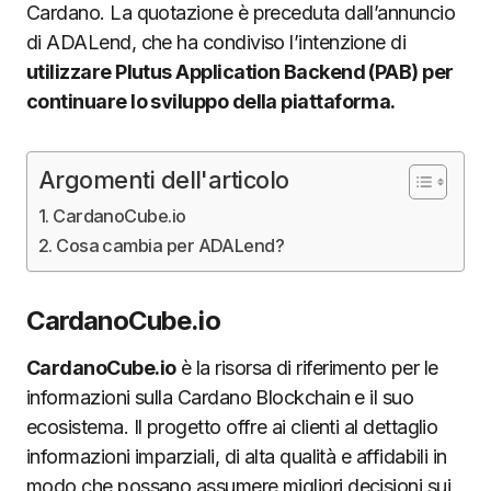
Cardano. La quotazione è preceduta dall’annuncio
di ADALend, che ha condiviso l’intenzione di
utilizzare Plutus Application Backend (PAB) per
continuare lo sviluppo della piattaforma.
Argomenti dell'articolo
CardanoCube.io
Cosa cambia per ADALend?
CardanoCube.io
CardanoCube.io
è la risorsa di riferimento per le
informazioni sulla Cardano Blockchain e il suo
ecosistema. Il progetto offre ai clienti al dettaglio
informazioni imparziali, di alta qualità e affidabili in
modo che possano assumere migliori decisioni sui