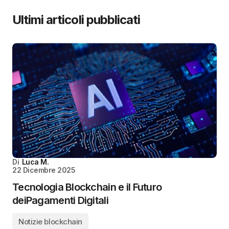
Ultimi articoli pubblicati
Di
Luca M.
22 Dicembre 2025
Tecnologia Blockchain e il Futuro
deiPagamenti Digitali
Notizie blockchain