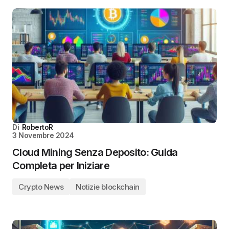
Di
RobertoR
3 Novembre 2024
Cloud Mining Senza Deposito: Guida
Completa per Iniziare
Crypto News
Notizie blockchain