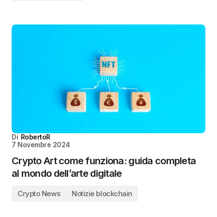
Di
RobertoR
7 Novembre 2024
Crypto Art come funziona: guida completa
al mondo dell’arte digitale
Crypto News
Notizie blockchain