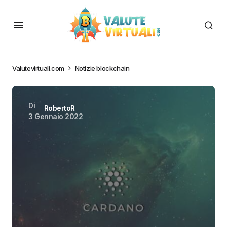
Valutevirtuali.com
Notizie blockchain
Di
RobertoR
3 Gennaio 2022