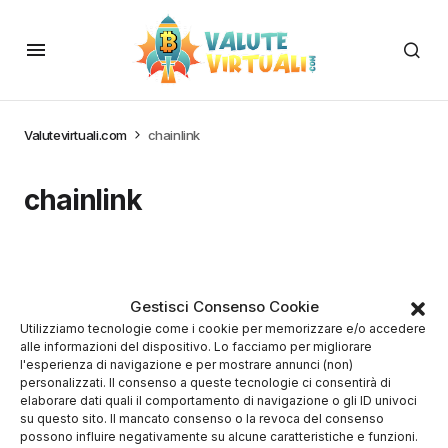
Valutevirtuali.com
chainlink
chainlink
Gestisci Consenso Cookie
Utilizziamo tecnologie come i cookie per memorizzare e/o accedere
alle informazioni del dispositivo. Lo facciamo per migliorare
l'esperienza di navigazione e per mostrare annunci (non)
personalizzati. Il consenso a queste tecnologie ci consentirà di
elaborare dati quali il comportamento di navigazione o gli ID univoci
su questo sito. Il mancato consenso o la revoca del consenso
possono influire negativamente su alcune caratteristiche e funzioni.