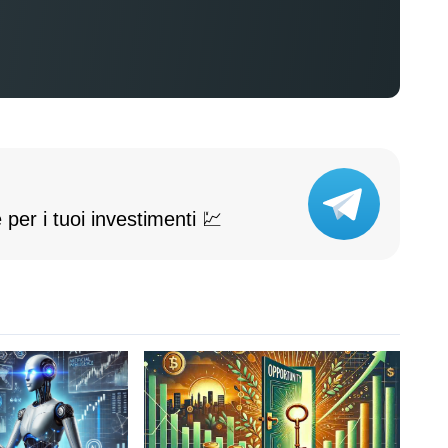
 per i tuoi investimenti 💹