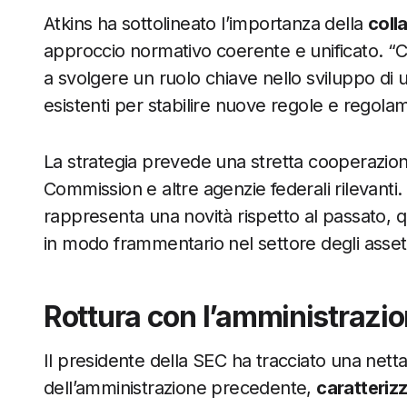
Atkins ha sottolineato l’importanza della
coll
approccio normativo coerente e unificato. “C
a svolgere un ruolo chiave nello sviluppo di u
esistenti per stabilire nuove regole e regolame
La strategia prevede una stretta cooperazio
Commission e altre agenzie federali rilevanti
rappresenta una novità rispetto al passato,
in modo frammentario nel settore degli asset d
Rottura con l’amministrazi
Il presidente della SEC ha tracciato una netta 
dell’amministrazione precedente,
caratterizz