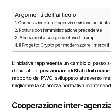
Argomenti dell'articolo
Cooperazione inter-agenzia e visione unificata
Rottura con l’amministrazione precedente
Allineamento con gli obiettivi di Trump
Il Progetto Crypto per modernizzare i mercati
L’iniziativa rappresenta un cambio di passo sig
dichiarato di
posizionare gli Stati Uniti come
rapporto del PWG, sviluppato attraverso mesi
migliorare la chiarezza normativa mantenendo 
Cooperazione inter-agenzia 