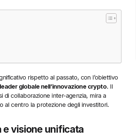
nificativo rispetto al passato, con l’obiettivo
 leader globale nell’innovazione crypto
. Il
 di collaborazione inter-agenzia, mira a
al centro la protezione degli investitori.
e visione unificata