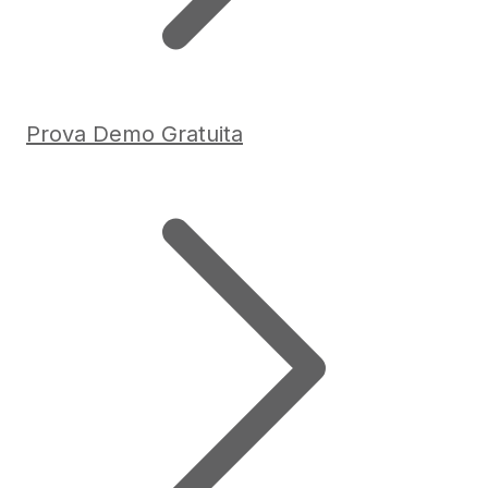
Prova Demo Gratuita