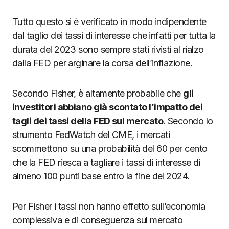
Tutto questo si è verificato in modo indipendente
dal taglio dei tassi di interesse che infatti per tutta la
durata del 2023 sono sempre stati rivisti al rialzo
dalla FED per arginare la corsa dell’inflazione.
Secondo Fisher, è altamente probabile che
gli
investitori abbiano già scontato l’impatto dei
tagli dei tassi della FED sul mercato
. Secondo lo
strumento FedWatch del CME, i mercati
scommettono su una probabilità del 60 per cento
che la FED riesca a tagliare i tassi di interesse di
almeno 100 punti base entro la fine del 2024.
Per Fisher i tassi non hanno effetto sull’economia
complessiva e di conseguenza sul mercato