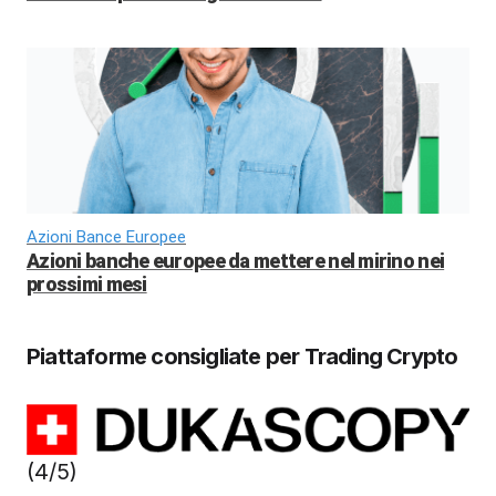
Azioni Bance Europee
Azioni banche europee da mettere nel mirino nei
prossimi mesi
Piattaforme consigliate per Trading Crypto
(4/5)