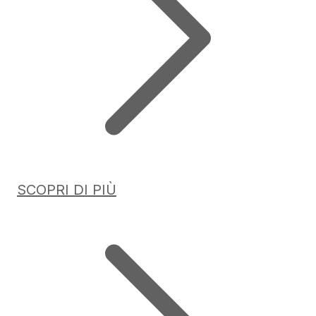
SCOPRI DI PIÙ