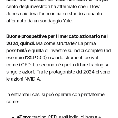
cento degli investitori ha affermato che il Dow
Jones chiuderà l’anno in rialzo stando a quanto
affermato da un sondaggio Yale.
Buone prospettive per il mercato azionario nel
2024, quindi.
Ma come sfruttarle? La prima
possibilità è quella di investire su indici completi (ad
esempio l’S&P 500) usando strumenti derivati
come i CFD. La seconda è quella di fare trading su
singole azioni. Tra le protagoniste del 2024 ci sono
le azioni NVIDIA.
In entrambi i casi si può operare con piattaforme
come:
eToro
: trading CFD sugli indici di borsa +