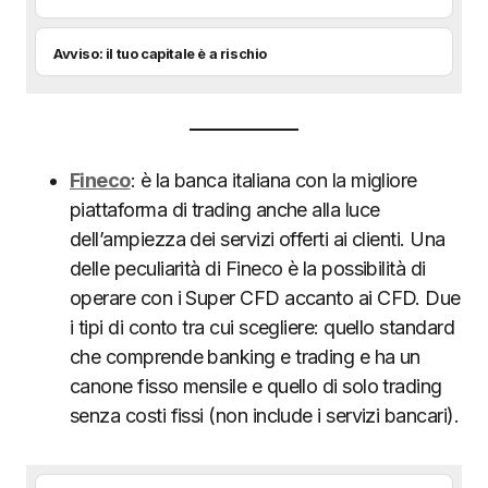
Avviso: il tuo capitale è a rischio
Fineco
: è la banca italiana con la migliore
piattaforma di trading anche alla luce
dell’ampiezza dei servizi offerti ai clienti. Una
delle peculiarità di Fineco è la possibilità di
operare con i Super CFD accanto ai CFD. Due
i tipi di conto tra cui scegliere: quello standard
che comprende banking e trading e ha un
canone fisso mensile e quello di solo trading
senza costi fissi (non include i servizi bancari).