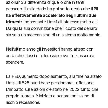
azionario a differenza di quello che in tanti
pensano. Il miliardario ha poi sottolineato che
il PIL
ha effettivamente accelerato negli ultimi due
trimestri
nonostante i tassi di interesse molto alti.
Da qui la sua convinzione che il costo del denaro
sia solo un meccanismo di un sistema molto ampio.
Nell’ultimo anno gli investitori hanno atteso con
ansia che i tassi di interesse elevati iniziassero a
scendere.
La FED, aumento dopo aumento, alla fine ha alzato
i tassi di 525 punti base per domare l’inflazione.
L’impatto sulle azioni c’è stato nel 2022 tanto che
proprio allora si è iniziato a parlare tantissimo di
rischio recessione.