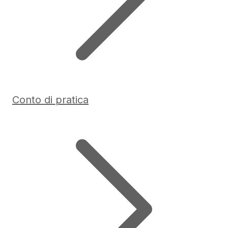
Conto di pratica