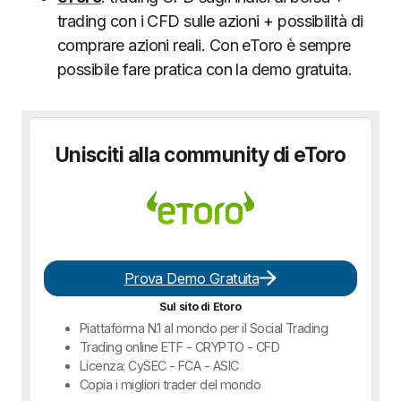
trading con i CFD sulle azioni + possibilità di
comprare azioni reali. Con eToro è sempre
possibile fare pratica con la demo gratuita.
Unisciti alla community di eToro
Prova Demo Gratuita
Sul sito di Etoro
Piattaforma N.1 al mondo per il Social Trading
Trading online ETF - CRYPTO - CFD
Licenza: CySEC - FCA - ASIC
Copia i migliori trader del mondo