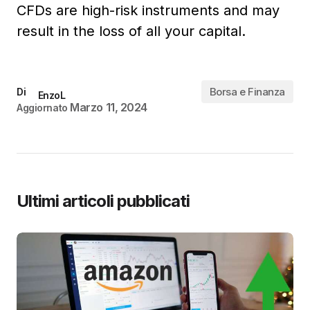
CFDs are high-risk instruments and may
result in the loss of all your capital.
Borsa e Finanza
Di
EnzoL
Marzo 11, 2024
Aggiornato
Ultimi articoli pubblicati