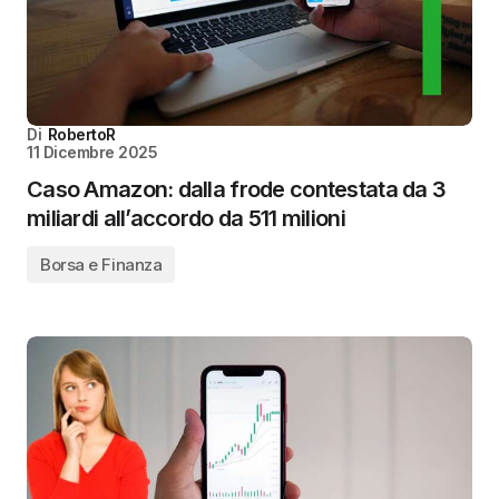
Di
RobertoR
11 Dicembre 2025
Caso Amazon: dalla frode contestata da 3
miliardi all’accordo da 511 milioni
Borsa e Finanza