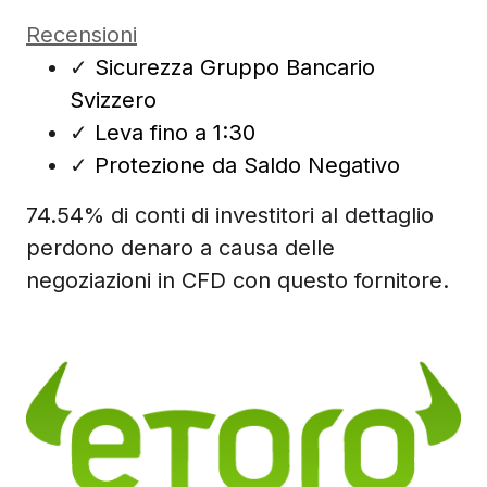
Recensioni
✓
Sicurezza Gruppo Bancario
Svizzero
✓
Leva fino a 1:30
✓
Protezione da Saldo Negativo
74.54% di conti di investitori al dettaglio
perdono denaro a causa delle
negoziazioni in CFD con questo fornitore.