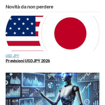
Novità da non perdere
USD JPY
Previsioni USDJPY 2026