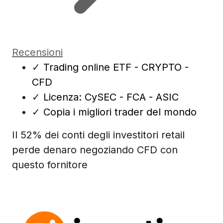
Recensioni
✓
Trading online ETF - CRYPTO -
CFD
✓
Licenza: CySEC - FCA - ASIC
✓
Copia i migliori trader del mondo
Il 52% dei conti degli investitori retail
perde denaro negoziando CFD con
questo fornitore