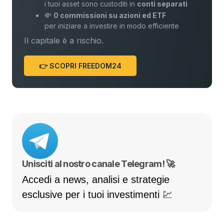
i tuoi asset sono custoditi in
conti separati
💸
0 commissioni su azioni ed ETF
per iniziare a investire in modo efficiente
Il capitale è a rischio.
👉 SCOPRI FREEDOM24
Unisciti al nostro canale Telegram! 🚀
Accedi a news, analisi e strategie
esclusive per i tuoi investimenti 💹