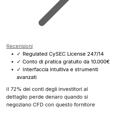
Recensioni
✓
Regulated CySEC License 247/14
✓
Conto di pratica gratuito da 10.000€
✓
Interfaccia intuitiva e strumenti
avanzati
Il 72% dei conti degli investitori al
dettaglio perde denaro quando si
negoziano CFD con questo fornitore