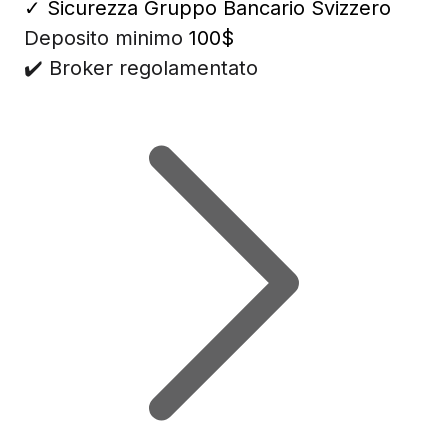
✓
Sicurezza Gruppo Bancario Svizzero
Deposito minimo
100$
✔️ Broker regolamentato