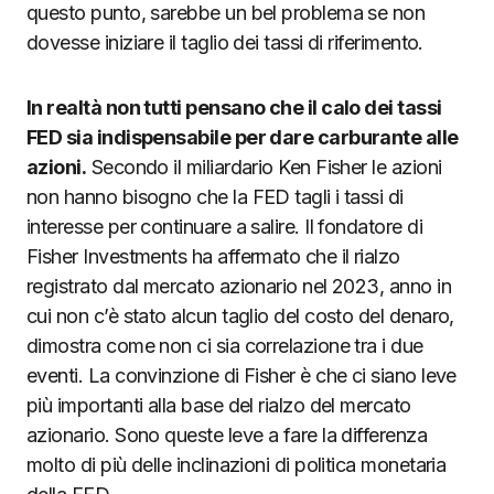
questo punto, sarebbe un bel problema se non
dovesse iniziare il taglio dei tassi di riferimento.
In realtà non tutti pensano che il calo dei tassi
FED sia indispensabile per dare carburante alle
azioni.
Secondo il miliardario Ken Fisher le azioni
non hanno bisogno che la FED tagli i tassi di
interesse per continuare a salire. Il fondatore di
Fisher Investments ha affermato che il rialzo
registrato dal mercato azionario nel 2023, anno in
cui non c’è stato alcun taglio del costo del denaro,
dimostra come non ci sia correlazione tra i due
eventi. La convinzione di Fisher è che ci siano leve
più importanti alla base del rialzo del mercato
azionario. Sono queste leve a fare la differenza
molto di più delle inclinazioni di politica monetaria