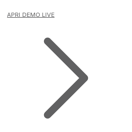
APRI DEMO LIVE