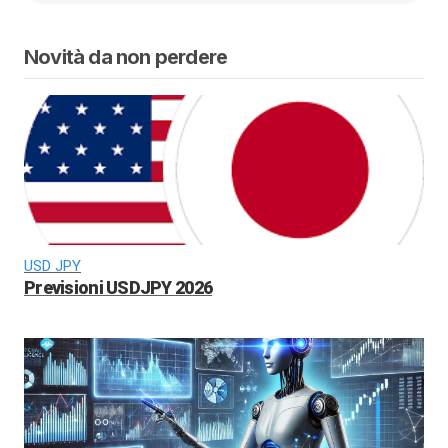
Novità da non perdere
USD JPY
Previsioni USDJPY 2026