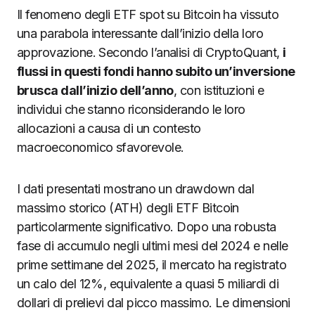
Il fenomeno degli ETF spot su Bitcoin ha vissuto
una parabola interessante dall’inizio della loro
approvazione. Secondo l’analisi di CryptoQuant,
i
flussi in questi fondi hanno subito un’inversione
brusca dall’inizio dell’anno
, con istituzioni e
individui che stanno riconsiderando le loro
allocazioni a causa di un contesto
macroeconomico sfavorevole.
I dati presentati mostrano un drawdown dal
massimo storico (ATH) degli ETF Bitcoin
particolarmente significativo. Dopo una robusta
fase di accumulo negli ultimi mesi del 2024 e nelle
prime settimane del 2025, il mercato ha registrato
un calo del 12%, equivalente a quasi 5 miliardi di
dollari di prelievi dal picco massimo. Le dimensioni