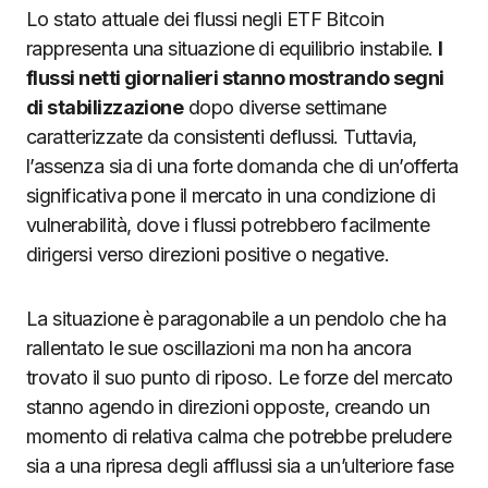
Lo stato attuale dei flussi negli ETF Bitcoin
rappresenta una situazione di equilibrio instabile.
I
flussi netti giornalieri stanno mostrando segni
di stabilizzazione
dopo diverse settimane
caratterizzate da consistenti deflussi. Tuttavia,
l’assenza sia di una forte domanda che di un’offerta
significativa pone il mercato in una condizione di
vulnerabilità, dove i flussi potrebbero facilmente
dirigersi verso direzioni positive o negative.
La situazione è paragonabile a un pendolo che ha
rallentato le sue oscillazioni ma non ha ancora
trovato il suo punto di riposo. Le forze del mercato
stanno agendo in direzioni opposte, creando un
momento di relativa calma che potrebbe preludere
sia a una ripresa degli afflussi sia a un’ulteriore fase