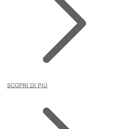
SCOPRI DI PIÙ