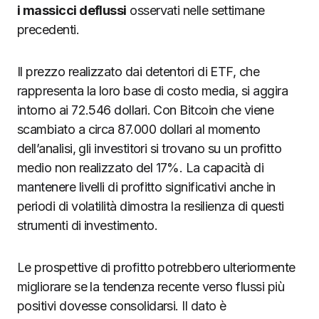
i massicci deflussi
osservati nelle settimane
precedenti.
Il prezzo realizzato dai detentori di ETF, che
rappresenta la loro base di costo media, si aggira
intorno ai 72.546 dollari. Con Bitcoin che viene
scambiato a circa 87.000 dollari al momento
dell’analisi, gli investitori si trovano su un profitto
medio non realizzato del 17%. La capacità di
mantenere livelli di profitto significativi anche in
periodi di volatilità dimostra la resilienza di questi
strumenti di investimento.
Le prospettive di profitto potrebbero ulteriormente
migliorare se la tendenza recente verso flussi più
positivi dovesse consolidarsi. Il dato è