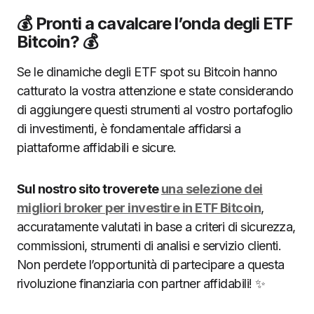
💰 Pronti a cavalcare l’onda degli ETF
Bitcoin? 💰
Se le dinamiche degli ETF spot su Bitcoin hanno
catturato la vostra attenzione e state considerando
di aggiungere questi strumenti al vostro portafoglio
di investimenti, è fondamentale affidarsi a
piattaforme affidabili e sicure.
Sul nostro sito troverete
una selezione dei
migliori broker per investire in ETF Bitcoin
,
accuratamente valutati in base a criteri di sicurezza,
commissioni, strumenti di analisi e servizio clienti.
Non perdete l’opportunità di partecipare a questa
rivoluzione finanziaria con partner affidabili! ✨