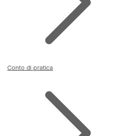
Conto di pratica