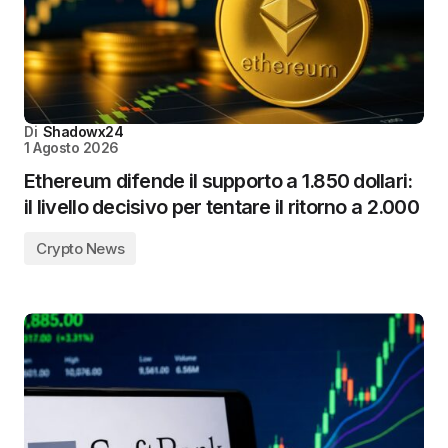
Di
Shadowx24
1 Agosto 2026
Ethereum difende il supporto a 1.850 dollari:
il livello decisivo per tentare il ritorno a 2.000
Crypto News