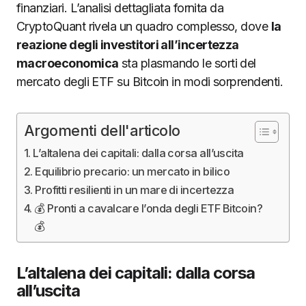
finanziari. L’analisi dettagliata fornita da
CryptoQuant rivela un quadro complesso, dove
la
reazione degli investitori all’incertezza
macroeconomica
sta plasmando le sorti del
mercato degli ETF su Bitcoin in modi sorprendenti.
Argomenti dell'articolo
L’altalena dei capitali: dalla corsa all’uscita
Equilibrio precario: un mercato in bilico
Profitti resilienti in un mare di incertezza
💰 Pronti a cavalcare l’onda degli ETF Bitcoin?
💰
L’altalena dei capitali: dalla corsa
all’uscita