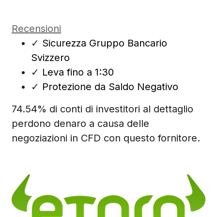
Recensioni
✓
Sicurezza Gruppo Bancario
Svizzero
✓
Leva fino a 1:30
✓
Protezione da Saldo Negativo
74.54% di conti di investitori al dettaglio
perdono denaro a causa delle
negoziazioni in CFD con questo fornitore.