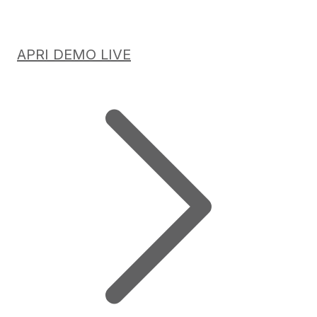
APRI DEMO LIVE