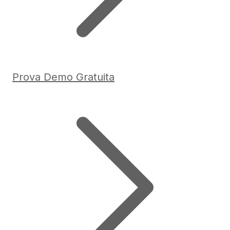
Prova Demo Gratuita