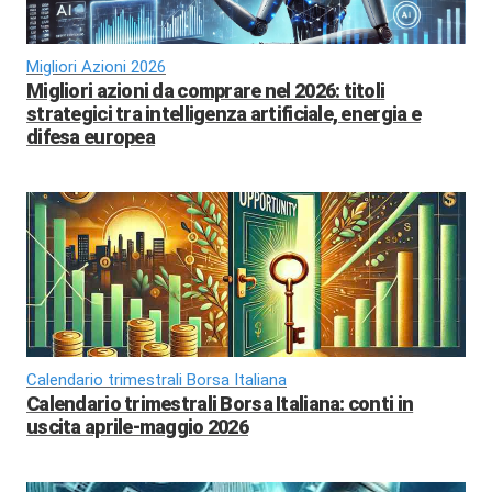
Migliori Azioni 2026
Migliori azioni da comprare nel 2026: titoli
strategici tra intelligenza artificiale, energia e
difesa europea
Calendario trimestrali Borsa Italiana
Calendario trimestrali Borsa Italiana: conti in
uscita aprile-maggio 2026