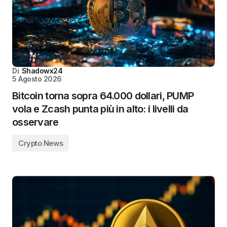
Di
Shadowx24
5 Agosto 2026
Bitcoin torna sopra 64.000 dollari, PUMP
vola e Zcash punta più in alto: i livelli da
osservare
Crypto News