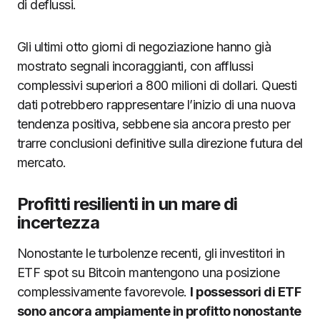
di deflussi.
Gli ultimi otto giorni di negoziazione hanno già
mostrato segnali incoraggianti, con afflussi
complessivi superiori a 800 milioni di dollari. Questi
dati potrebbero rappresentare l’inizio di una nuova
tendenza positiva, sebbene sia ancora presto per
trarre conclusioni definitive sulla direzione futura del
mercato.
Profitti resilienti in un mare di
incertezza
Nonostante le turbolenze recenti, gli investitori in
ETF spot su Bitcoin mantengono una posizione
complessivamente favorevole.
I possessori di ETF
sono ancora ampiamente in profitto nonostante