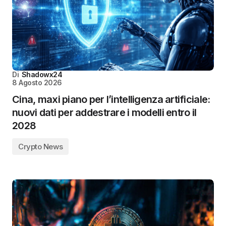
Di
Shadowx24
8 Agosto 2026
Cina, maxi piano per l’intelligenza artificiale:
nuovi dati per addestrare i modelli entro il
2028
Crypto News