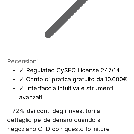
Recensioni
✓
Regulated CySEC License 247/14
✓
Conto di pratica gratuito da 10.000€
✓
Interfaccia intuitiva e strumenti
avanzati
Il 72% dei conti degli investitori al
dettaglio perde denaro quando si
negoziano CFD con questo fornitore