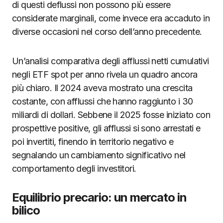
di questi deflussi non possono più essere
considerate marginali, come invece era accaduto in
diverse occasioni nel corso dell’anno precedente.
Un’analisi comparativa degli afflussi netti cumulativi
negli ETF spot per anno rivela un quadro ancora
più chiaro. Il 2024 aveva mostrato una crescita
costante, con afflussi che hanno raggiunto i 30
miliardi di dollari. Sebbene il 2025 fosse iniziato con
prospettive positive, gli afflussi si sono arrestati e
poi invertiti, finendo in territorio negativo e
segnalando un cambiamento significativo nel
comportamento degli investitori.
Equilibrio precario: un mercato in
bilico