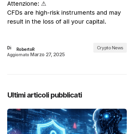
Attenzione:
⚠
CFDs are high-risk instruments and may
result in the loss of all your capital.
Crypto News
Di
RobertoR
Marzo 27, 2025
Aggiornato
Ultimi articoli pubblicati