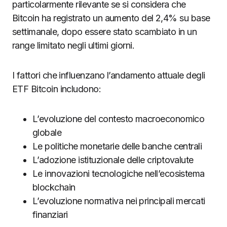
particolarmente rilevante se si considera che
Bitcoin ha registrato un aumento del 2,4% su base
settimanale, dopo essere stato scambiato in un
range limitato negli ultimi giorni.
I fattori che influenzano l’andamento attuale degli
ETF Bitcoin includono:
L’evoluzione del contesto macroeconomico
globale
Le politiche monetarie delle banche centrali
L’adozione istituzionale delle criptovalute
Le innovazioni tecnologiche nell’ecosistema
blockchain
L’evoluzione normativa nei principali mercati
finanziari