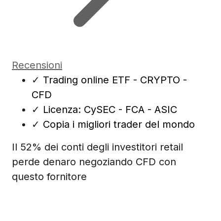
Recensioni
✓
Trading online ETF - CRYPTO -
CFD
✓
Licenza: CySEC - FCA - ASIC
✓
Copia i migliori trader del mondo
Il 52% dei conti degli investitori retail
perde denaro negoziando CFD con
questo fornitore