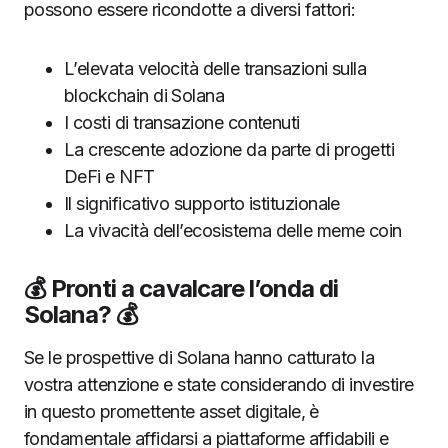
possono essere ricondotte a diversi fattori:
L’elevata velocità delle transazioni sulla
blockchain di Solana
I costi di transazione contenuti
La crescente adozione da parte di progetti
DeFi e NFT
Il significativo supporto istituzionale
La vivacità dell’ecosistema delle meme coin
💰 Pronti a cavalcare l’onda di
Solana? 💰
Se le prospettive di Solana hanno catturato la
vostra attenzione e state considerando di investire
in questo promettente asset digitale, è
fondamentale affidarsi a piattaforme affidabili e