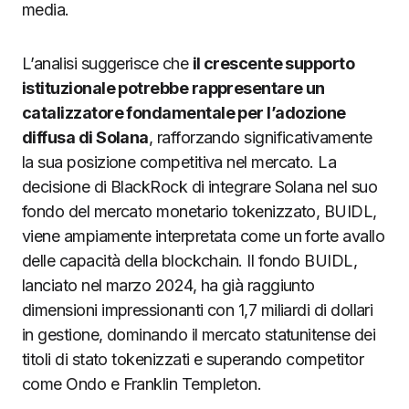
media.
L’analisi suggerisce che
il crescente supporto
istituzionale potrebbe rappresentare un
catalizzatore fondamentale per l’adozione
diffusa di Solana
, rafforzando significativamente
la sua posizione competitiva nel mercato. La
decisione di BlackRock di integrare Solana nel suo
fondo del mercato monetario tokenizzato, BUIDL,
viene ampiamente interpretata come un forte avallo
delle capacità della blockchain. Il fondo BUIDL,
lanciato nel marzo 2024, ha già raggiunto
dimensioni impressionanti con 1,7 miliardi di dollari
in gestione, dominando il mercato statunitense dei
titoli di stato tokenizzati e superando competitor
come Ondo e Franklin Templeton.