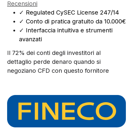
Recensioni
✓
Regulated CySEC License 247/14
✓
Conto di pratica gratuito da 10.000€
✓
Interfaccia intuitiva e strumenti
avanzati
Il 72% dei conti degli investitori al
dettaglio perde denaro quando si
negoziano CFD con questo fornitore