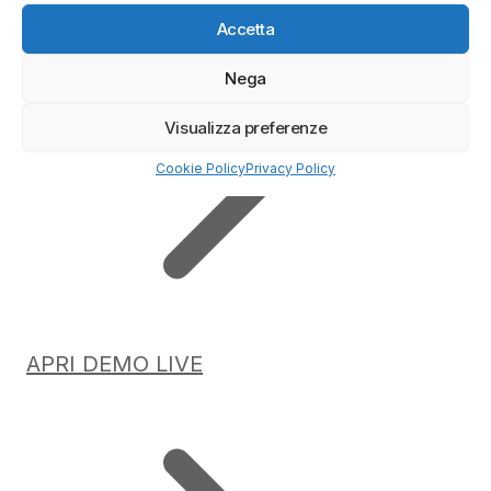
Accetta
Nega
Visualizza preferenze
Cookie Policy
Privacy Policy
APRI DEMO LIVE