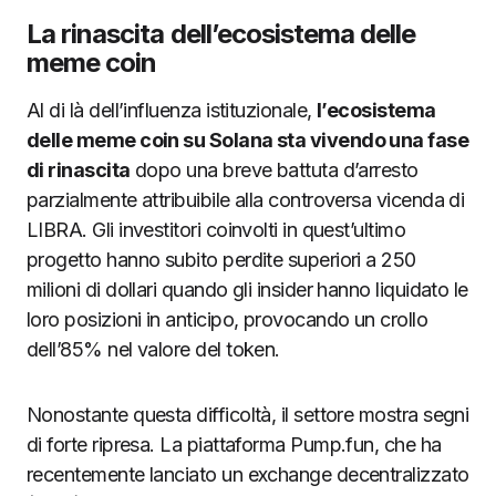
La rinascita dell’ecosistema delle
meme coin
Al di là dell’influenza istituzionale,
l’ecosistema
delle meme coin su Solana sta vivendo una fase
di rinascita
dopo una breve battuta d’arresto
parzialmente attribuibile alla controversa vicenda di
LIBRA. Gli investitori coinvolti in quest’ultimo
progetto hanno subito perdite superiori a 250
milioni di dollari quando gli insider hanno liquidato le
loro posizioni in anticipo, provocando un crollo
dell’85% nel valore del token.
Nonostante questa difficoltà, il settore mostra segni
di forte ripresa. La piattaforma Pump.fun, che ha
recentemente lanciato un exchange decentralizzato