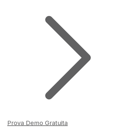
Prova Demo Gratuita