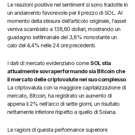
Le reazioni positive nel sentiment si sono tradotte in
un andamento favorevole per il prezzo di SOL. Al
momento della stesura dell’articolo originale, l’asset
veniva scambiato a 138,60 dollari, mostrando un
guadagno settimanale del 3,8% nonostante un
calo del 4,4% nelle 24 ore precedenti.
I dati di mercato evidenziano come
SOL stia
attualmente sovraperformando sia Bitcoin che
il mercato delle criptovalute nel suo complesso
.
La criptovaluta con la maggiore capitalizzazione di
mercato, Bitcoin, ha registrato un aumento di
appena il 2% nell’arco di sette giorni, un risultato
nettamente inferiore rispetto a quello di Solana.
Le ragioni di questa performance superiore