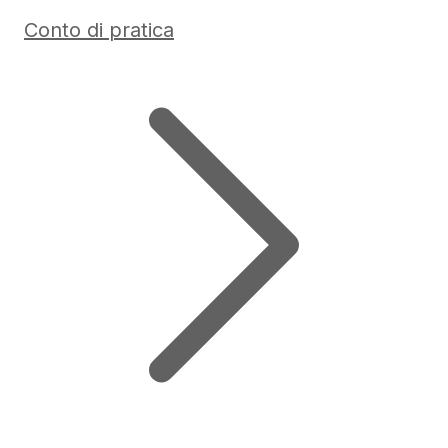
Conto di pratica