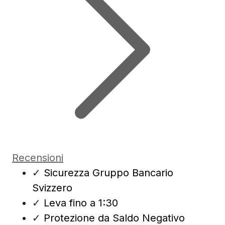
Recensioni
✓
Sicurezza Gruppo Bancario
Svizzero
✓
Leva fino a 1:30
✓
Protezione da Saldo Negativo