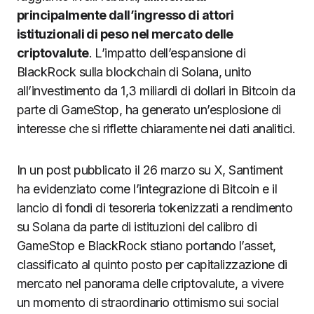
principalmente dall’ingresso di attori
istituzionali di peso nel mercato delle
criptovalute
. L’impatto dell’espansione di
BlackRock sulla blockchain di Solana, unito
all’investimento da 1,3 miliardi di dollari in Bitcoin da
parte di GameStop, ha generato un’esplosione di
interesse che si riflette chiaramente nei dati analitici.
In un post pubblicato il 26 marzo su X, Santiment
ha evidenziato come l’integrazione di Bitcoin e il
lancio di fondi di tesoreria tokenizzati a rendimento
su Solana da parte di istituzioni del calibro di
GameStop e BlackRock stiano portando l’asset,
classificato al quinto posto per capitalizzazione di
mercato nel panorama delle criptovalute, a vivere
un momento di straordinario ottimismo sui social