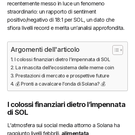
recentemente messo in luce un fenomeno
straordinario: un rapporto di sentiment
positivo/negativo di 18:1 per SOL, un dato che
sfiora livelli record e merita un’analisi approfondita.
Argomenti dell'articolo
I colossi finanziari dietro l’impennata di SOL
La rinascita dell’ecosistema delle meme coin
Prestazioni di mercato e prospettive future
💰 Pronti a cavalcare l’onda di Solana? 💰
I colossi finanziari dietro l’impennata
di SOL
L’atmosfera sui social media attorno a Solana ha
raggiunto livelli febbrili,
alimentata