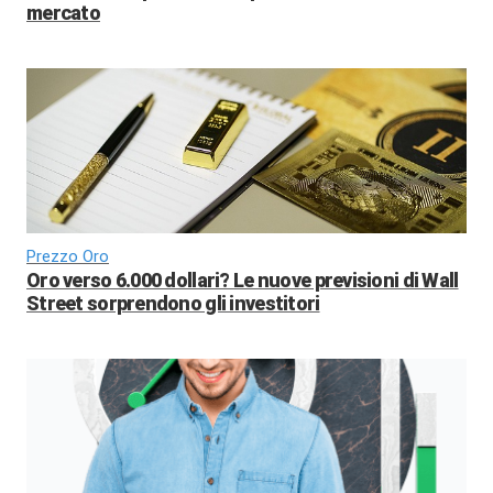
mercato
Prezzo Oro
Oro verso 6.000 dollari? Le nuove previsioni di Wall
Street sorprendono gli investitori