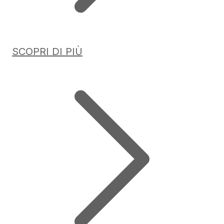
SCOPRI DI PIÙ