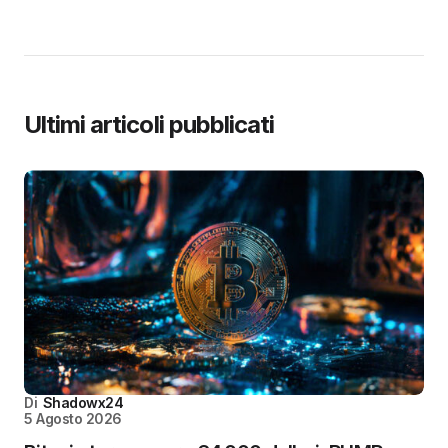
Ultimi articoli pubblicati
Di
Shadowx24
5 Agosto 2026