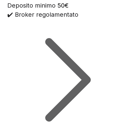
Deposito minimo
50€
✔️ Broker regolamentato