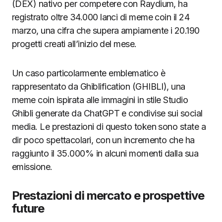
(DEX) nativo per competere con Raydium, ha
registrato oltre 34.000 lanci di meme coin il 24
marzo, una cifra che supera ampiamente i 20.190
progetti creati all’inizio del mese.
Un caso particolarmente emblematico è
rappresentato da Ghiblification (GHIBLI), una
meme coin ispirata alle immagini in stile Studio
Ghibli generate da ChatGPT e condivise sui social
media. Le prestazioni di questo token sono state a
dir poco spettacolari, con un incremento che ha
raggiunto il 35.000% in alcuni momenti dalla sua
emissione.
Prestazioni di mercato e prospettive
future