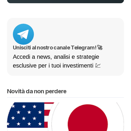
Unisciti al nostro canale Telegram! 🚀
Accedi a news, analisi e strategie
esclusive per i tuoi investimenti 💹
Novità da non perdere