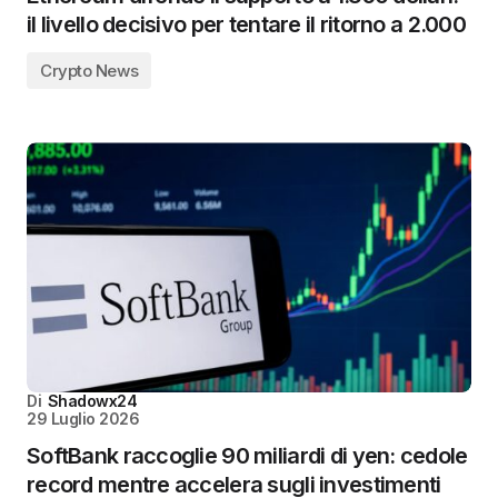
il livello decisivo per tentare il ritorno a 2.000
Crypto News
Di
Shadowx24
29 Luglio 2026
SoftBank raccoglie 90 miliardi di yen: cedole
record mentre accelera sugli investimenti