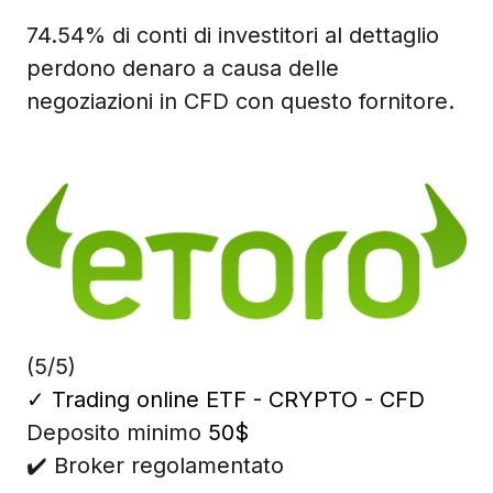
74.54% di conti di investitori al dettaglio
perdono denaro a causa delle
negoziazioni in CFD con questo fornitore.
(5/5)
✓
Trading online ETF - CRYPTO - CFD
Deposito minimo
50$
✔️ Broker regolamentato