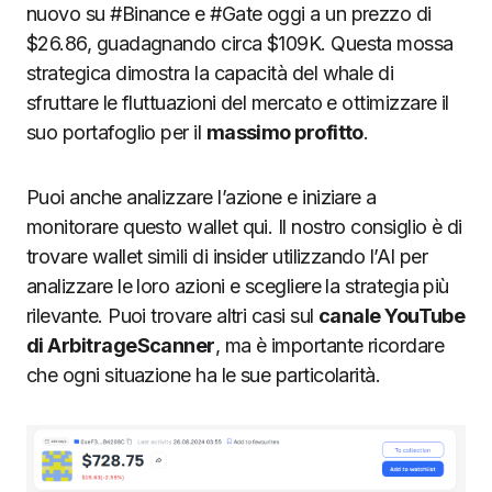
nuovo su #Binance e #Gate oggi a un prezzo di
$26.86, guadagnando circa $109K. Questa mossa
strategica dimostra la capacità del whale di
sfruttare le fluttuazioni del mercato e ottimizzare il
suo portafoglio per il
massimo profitto
.
Puoi anche analizzare l’azione e iniziare a
monitorare questo wallet qui. Il nostro consiglio è di
trovare wallet simili di insider utilizzando l’AI per
analizzare le loro azioni e scegliere la strategia più
rilevante. Puoi trovare altri casi sul
canale YouTube
di ArbitrageScanner
, ma è importante ricordare
che ogni situazione ha le sue particolarità.