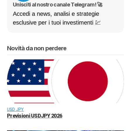
Unisciti al nostro canale Telegram! 🚀
Accedi a news, analisi e strategie
esclusive per i tuoi investimenti 💹
Novità da non perdere
USD JPY
Previsioni USDJPY 2026