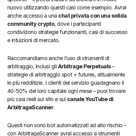
nuovo utilizzando questi casi come esempio. Avrai
anche accesso a una
chat privata con una solida
community crypto
, dove i partecipanti
condividono strategie funzionanti, casi di successo
e intuizioni di mercato.
Raccomandiamo anche l’uso di strumenti di
arbitraggio, inclusi gli
Arbitrage Perpetuals
–
strategie di arbitraggio spot + futures, attualmente
le più redditizie. I clienti del servizio guadagnano il
40-50% del loro capitale ogni mese – puoi trovare
più casi reali sul sito e sul
canale YouTube di
ArbitrageScanner
.
Questi non sono bot automatizzati ad alto rischio –
con ArbitrageScanner avrai accesso a strumenti