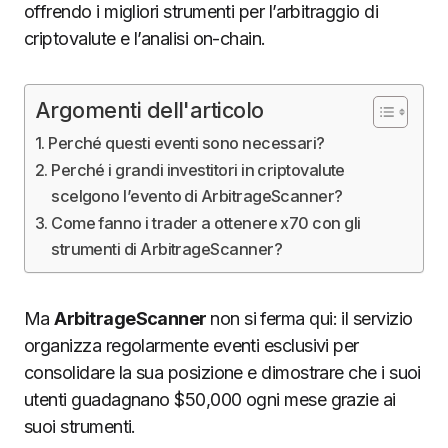
offrendo i migliori strumenti per l’arbitraggio di
criptovalute e l’analisi on-chain.
Argomenti dell'articolo
Perché questi eventi sono necessari?
Perché i grandi investitori in criptovalute
scelgono l’evento di ArbitrageScanner?
Come fanno i trader a ottenere x70 con gli
strumenti di ArbitrageScanner?
Ma
ArbitrageScanner
non si ferma qui: il servizio
organizza regolarmente eventi esclusivi per
consolidare la sua posizione e dimostrare che i suoi
utenti guadagnano $50,000 ogni mese grazie ai
suoi strumenti.