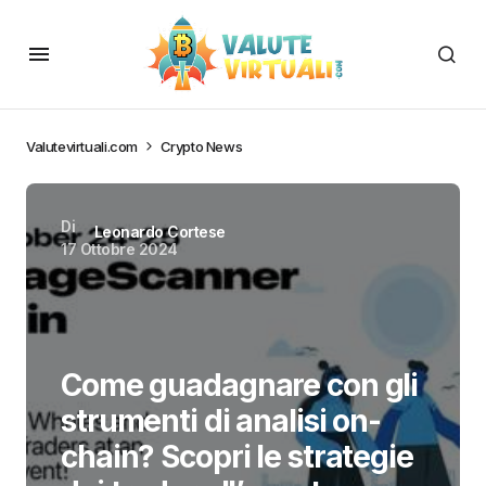
Valutevirtuali.com
Crypto News
Di
Leonardo Cortese
17 Ottobre 2024
Come guadagnare con gli
strumenti di analisi on-
chain? Scopri le strategie