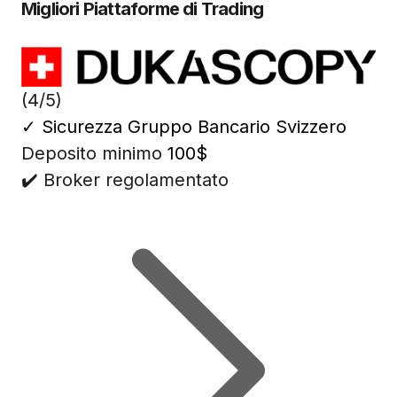
Migliori Piattaforme di Trading
(4/5)
✓
Sicurezza Gruppo Bancario Svizzero
Deposito minimo
100$
✔️ Broker regolamentato