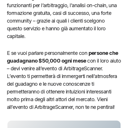
funzionanti per l’arbitraggio, l’analisi on-chain, una
formazione gratuita, casi di successo, una forte
community – grazie ai quali i clienti scelgono
questo servizio e hanno già aumentato il loro
capitale.
E se vuoi parlare personalmente con
persone che
guadagnano $50,000 ogni mese
con il loro aiuto
– devi venire all’evento di ArbitrageScanner.
L’evento ti permetterà di immergerti nell’atmosfera
del guadagno e le nuove conoscenze ti
permetteranno di ottenere intuizioni interessanti
molto prima degli altri attori del mercato. Vieni
all’evento di ArbitrageScanner, non te ne pentirai!