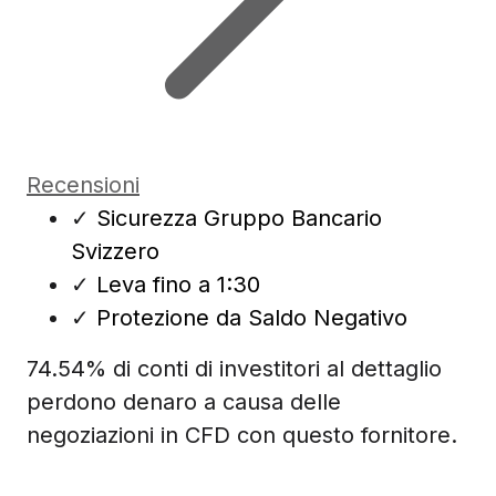
Recensioni
✓
Sicurezza Gruppo Bancario
Svizzero
✓
Leva fino a 1:30
✓
Protezione da Saldo Negativo
74.54% di conti di investitori al dettaglio
perdono denaro a causa delle
negoziazioni in CFD con questo fornitore.