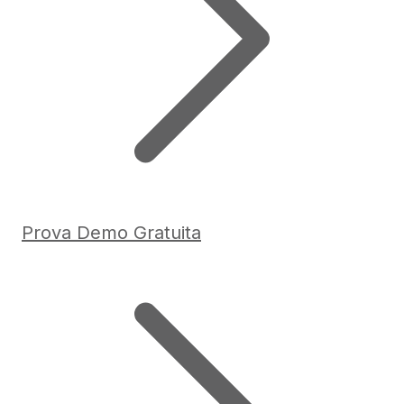
Prova Demo Gratuita