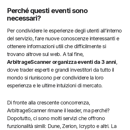
Perché questi eventi sono
necessari?
Per condividere le esperienze degli utenti all’interno
del servizio, fare nuove conoscenze interessanti e
ottenere informazioni utili che difficilmente si
trovano altrove sul web. A tal fine,
ArbitrageScanner organizza eventi da 3 anni
,
dove trader esperti e grandi investitori da tutto il
mondo si riuniscono per condividere la loro
esperienza e le ultime intuizioni di mercato.
Di fronte alla crescente concorrenza,
ArbitrageScanner rimane il leader, ma perché?
Dopotutto, ci sono molti servizi che offrono
funzionalità simili: Dune, Zerion, Icrypto e altri. La