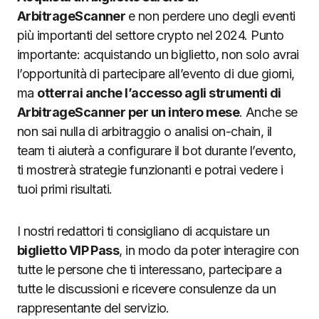
ArbitrageScanner
e non perdere uno degli eventi
più importanti del settore crypto nel 2024. Punto
importante: acquistando un biglietto, non solo avrai
l’opportunità di partecipare all’evento di due giorni,
ma
otterrai anche l’accesso agli strumenti di
ArbitrageScanner per un intero mese
. Anche se
non sai nulla di arbitraggio o analisi on-chain, il
team ti aiuterà a configurare il bot durante l’evento,
ti mostrerà strategie funzionanti e potrai vedere i
tuoi primi risultati.
I nostri redattori ti consigliano di acquistare un
biglietto VIP Pass
, in modo da poter interagire con
tutte le persone che ti interessano, partecipare a
tutte le discussioni e ricevere consulenze da un
rappresentante del servizio.