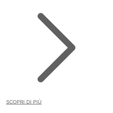
SCOPRI DI PIÙ