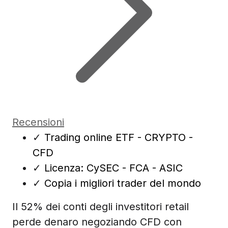
Recensioni
✓
Trading online ETF - CRYPTO -
CFD
✓
Licenza: CySEC - FCA - ASIC
✓
Copia i migliori trader del mondo
Il 52% dei conti degli investitori retail
perde denaro negoziando CFD con