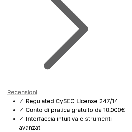
Recensioni
✓
Regulated CySEC License 247/14
✓
Conto di pratica gratuito da 10.000€
✓
Interfaccia intuitiva e strumenti
avanzati