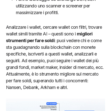
utilizzando uno scanner e screener per
massimizzare i profitti.
Analizzare i wallet, cercare wallet con filtri, trovare
wallet simili tramite AI – questi sono i
migliori
strumenti per fare soldi
: puoi vedere chi e come
sta guadagnando sulla blockchain con monete
specifiche, iscriverti a questi wallet, analizzarli e
seguirli. Ad esempio, puoi seguire i wallet dei più
grandi fondi, market maker, insider di mercato, ecc.
Attualmente, è lo strumento migliore sul mercato
per fare soldi, superando tutti i concorrenti:
Nansen, Debank, Arkham e altri.