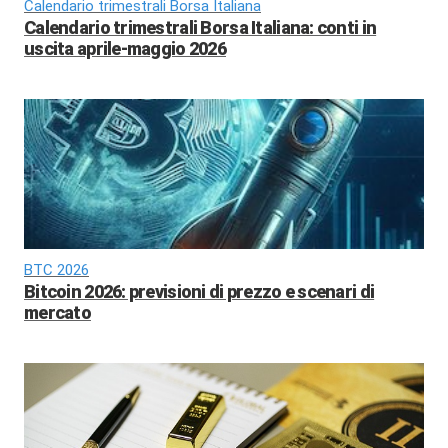
Calendario trimestrali Borsa Italiana
Calendario trimestrali Borsa Italiana: conti in
uscita aprile-maggio 2026
BTC 2026
Bitcoin 2026: previsioni di prezzo e scenari di
mercato