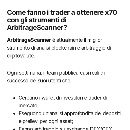
Come fanno i trader a ottenere x70
con gli strumenti di
ArbitrageScanner?
ArbitrageScanner
è attualmente il miglior
strumento di analisi blockchain e arbitraggio di
criptovalute.
Ogni settimana, il team pubblica casi reali di
successo dei suoi utenti che:
Cercano i wallet di investitori e trader di
mercato;
Eseguono un’analisi approfondita dei depositi
e prelievi per ogni asset;
Fanno arbitraggio su exchange DEX/CEX