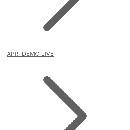
APRI DEMO LIVE