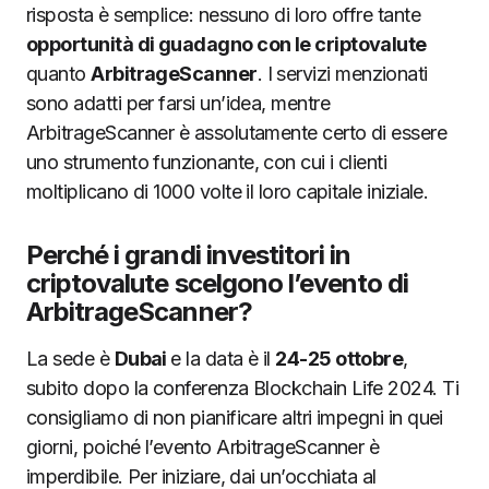
risposta è semplice: nessuno di loro offre tante
opportunità di guadagno con le criptovalute
quanto
ArbitrageScanner
. I servizi menzionati
sono adatti per farsi un’idea, mentre
ArbitrageScanner è assolutamente certo di essere
uno strumento funzionante, con cui i clienti
moltiplicano di 1000 volte il loro capitale iniziale.
Perché i grandi investitori in
criptovalute scelgono l’evento di
ArbitrageScanner?
La sede è
Dubai
e la data è il
24-25 ottobre
,
subito dopo la conferenza Blockchain Life 2024. Ti
consigliamo di non pianificare altri impegni in quei
giorni, poiché l’evento ArbitrageScanner è
imperdibile. Per iniziare, dai un’occhiata al