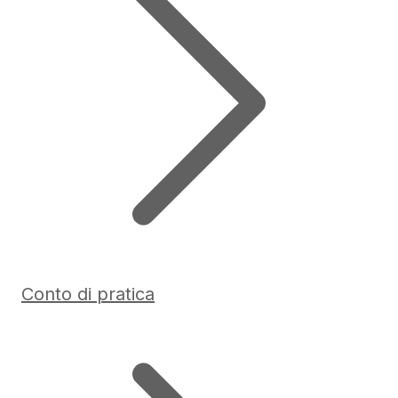
Conto di pratica