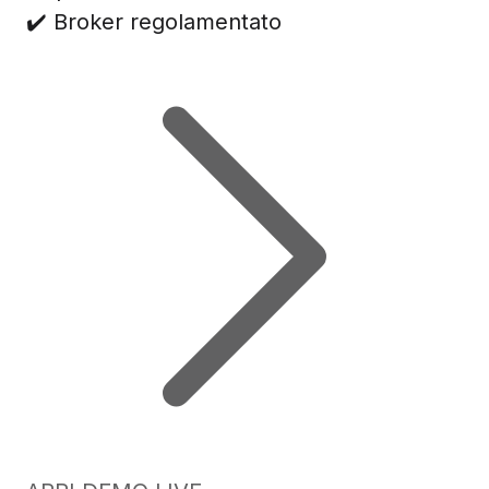
✔️ Broker regolamentato