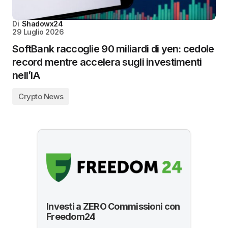
Di
Shadowx24
29 Luglio 2026
SoftBank raccoglie 90 miliardi di yen: cedole
record mentre accelera sugli investimenti
nell’IA
Crypto News
Investi a ZERO Commissioni con
Freedom24