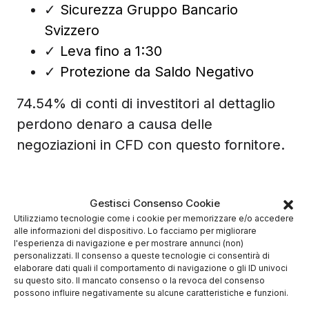
✓
Sicurezza Gruppo Bancario
Svizzero
✓
Leva fino a 1:30
✓
Protezione da Saldo Negativo
74.54% di conti di investitori al dettaglio
perdono denaro a causa delle
negoziazioni in CFD con questo fornitore.
Gestisci Consenso Cookie
Utilizziamo tecnologie come i cookie per memorizzare e/o accedere
alle informazioni del dispositivo. Lo facciamo per migliorare
l'esperienza di navigazione e per mostrare annunci (non)
personalizzati. Il consenso a queste tecnologie ci consentirà di
elaborare dati quali il comportamento di navigazione o gli ID univoci
su questo sito. Il mancato consenso o la revoca del consenso
possono influire negativamente su alcune caratteristiche e funzioni.