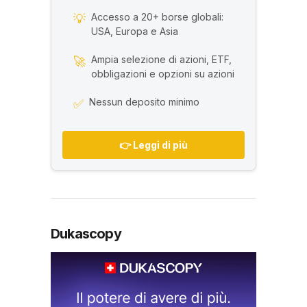
Accesso a 20+ borse globali:
💡
USA, Europa e Asia
Ampia selezione di azioni, ETF,
🚀
obbligazioni e opzioni su azioni
Nessun deposito minimo
✅
👉 Leggi di più
Dukascopy