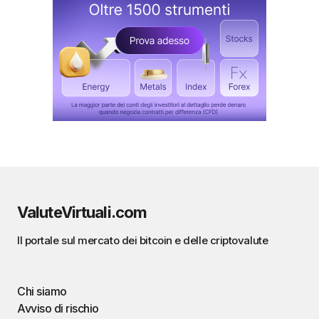
ValuteVirtuali.com
Il portale sul mercato dei bitcoin e delle criptovalute
Chi siamo
Avviso di rischio