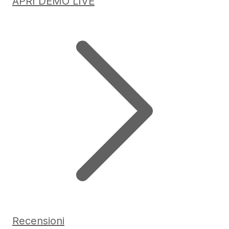
APRI DEMO LIVE
Recensioni