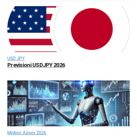
USD JPY
Previsioni USDJPY 2026
Migliori Azioni 2026