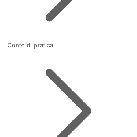
Conto di pratica