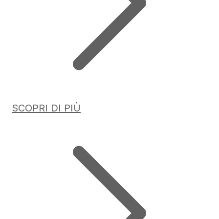
SCOPRI DI PIÙ