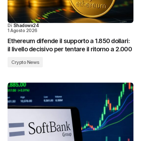
Di
Shadowx24
1 Agosto 2026
Ethereum difende il supporto a 1.850 dollari:
il livello decisivo per tentare il ritorno a 2.000
Crypto News