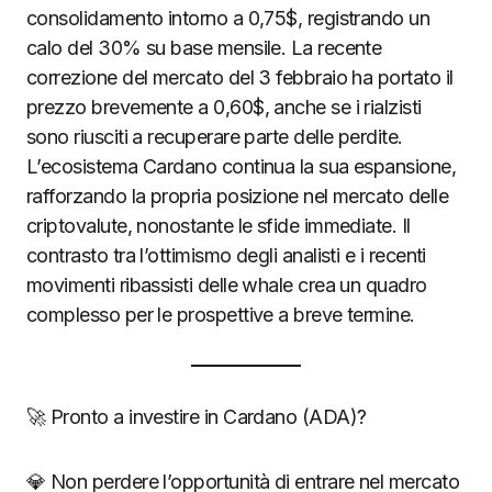
consolidamento intorno a 0,75$, registrando un
calo del 30% su base mensile. La recente
correzione del mercato del 3 febbraio ha portato il
prezzo brevemente a 0,60$, anche se i rialzisti
sono riusciti a recuperare parte delle perdite.
L’ecosistema Cardano continua la sua espansione,
rafforzando la propria posizione nel mercato delle
criptovalute, nonostante le sfide immediate. Il
contrasto tra l’ottimismo degli analisti e i recenti
movimenti ribassisti delle whale crea un quadro
complesso per le prospettive a breve termine.
🚀 Pronto a investire in Cardano (ADA)?
💎 Non perdere l’opportunità di entrare nel mercato