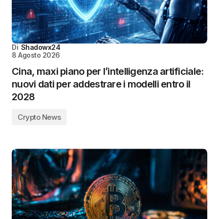
Di
Shadowx24
8 Agosto 2026
Cina, maxi piano per l’intelligenza artificiale:
nuovi dati per addestrare i modelli entro il
2028
Crypto News