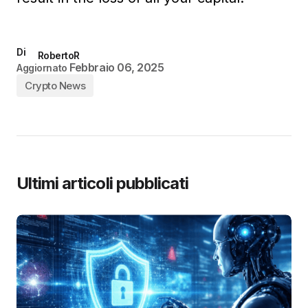
Di
RobertoR
Febbraio 06, 2025
Aggiornato
Crypto News
Ultimi articoli pubblicati