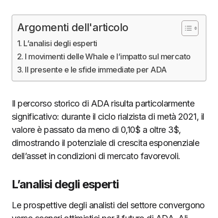
Argomenti dell'articolo
L’analisi degli esperti
I movimenti delle Whale e l’impatto sul mercato
Il presente e le sfide immediate per ADA
Il percorso storico di ADA risulta particolarmente
significativo: durante il ciclo rialzista di metà 2021, il
valore è passato da meno di 0,10$ a oltre 3$,
dimostrando il potenziale di crescita esponenziale
dell’asset in condizioni di mercato favorevoli.
L’analisi degli esperti
Le prospettive degli analisti del settore convergono