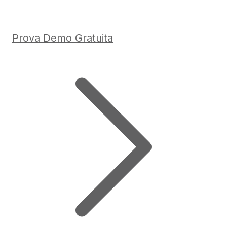
Prova Demo Gratuita