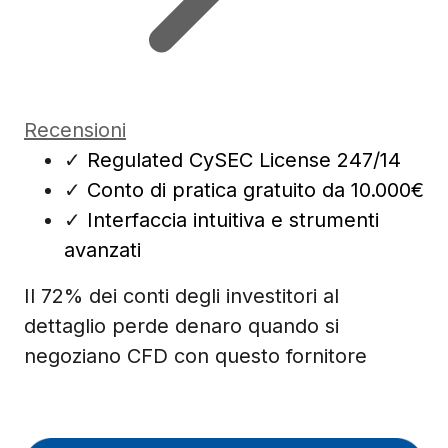
Recensioni
✓
Regulated CySEC License 247/14
✓
Conto di pratica gratuito da 10.000€
✓
Interfaccia intuitiva e strumenti
avanzati
Il 72% dei conti degli investitori al
dettaglio perde denaro quando si
negoziano CFD con questo fornitore