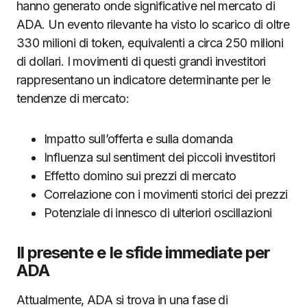
hanno generato onde significative nel mercato di
ADA. Un evento rilevante ha visto lo scarico di oltre
330 milioni di token, equivalenti a circa 250 milioni
di dollari. I movimenti di questi grandi investitori
rappresentano un indicatore determinante per le
tendenze di mercato:
Impatto sull’offerta e sulla domanda
Influenza sul sentiment dei piccoli investitori
Effetto domino sui prezzi di mercato
Correlazione con i movimenti storici dei prezzi
Potenziale di innesco di ulteriori oscillazioni
Il presente e le sfide immediate per
ADA
Attualmente, ADA si trova in una fase di