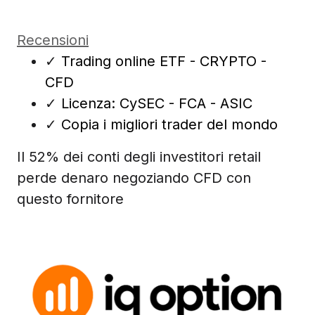
Recensioni
✓
Trading online ETF - CRYPTO -
CFD
✓
Licenza: CySEC - FCA - ASIC
✓
Copia i migliori trader del mondo
Il 52% dei conti degli investitori retail
perde denaro negoziando CFD con
questo fornitore