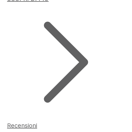
Recensioni