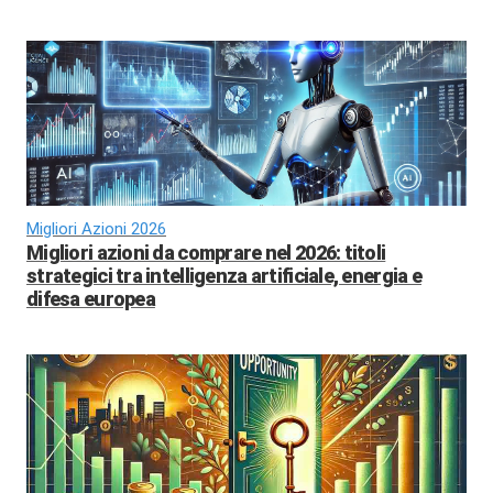
Migliori Azioni 2026
Migliori azioni da comprare nel 2026: titoli
strategici tra intelligenza artificiale, energia e
difesa europea