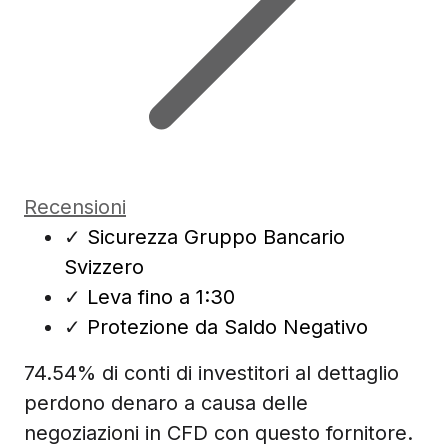
Recensioni
✓
Sicurezza Gruppo Bancario
Svizzero
✓
Leva fino a 1:30
✓
Protezione da Saldo Negativo
74.54% di conti di investitori al dettaglio
perdono denaro a causa delle
negoziazioni in CFD con questo fornitore.