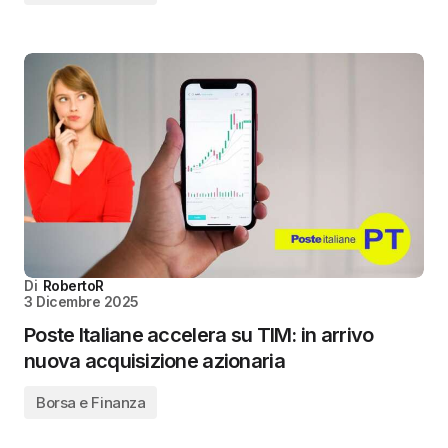
Di
RobertoR
3 Dicembre 2025
Poste Italiane accelera su TIM: in arrivo
nuova acquisizione azionaria
Borsa e Finanza