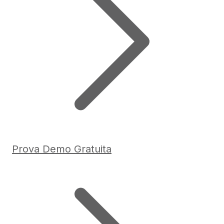
Prova Demo Gratuita