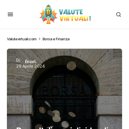
Valutevirtuali.com
Borsa e Finanza
Di
EnzoL
29 Aprile 2024