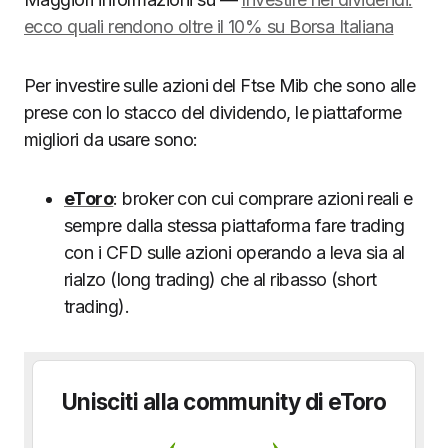
ecco quali rendono oltre il 10% su Borsa Italiana
Per investire sulle azioni del Ftse Mib che sono alle
prese con lo stacco del dividendo, le piattaforme
migliori da usare sono:
eToro
: broker con cui comprare azioni reali e
sempre dalla stessa piattaforma fare trading
con i CFD sulle azioni operando a leva sia al
rialzo (long trading) che al ribasso (short
trading).
Unisciti alla community di eToro