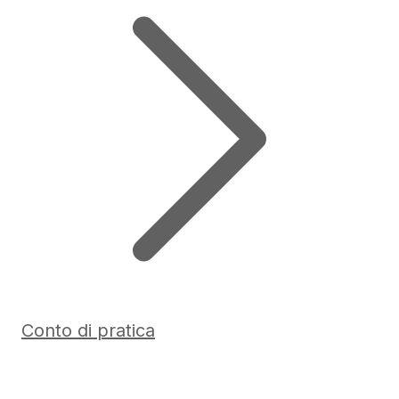
Conto di pratica