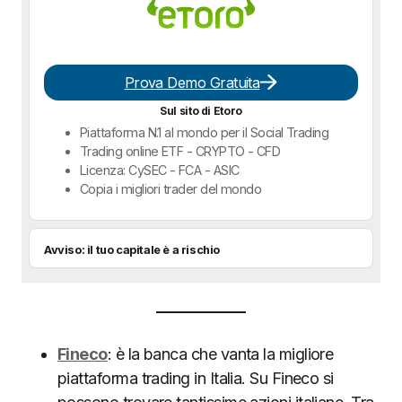
Prova Demo Gratuita
Sul sito di Etoro
Piattaforma N.1 al mondo per il Social Trading
Trading online ETF - CRYPTO - CFD
Licenza: CySEC - FCA - ASIC
Copia i migliori trader del mondo
Avviso: il tuo capitale è a rischio
Fineco
: è la banca che vanta la migliore
piattaforma trading in Italia. Su Fineco si