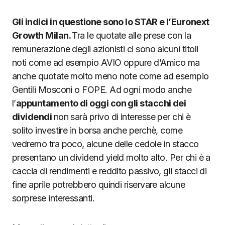
Gli indici in questione sono lo STAR e l’Euronext
Growth Milan.
Tra le quotate alle prese con la
remunerazione degli azionisti ci sono alcuni titoli
noti come ad esempio AVIO oppure d’Amico ma
anche quotate molto meno note come ad esempio
Gentili Mosconi o FOPE. Ad ogni modo anche
l’
appuntamento di oggi con gli stacchi dei
dividendi
non sarà privo di interesse per chi è
solito investire in borsa anche perchè, come
vedremo tra poco, alcune delle cedole in stacco
presentano un dividend yield molto alto. Per chi è a
caccia di rendimenti e reddito passivo, gli stacci di
fine aprile potrebbero quindi riservare alcune
sorprese interessanti.