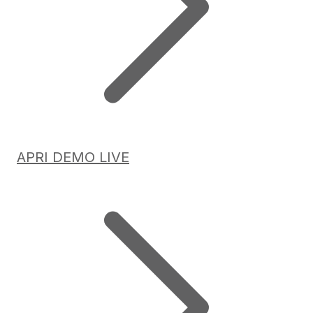
APRI DEMO LIVE