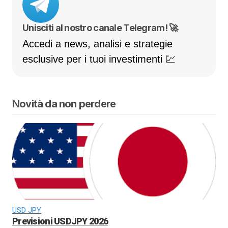
Unisciti al nostro canale Telegram! 🚀
Accedi a news, analisi e strategie
esclusive per i tuoi investimenti 💹
Novità da non perdere
USD JPY
Previsioni USDJPY 2026