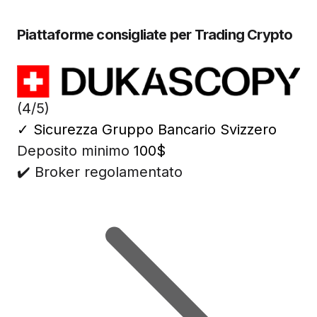
Piattaforme consigliate per Trading Crypto
(4/5)
✓
Sicurezza Gruppo Bancario Svizzero
Deposito minimo
100$
✔️ Broker regolamentato