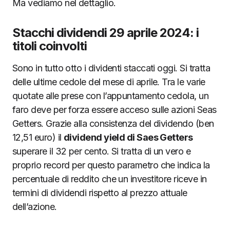
Ma vediamo nel dettaglio.
Stacchi dividendi 29 aprile 2024: i
titoli coinvolti
Sono in tutto otto i dividenti staccati oggi. Si tratta
delle ultime cedole del mese di aprile. Tra le varie
quotate alle prese con l’appuntamento cedola, un
faro deve per forza essere acceso sulle azioni Seas
Getters. Grazie alla consistenza del dividendo (ben
12,51 euro) il
dividend yield di Saes Getters
superare il 32 per cento. Si tratta di un vero e
proprio record per questo parametro che indica la
percentuale di reddito che un investitore riceve in
termini di dividendi rispetto al prezzo attuale
dell’azione.