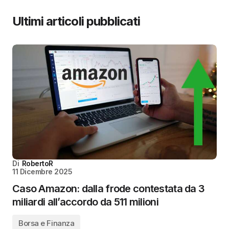
Ultimi articoli pubblicati
Di
RobertoR
11 Dicembre 2025
Caso Amazon: dalla frode contestata da 3
miliardi all’accordo da 511 milioni
Borsa e Finanza