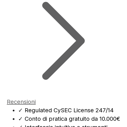
Recensioni
✓
Regulated CySEC License 247/14
✓
Conto di pratica gratuito da 10.000€