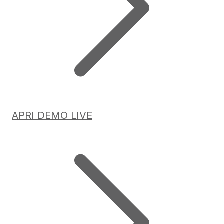
APRI DEMO LIVE