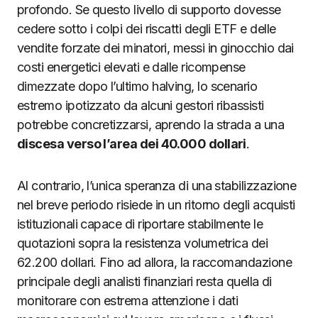
profondo. Se questo livello di supporto dovesse
cedere sotto i colpi dei riscatti degli ETF e delle
vendite forzate dei minatori, messi in ginocchio dai
costi energetici elevati e dalle ricompense
dimezzate dopo l’ultimo halving, lo scenario
estremo ipotizzato da alcuni gestori ribassisti
potrebbe concretizzarsi, aprendo la strada a una
discesa verso l’area dei 40.000 dollari
.
Al contrario, l’unica speranza di una stabilizzazione
nel breve periodo risiede in un ritorno degli acquisti
istituzionali capace di riportare stabilmente le
quotazioni sopra la resistenza volumetrica dei
62.200 dollari. Fino ad allora, la raccomandazione
principale degli analisti finanziari resta quella di
monitorare con estrema attenzione i dati