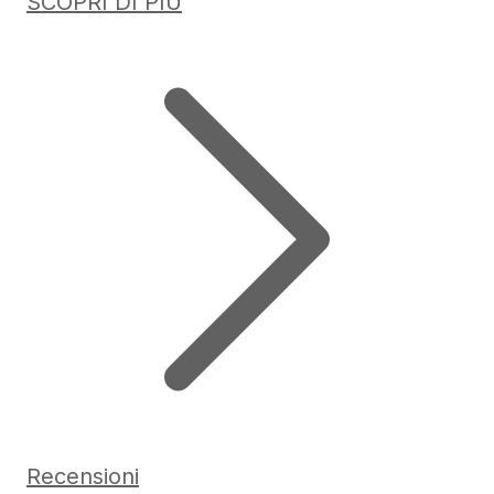
SCOPRI DI PIÙ
Recensioni