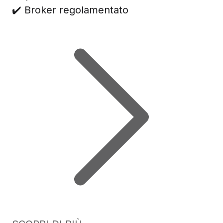
✔️ Broker regolamentato