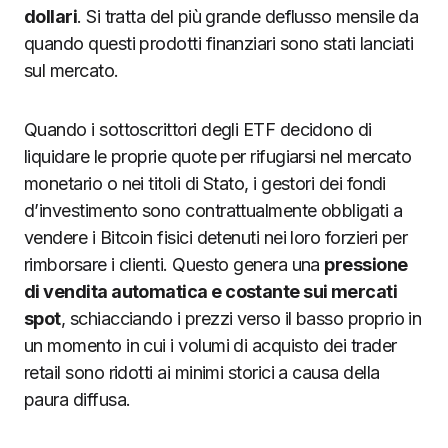
dollari
. Si tratta del più grande deflusso mensile da
quando questi prodotti finanziari sono stati lanciati
sul mercato.
Quando i sottoscrittori degli ETF decidono di
liquidare le proprie quote per rifugiarsi nel mercato
monetario o nei titoli di Stato, i gestori dei fondi
d’investimento sono contrattualmente obbligati a
vendere i Bitcoin fisici detenuti nei loro forzieri per
rimborsare i clienti. Questo genera una
pressione
di vendita automatica e costante sui mercati
spot
, schiacciando i prezzi verso il basso proprio in
un momento in cui i volumi di acquisto dei trader
retail sono ridotti ai minimi storici a causa della
paura diffusa.