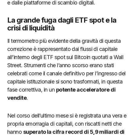
e dalle piattaforme di scambio digitali.
La grande fuga dagli ETF spot e la
crisi di liquidità
Il termometro più evidente della gravità di questa
correzione è rappresentato dai flussi di capitale
all’interno degli ETF spot sul Bitcoin quotati a Wall
Street. Strumenti che l’anno scorso erano stati
celebrati come il canale definitivo per l’ingresso del
capitale istituzionale si sono trasformati, in questa
fase correttiva, in un
potente acceleratore di
vendite
.
Nel corso dell’ultimo mese si è registrata una vera e
propria emorragia di capitali, con riscatti netti che
hanno
superato la cifra record di 5,9 miliardi di