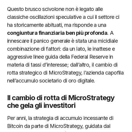
Questo brusco scivolone non è legato alle
classiche oscillazioni speculative a cui il settore ci
ha storicamente abituati, ma risponde a una
congiuntura finanziaria ben più profonda
. A
innescare il panico generale è stata una micidiale
combinazione di fattori: da un lato, le inattese e
aggressive linee guida della Federal Reserve in
materia di tassi d’interesse; dall’altro, il cambio di
rotta strategico di MicroStrategy, l’azienda capofila
nell’accumulo societario di oro digitale.
Il cambio di rotta di MicroStrategy
che gela gli investitori
Per anni, la strategia di accumulo incessante di
Bitcoin da parte di MicroStrategy, guidata dal