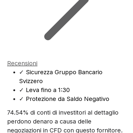
Recensioni
✓
Sicurezza Gruppo Bancario
Svizzero
✓
Leva fino a 1:30
✓
Protezione da Saldo Negativo
74.54% di conti di investitori al dettaglio
perdono denaro a causa delle
negoziazioni in CFD con questo fornitore.