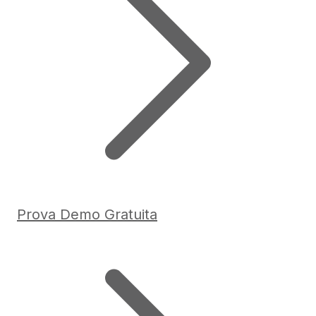
Prova Demo Gratuita