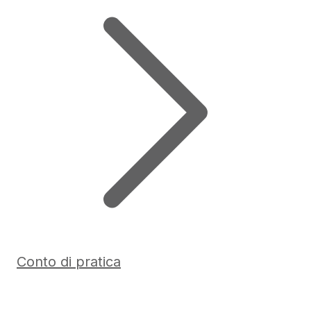
Conto di pratica