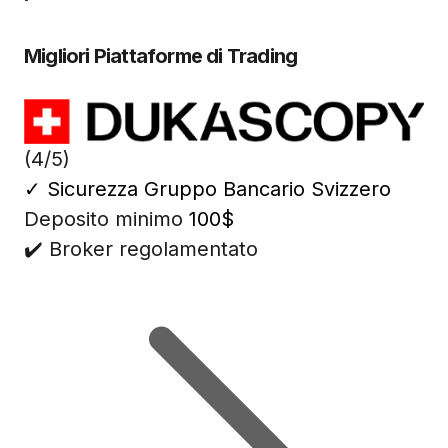
Migliori Piattaforme di Trading
(4/5)
✓
Sicurezza Gruppo Bancario Svizzero
Deposito minimo
100$
✔️ Broker regolamentato