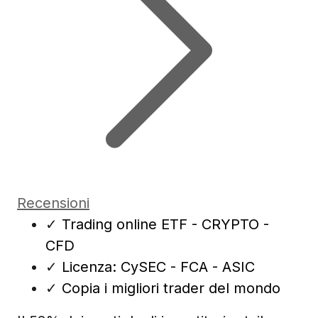
Recensioni
✓
Trading online ETF - CRYPTO -
CFD
✓
Licenza: CySEC - FCA - ASIC
✓
Copia i migliori trader del mondo