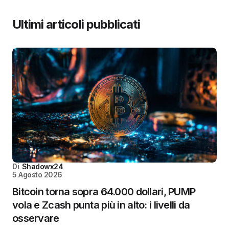
Ultimi articoli pubblicati
Di
Shadowx24
5 Agosto 2026
Bitcoin torna sopra 64.000 dollari, PUMP
vola e Zcash punta più in alto: i livelli da
osservare