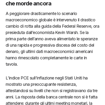
che morde ancora
A peggiorare drasticamente lo scenario
macroeconomico globale è intervenuto il drastico
cambio di rotta alla guida della Federal Reserve, ora
presieduta dall’economista Kevin Warsh. Se la
prima parte dell’anno aveva alimentato le speranze
di una rapida e progressiva discesa del costo del
denaro, gli ultimi dati macroeconomici americani
hanno rimescolato completamente le carte in
tavola.
L’indice PCE sull’inflazione negli Stati Uniti ha
mostrato una preoccupante resistenza,
attestandosi su livelli che non si registravano da tre
anni. La risposta della banca centrale non si è fatta
attendere: durante gli ultimi meeting monetari, la