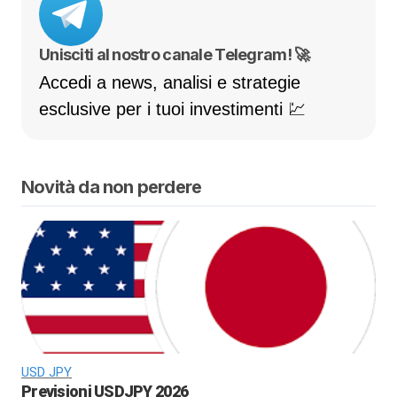
Unisciti al nostro canale Telegram! 🚀
Accedi a news, analisi e strategie
esclusive per i tuoi investimenti 💹
Novità da non perdere
USD JPY
Previsioni USDJPY 2026