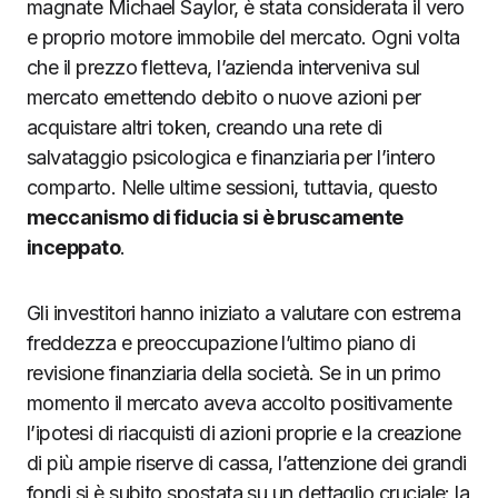
magnate Michael Saylor, è stata considerata il vero
e proprio motore immobile del mercato. Ogni volta
che il prezzo fletteva, l’azienda interveniva sul
mercato emettendo debito o nuove azioni per
acquistare altri token, creando una rete di
salvataggio psicologica e finanziaria per l’intero
comparto. Nelle ultime sessioni, tuttavia, questo
meccanismo di fiducia si è bruscamente
inceppato
.
Gli investitori hanno iniziato a valutare con estrema
freddezza e preoccupazione l’ultimo piano di
revisione finanziaria della società. Se in un primo
momento il mercato aveva accolto positivamente
l’ipotesi di riacquisti di azioni proprie e la creazione
di più ampie riserve di cassa, l’attenzione dei grandi
fondi si è subito spostata su un dettaglio cruciale: la