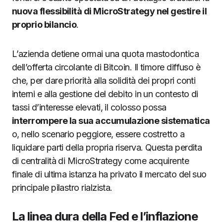
nuova flessibilità di MicroStrategy nel gestire il
proprio bilancio
.
L’azienda detiene ormai una quota mastodontica
dell’offerta circolante di Bitcoin. Il timore diffuso è
che, per dare priorità alla solidità dei propri conti
interni e alla gestione del debito in un contesto di
tassi d’interesse elevati, il colosso possa
interrompere la sua accumulazione sistematica
o, nello scenario peggiore, essere costretto a
liquidare parti della propria riserva. Questa perdita
di centralità di MicroStrategy come acquirente
finale di ultima istanza ha privato il mercato del suo
principale pilastro rialzista.
La linea dura della Fed e l’inflazione