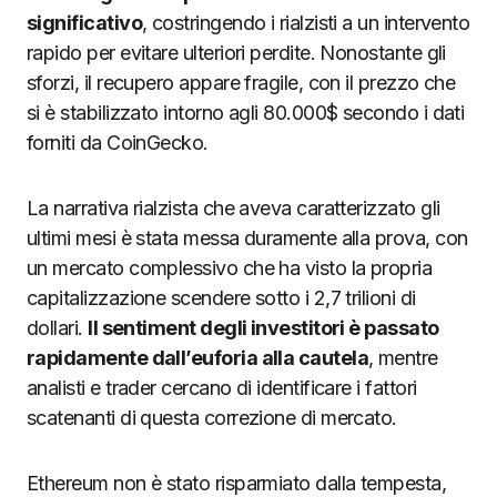
significativo
, costringendo i rialzisti a un intervento
rapido per evitare ulteriori perdite. Nonostante gli
sforzi, il recupero appare fragile, con il prezzo che
si è stabilizzato intorno agli 80.000$ secondo i dati
forniti da CoinGecko.
La narrativa rialzista che aveva caratterizzato gli
ultimi mesi è stata messa duramente alla prova, con
un mercato complessivo che ha visto la propria
capitalizzazione scendere sotto i 2,7 trilioni di
dollari.
Il sentiment degli investitori è passato
rapidamente dall’euforia alla cautela
, mentre
analisti e trader cercano di identificare i fattori
scatenanti di questa correzione di mercato.
Ethereum non è stato risparmiato dalla tempesta,