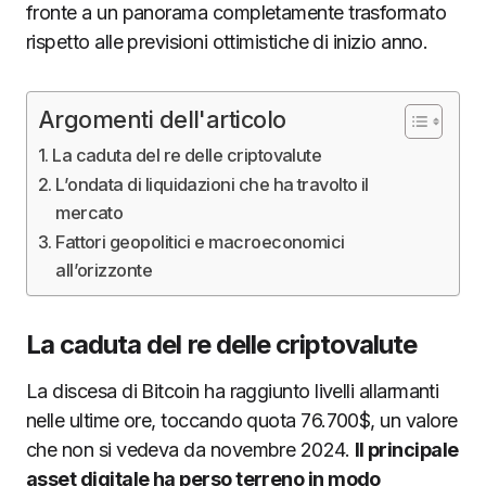
fronte a un panorama completamente trasformato
rispetto alle previsioni ottimistiche di inizio anno.
Argomenti dell'articolo
La caduta del re delle criptovalute
L’ondata di liquidazioni che ha travolto il
mercato
Fattori geopolitici e macroeconomici
all’orizzonte
La caduta del re delle criptovalute
La discesa di Bitcoin ha raggiunto livelli allarmanti
nelle ultime ore, toccando quota 76.700$, un valore
che non si vedeva da novembre 2024.
Il principale
asset digitale ha perso terreno in modo