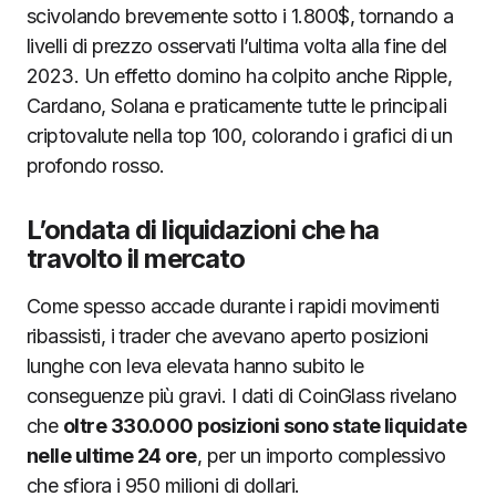
scivolando brevemente sotto i 1.800$, tornando a
livelli di prezzo osservati l’ultima volta alla fine del
2023. Un effetto domino ha colpito anche Ripple,
Cardano, Solana e praticamente tutte le principali
criptovalute nella top 100, colorando i grafici di un
profondo rosso.
L’ondata di liquidazioni che ha
travolto il mercato
Come spesso accade durante i rapidi movimenti
ribassisti, i trader che avevano aperto posizioni
lunghe con leva elevata hanno subito le
conseguenze più gravi. I dati di CoinGlass rivelano
che
oltre 330.000 posizioni sono state liquidate
nelle ultime 24 ore
, per un importo complessivo
che sfiora i 950 milioni di dollari.