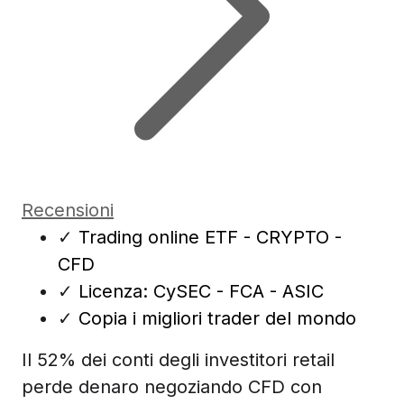
Recensioni
✓
Trading online ETF - CRYPTO -
CFD
✓
Licenza: CySEC - FCA - ASIC
✓
Copia i migliori trader del mondo
Il 52% dei conti degli investitori retail
perde denaro negoziando CFD con