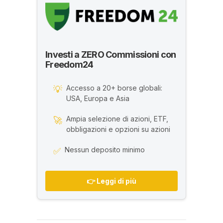
Investi a ZERO Commissioni con
Freedom24
Accesso a 20+ borse globali:
💡
USA, Europa e Asia
Ampia selezione di azioni, ETF,
🚀
obbligazioni e opzioni su azioni
Nessun deposito minimo
✅
👉 Leggi di più