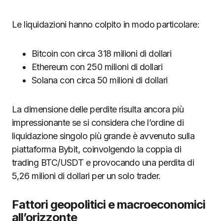
Le liquidazioni hanno colpito in modo particolare:
Bitcoin con circa 318 milioni di dollari
Ethereum con 250 milioni di dollari
Solana con circa 50 milioni di dollari
La dimensione delle perdite risulta ancora più
impressionante se si considera che l’ordine di
liquidazione singolo più grande è avvenuto sulla
piattaforma Bybit, coinvolgendo la coppia di
trading BTC/USDT e provocando una perdita di
5,26 milioni di dollari per un solo trader.
Fattori geopolitici e macroeconomici
all’orizzonte