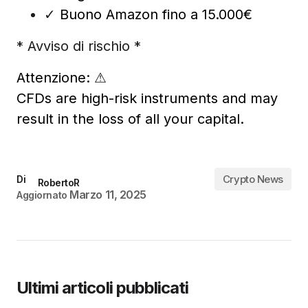
✓
Buono Amazon fino a 15.000€
* Avviso di rischio *
Attenzione:
⚠
CFDs are high-risk instruments and may
result in the loss of all your capital.
Crypto News
Di
RobertoR
Marzo 11, 2025
Aggiornato
Ultimi articoli pubblicati