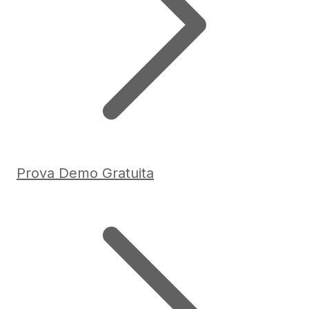
Prova Demo Gratuita