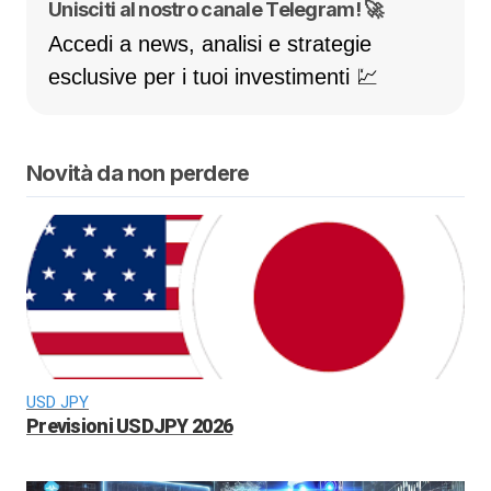
Unisciti al nostro canale Telegram! 🚀
Accedi a news, analisi e strategie
esclusive per i tuoi investimenti 💹
Novità da non perdere
USD JPY
Previsioni USDJPY 2026