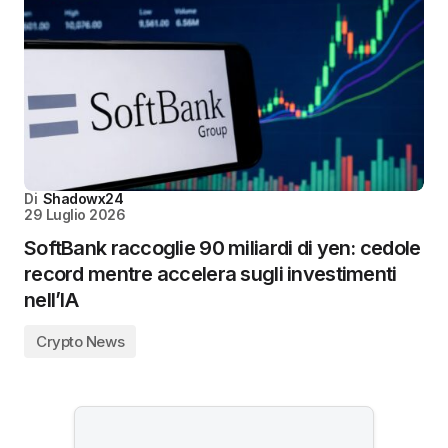
Di
Shadowx24
29 Luglio 2026
SoftBank raccoglie 90 miliardi di yen: cedole
record mentre accelera sugli investimenti
nell’IA
Crypto News