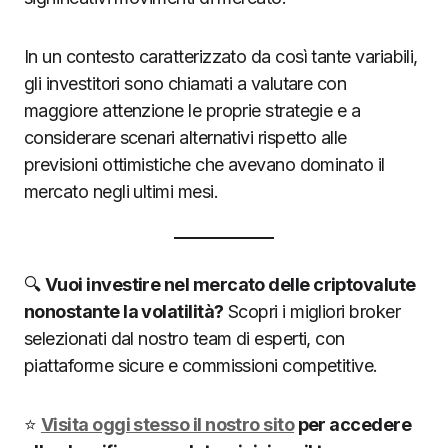
In un contesto caratterizzato da così tante variabili,
gli investitori sono chiamati a valutare con
maggiore attenzione le proprie strategie e a
considerare scenari alternativi rispetto alle
previsioni ottimistiche che avevano dominato il
mercato negli ultimi mesi.
🔍
Vuoi investire nel mercato delle criptovalute
nonostante la volatilità?
Scopri i migliori broker
selezionati dal nostro team di esperti, con
piattaforme sicure e commissioni competitive.
⭐
Visita oggi stesso il nostro sito
per accedere