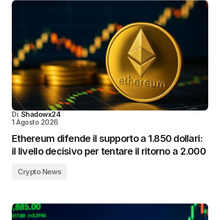
Di
Shadowx24
1 Agosto 2026
Ethereum difende il supporto a 1.850 dollari:
il livello decisivo per tentare il ritorno a 2.000
Crypto News