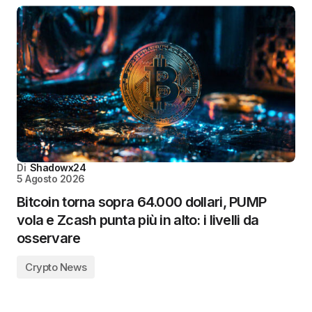
Di
Shadowx24
5 Agosto 2026
Bitcoin torna sopra 64.000 dollari, PUMP
vola e Zcash punta più in alto: i livelli da
osservare
Crypto News