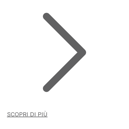
SCOPRI DI PIÙ