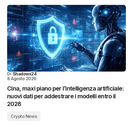
Di
Shadowx24
8 Agosto 2026
Cina, maxi piano per l’intelligenza artificiale:
nuovi dati per addestrare i modelli entro il
2028
Crypto News