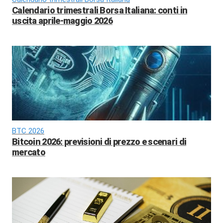
Calendario trimestrali Borsa Italiana: conti in
uscita aprile-maggio 2026
BTC 2026
Bitcoin 2026: previsioni di prezzo e scenari di
mercato