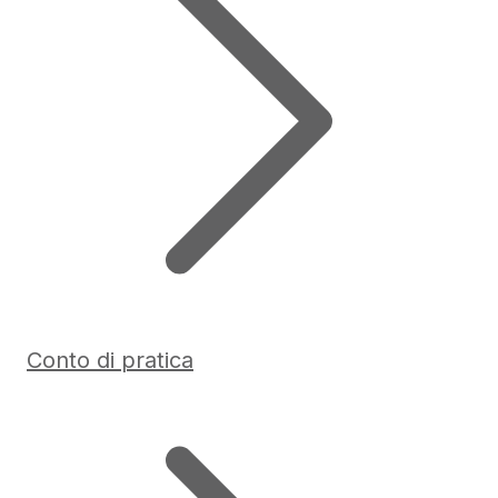
Conto di pratica