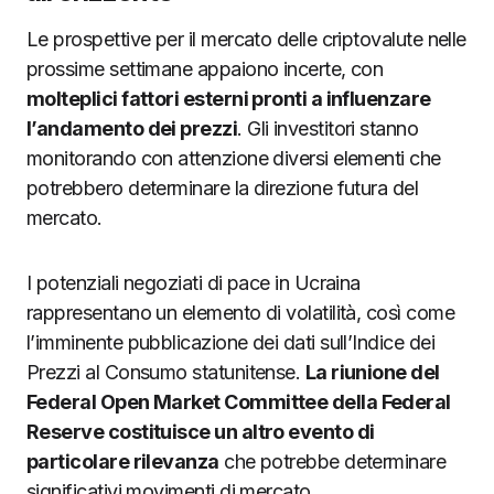
Le prospettive per il mercato delle criptovalute nelle
prossime settimane appaiono incerte, con
molteplici fattori esterni pronti a influenzare
l’andamento dei prezzi
. Gli investitori stanno
monitorando con attenzione diversi elementi che
potrebbero determinare la direzione futura del
mercato.
I potenziali negoziati di pace in Ucraina
rappresentano un elemento di volatilità, così come
l’imminente pubblicazione dei dati sull’Indice dei
Prezzi al Consumo statunitense.
La riunione del
Federal Open Market Committee della Federal
Reserve costituisce un altro evento di
particolare rilevanza
che potrebbe determinare
significativi movimenti di mercato.