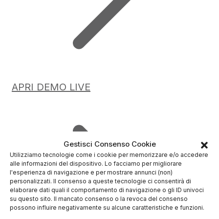
APRI DEMO LIVE
Gestisci Consenso Cookie
Utilizziamo tecnologie come i cookie per memorizzare e/o accedere
alle informazioni del dispositivo. Lo facciamo per migliorare
l'esperienza di navigazione e per mostrare annunci (non)
personalizzati. Il consenso a queste tecnologie ci consentirà di
elaborare dati quali il comportamento di navigazione o gli ID univoci
su questo sito. Il mancato consenso o la revoca del consenso
possono influire negativamente su alcune caratteristiche e funzioni.