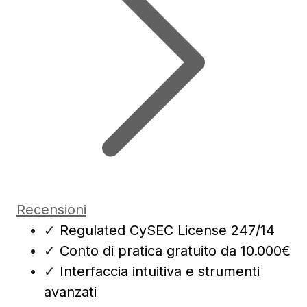
Recensioni
✓
Regulated CySEC License 247/14
✓
Conto di pratica gratuito da 10.000€
✓
Interfaccia intuitiva e strumenti
avanzati