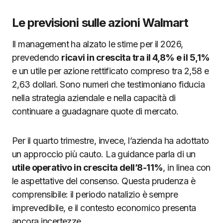
Le previsioni sulle azioni Walmart
Il management ha alzato le stime per il 2026,
prevedendo
ricavi in crescita tra il 4,8% e il 5,1%
e un utile per azione rettificato compreso tra 2,58 e
2,63 dollari. Sono numeri che testimoniano fiducia
nella strategia aziendale e nella capacità di
continuare a guadagnare quote di mercato.
Per il quarto trimestre, invece, l’azienda ha adottato
un approccio più cauto. La guidance parla di un
utile operativo in crescita dell’8-11%
, in linea con
le aspettative del consenso. Questa prudenza è
comprensibile: il periodo natalizio è sempre
imprevedibile, e il contesto economico presenta
ancora incertezze.