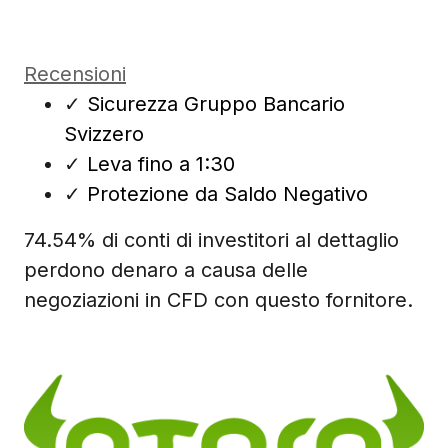
Recensioni
✓
Sicurezza Gruppo Bancario
Svizzero
✓
Leva fino a 1:30
✓
Protezione da Saldo Negativo
74.54% di conti di investitori al dettaglio
perdono denaro a causa delle
negoziazioni in CFD con questo fornitore.