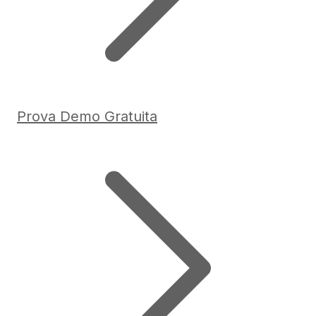
Prova Demo Gratuita