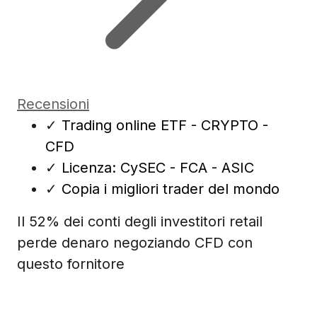
Recensioni
✓
Trading online ETF - CRYPTO -
CFD
✓
Licenza: CySEC - FCA - ASIC
✓
Copia i migliori trader del mondo
Il 52% dei conti degli investitori retail
perde denaro negoziando CFD con
questo fornitore