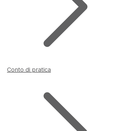
Conto di pratica