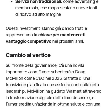
Servizi non tradizionali
: come advertising e
membership, che rappresentano nuove fonti
di ricavo ad alto margine
Questi investimenti stanno già dando frutti e
rappresentano
la chiave per mantenere il
vantaggio competitivo
nei prossimi anni.
Cambio al vertice
Sul fronte della governance, c’è una novità
importante: John Furner subentrerà a Doug
McMillon come CEO nel 2026. Si tratta di una
transizione pianificata che assicura continuità nella
leadership. McMillon ha guidato Walmart attraverso
la trasformazione digitale dell’ultimo decennio, e
Furner eredita un’azienda in ottima salute e con una