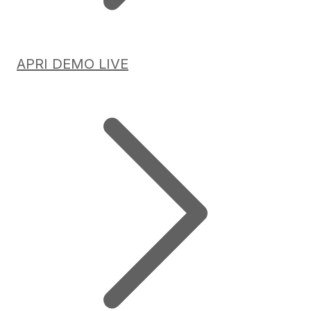
APRI DEMO LIVE