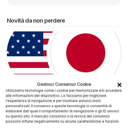
Novità da non perdere
USD JPY
Gestisci Consenso Cookie
Previsioni USDJPY 2026
Utilizziamo tecnologie come i cookie per memorizzare e/o accedere
alle informazioni del dispositivo. Lo facciamo per migliorare
l'esperienza di navigazione e per mostrare annunci (non)
personalizzati. Il consenso a queste tecnologie ci consentirà di
elaborare dati quali il comportamento di navigazione o gli ID univoci
su questo sito. Il mancato consenso o la revoca del consenso
possono influire negativamente su alcune caratteristiche e funzioni.