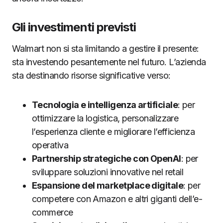
Gli investimenti previsti
Walmart non si sta limitando a gestire il presente:
sta investendo pesantemente nel futuro. L’azienda
sta destinando risorse significative verso:
Tecnologia e intelligenza artificiale
: per
ottimizzare la logistica, personalizzare
l’esperienza cliente e migliorare l’efficienza
operativa
Partnership strategiche con OpenAI
: per
sviluppare soluzioni innovative nel retail
Espansione del marketplace digitale
: per
competere con Amazon e altri giganti dell’e-
commerce