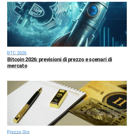
BTC 2026
Bitcoin 2026: previsioni di prezzo e scenari di
mercato
Prezzo Oro