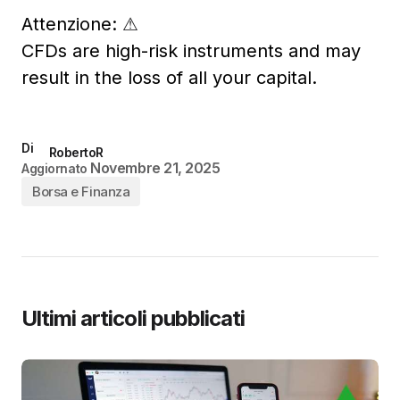
Attenzione:
⚠
CFDs are high-risk instruments and may
result in the loss of all your capital.
Di
RobertoR
Novembre 21, 2025
Aggiornato
Borsa e Finanza
Ultimi articoli pubblicati