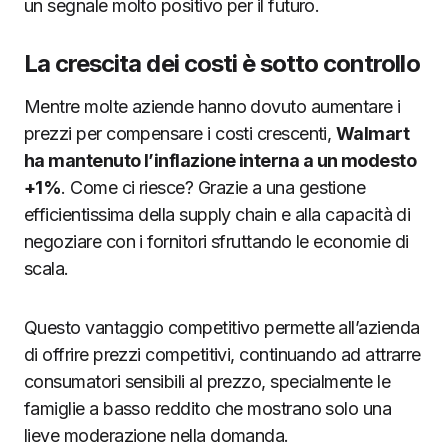
un segnale molto positivo per il futuro.
La crescita dei costi è sotto controllo
Mentre molte aziende hanno dovuto aumentare i
prezzi per compensare i costi crescenti,
Walmart
ha mantenuto l’inflazione interna a un modesto
+1%
. Come ci riesce? Grazie a una gestione
efficientissima della supply chain e alla capacità di
negoziare con i fornitori sfruttando le economie di
scala.
Questo vantaggio competitivo permette all’azienda
di offrire prezzi competitivi, continuando ad attrarre
consumatori sensibili al prezzo, specialmente le
famiglie a basso reddito che mostrano solo una
lieve moderazione nella domanda.