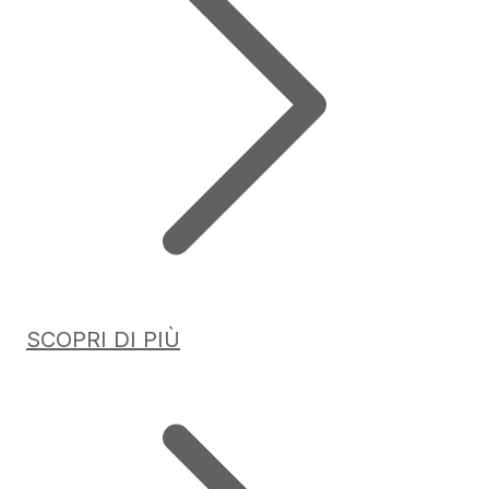
SCOPRI DI PIÙ