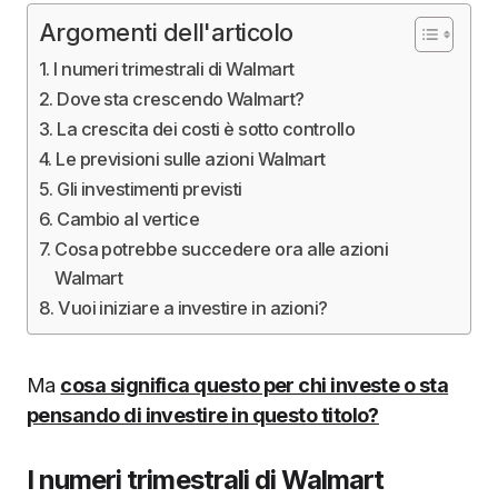
Argomenti dell'articolo
I numeri trimestrali di Walmart
Dove sta crescendo Walmart?
La crescita dei costi è sotto controllo
Le previsioni sulle azioni Walmart
Gli investimenti previsti
Cambio al vertice
Cosa potrebbe succedere ora alle azioni
Walmart
Vuoi iniziare a investire in azioni?
Ma
cosa significa questo per chi investe o sta
pensando di investire in questo titolo?
I numeri trimestrali di Walmart