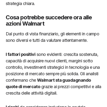
strategia chiara.
Cosa potrebbe succedere ora alle
azioni Walmart
Dal punto di vista finanziario, gli elementi in campo
sono diversi e tutti da valutare attentamente.
I fattori positivi
sono evidenti: crescita sostenuta,
capacità di acquisire nuovi clienti, margini sotto
controllo, investimenti strategici in tecnologia e una
posizione di mercato sempre più solida. Gli analisti
confermano che
Walmart sta guadagnando
quote di mercato
grazie ai prezzi competitivi e alla
crescita delle attività digitali.