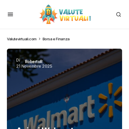
Valutevirtuali.com
Borsa e Finanza
Di
RobertoR
21 Novembre 2025