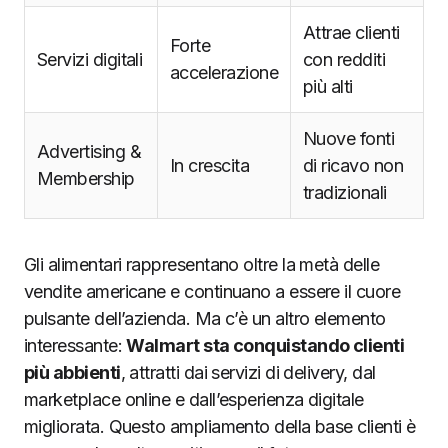
Attrae clienti
Forte
Servizi digitali
con redditi
accelerazione
più alti
Nuove fonti
Advertising &
In crescita
di ricavo non
Membership
tradizionali
Gli alimentari rappresentano oltre la metà delle
vendite americane e continuano a essere il cuore
pulsante dell’azienda. Ma c’è un altro elemento
interessante:
Walmart sta conquistando clienti
più abbienti
, attratti dai servizi di delivery, dal
marketplace online e dall’esperienza digitale
migliorata. Questo ampliamento della base clienti è