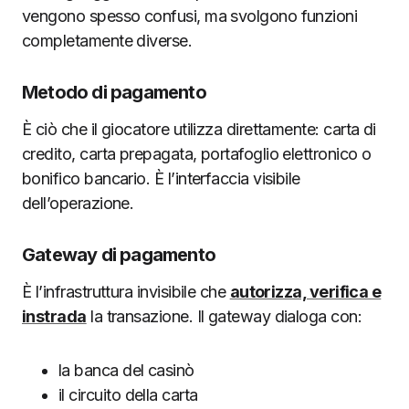
vengono spesso confusi, ma svolgono funzioni
completamente diverse.
Metodo di pagamento
È ciò che il giocatore utilizza direttamente: carta di
credito, carta prepagata, portafoglio elettronico o
bonifico bancario. È l’interfaccia visibile
dell’operazione.
Gateway di pagamento
È l’infrastruttura invisibile che
autorizza, verifica e
instrada
la transazione. Il gateway dialoga con:
la banca del casinò
il circuito della carta