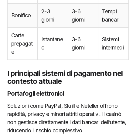
2-3
3-6
Tempi
Bonifico
giorni
giorni
bancari
Carte
Istantane
3-6
Sistemi
prepagat
o
giorni
intermedi
e
I principali sistemi di pagamento nel
contesto attuale
Portafogli elettronici
Soluzioni come PayPal, Skrill e Neteller offrono
rapidità, privacy e minori attriti operativi. Il casinò
non gestisce direttamente i dati bancari dell’utente,
riducendo il rischio complessivo.