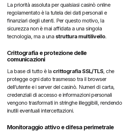
La priorità assoluta per qualsiasi casinò online
regolamentato è la tutela dei dati personali e
finanziari degli utenti. Per questo motivo, la
sicurezza non è mai affidata a una singola
tecnologia, ma a una
struttura multilivello
.
Crittografia e protezione delle
comunicazioni
La base di tutto è la
crittografia SSL/TLS
, che
protegge ogni dato trasmesso tra il browser
dell’utente e i server del casinò. Numeri di carta,
credenziali di accesso e informazioni personali
vengono trasformati in stringhe illeggibili, rendendo
inutili eventuali intercettazioni.
Monitoraggio attivo e difesa perimetrale