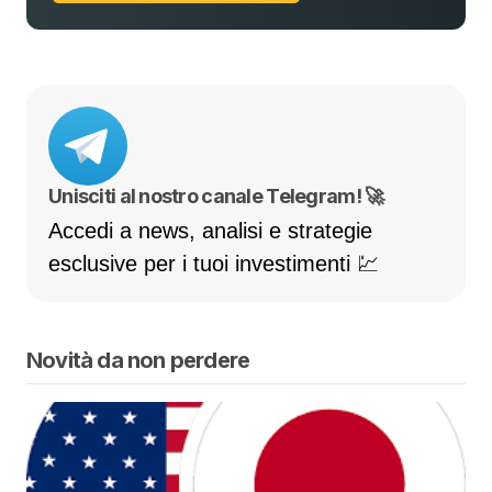
Unisciti al nostro canale Telegram! 🚀
Accedi a news, analisi e strategie
esclusive per i tuoi investimenti 💹
Novità da non perdere