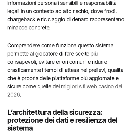
informazioni personali sensibili e responsabilità
legali in un contesto ad alto rischio, dove frodi,
chargeback e riciclaggio di denaro rappresentano
minacce concrete.
Comprendere come funziona questo sistema
permette al giocatore di fare scelte più
consapevoli, evitare errori comuni e ridurre
drasticamente i tempi di attesa nei prelievi, qualità
che è propria delle piattaforme più aggiornate e
sicure come quelle dei
migliori siti web casino del
2026
.
L’architettura della sicurezza:
protezione dei dati e resilienza del
sistema