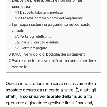
Depositi e prelievi: perché non sono mai
simmetrici
Depositi: fiducia immediata
Prelievi: controllo prima del pagamento
I principali sistemi di pagamento nel contesto
attuale
Portafogli elettronici
Carte di credito e debito
Carte prepagate
KYC: il vero collo di bottiglia dei pagamenti
Evoluzione futura: velocità sì, ma senza perdere
controllo
Questa infrastruttura non serve esclusivamente a
spostare denaro da un conto all’altro. È, a tutti gli
effetti, la
colonna vertebrale della fiducia
tra
operatore e giocatore: gestisce flussi finanziari,