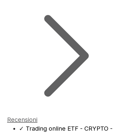
Recensioni
✓
Trading online ETF - CRYPTO -