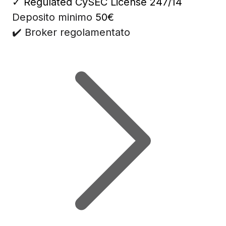
✓
Regulated CySEC License 247/14
Deposito minimo
50€
✔️ Broker regolamentato