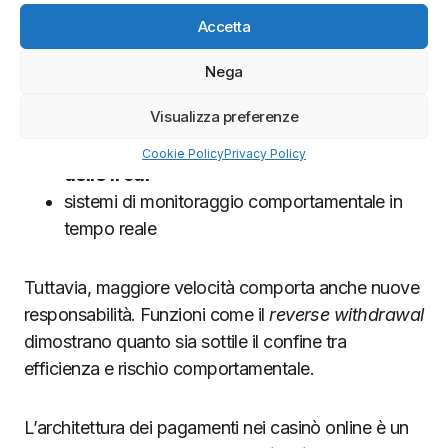
senza perdere controllo
Accetta
Il settore si sta muovendo verso:
Nega
Visualizza preferenze
Open Banking e bonifici istantanei
Intelligenza artificiale per la prevenzione
Cookie Policy
Privacy Policy
delle frodi
sistemi di monitoraggio comportamentale in
tempo reale
Tuttavia, maggiore velocità comporta anche nuove
responsabilità. Funzioni come il
reverse withdrawal
dimostrano quanto sia sottile il confine tra
efficienza e rischio comportamentale.
L’architettura dei pagamenti nei casinò online è un