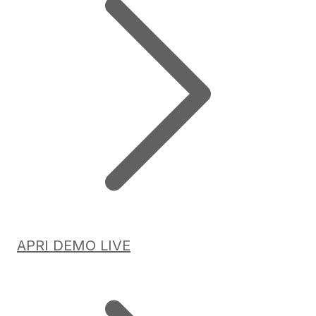
APRI DEMO LIVE