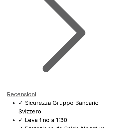
Recensioni
✓
Sicurezza Gruppo Bancario
Svizzero
✓
Leva fino a 1:30