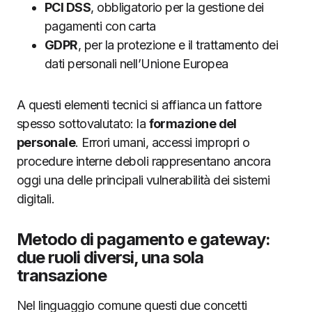
PCI DSS
, obbligatorio per la gestione dei
pagamenti con carta
GDPR
, per la protezione e il trattamento dei
dati personali nell’Unione Europea
A questi elementi tecnici si affianca un fattore
spesso sottovalutato: la
formazione del
personale
. Errori umani, accessi impropri o
procedure interne deboli rappresentano ancora
oggi una delle principali vulnerabilità dei sistemi
digitali.
Metodo di pagamento e gateway:
due ruoli diversi, una sola
transazione
Nel linguaggio comune questi due concetti