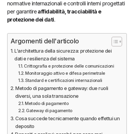
normative internazionali e controlli interni progettati
per garantire
affidabilità, tracciabilità e
protezione dei dati
.
Argomenti dell'articolo
L’architettura della sicurezza: protezione dei
dati e resilienza del sistema
Crittografia e protezione delle comunicazioni
Monitoraggio attivo e difesa perimetrale
Standard e certificazioni internazionali
Metodo di pagamento e gateway: due ruoli
diversi, una sola transazione
Metodo di pagamento
Gateway di pagamento
Cosa succede tecnicamente quando effettui un
deposito