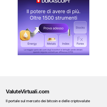
ValuteVirtuali.com
Il portale sul mercato dei bitcoin e delle criptovalute