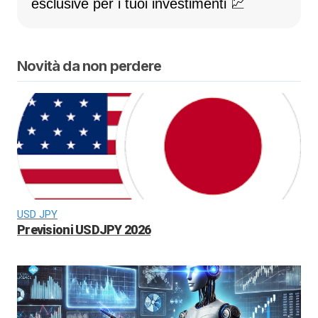
esclusive per i tuoi investimenti 💹
Novità da non perdere
USD JPY
Previsioni USDJPY 2026