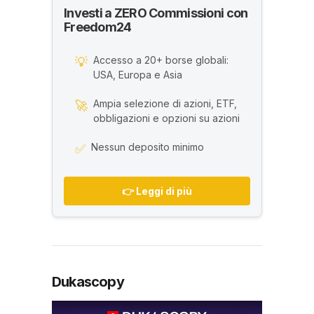
Investi a ZERO Commissioni con
Freedom24
Accesso a 20+ borse globali:
💡
USA, Europa e Asia
Ampia selezione di azioni, ETF,
🚀
obbligazioni e opzioni su azioni
Nessun deposito minimo
✅
👉 Leggi di più
Dukascopy