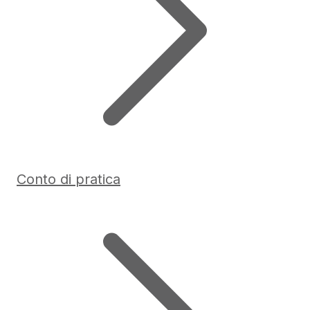
Conto di pratica