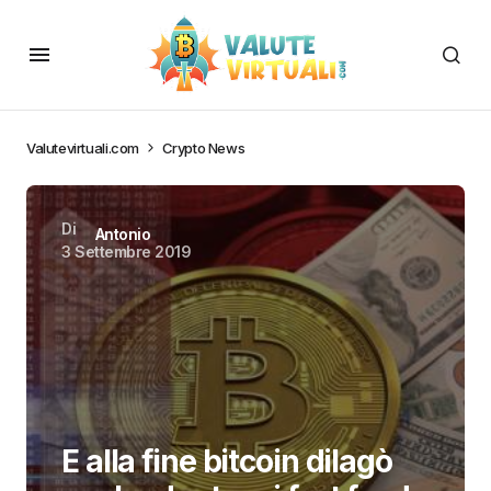
Valutevirtuali.com
Crypto News
Di
Antonio
3 Settembre 2019
E alla fine bitcoin dilagò