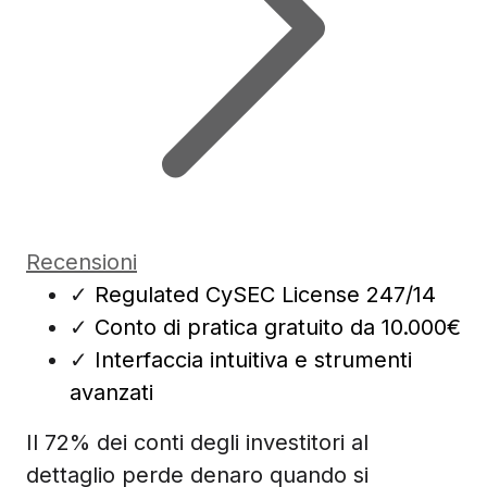
Recensioni
✓
Regulated CySEC License 247/14
✓
Conto di pratica gratuito da 10.000€
✓
Interfaccia intuitiva e strumenti
avanzati
Il 72% dei conti degli investitori al
dettaglio perde denaro quando si