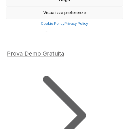
Visualizza preferenze
Cookie Policy
Privacy Policy
Prova Demo Gratuita