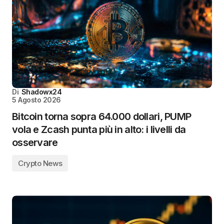
Di
Shadowx24
5 Agosto 2026
Bitcoin torna sopra 64.000 dollari, PUMP
vola e Zcash punta più in alto: i livelli da
osservare
Crypto News