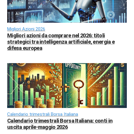
Migliori Azioni 2026
Migliori azioni da comprare nel 2026: titoli
strategici tra intelligenza artificiale, energia e
difesa europea
Calendario trimestrali Borsa Italiana
Calendario trimestrali Borsa Italiana: conti in
uscita aprile-maggio 2026