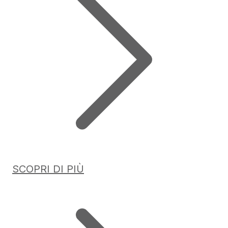
SCOPRI DI PIÙ