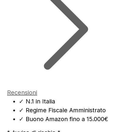
Recensioni
✓
N.1 in Italia
✓
Regime Fiscale Amministrato
✓
Buono Amazon fino a 15.000€