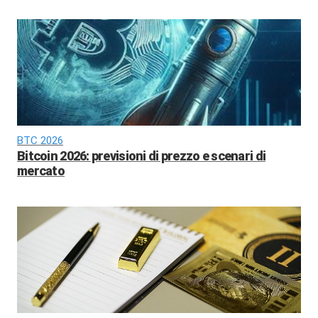
BTC 2026
Bitcoin 2026: previsioni di prezzo e scenari di
mercato