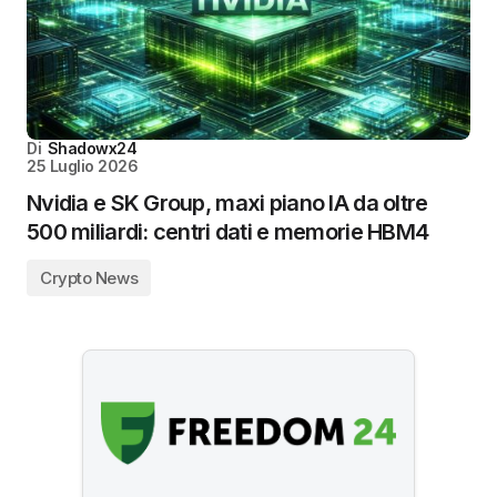
Di
Shadowx24
25 Luglio 2026
Nvidia e SK Group, maxi piano IA da oltre
500 miliardi: centri dati e memorie HBM4
Crypto News