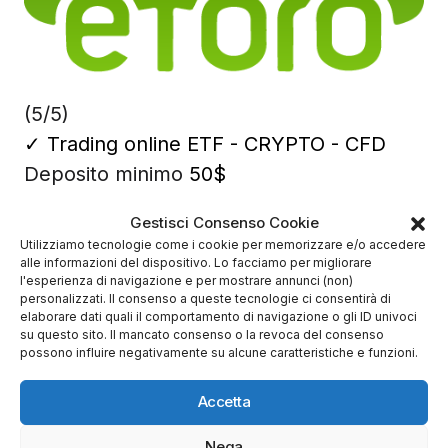
(5/5)
✓
Trading online ETF - CRYPTO - CFD
Deposito minimo
50$
✔️ Broker regolamentato
Gestisci Consenso Cookie
Utilizziamo tecnologie come i cookie per memorizzare e/o accedere
alle informazioni del dispositivo. Lo facciamo per migliorare
l'esperienza di navigazione e per mostrare annunci (non)
personalizzati. Il consenso a queste tecnologie ci consentirà di
elaborare dati quali il comportamento di navigazione o gli ID univoci
su questo sito. Il mancato consenso o la revoca del consenso
possono influire negativamente su alcune caratteristiche e funzioni.
Accetta
Nega