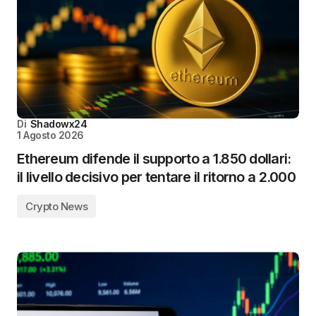
Di
Shadowx24
1 Agosto 2026
Ethereum difende il supporto a 1.850 dollari:
il livello decisivo per tentare il ritorno a 2.000
Crypto News