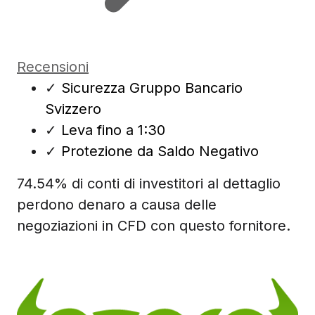
Recensioni
✓
Sicurezza Gruppo Bancario
Svizzero
✓
Leva fino a 1:30
✓
Protezione da Saldo Negativo
74.54% di conti di investitori al dettaglio
perdono denaro a causa delle
negoziazioni in CFD con questo fornitore.