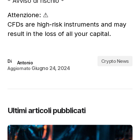
* Avviso di rischio *
Attenzione:
⚠
CFDs are high-risk instruments and may
result in the loss of all your capital.
Crypto News
Di
Antonio
Giugno 24, 2024
Aggiornato
Ultimi articoli pubblicati