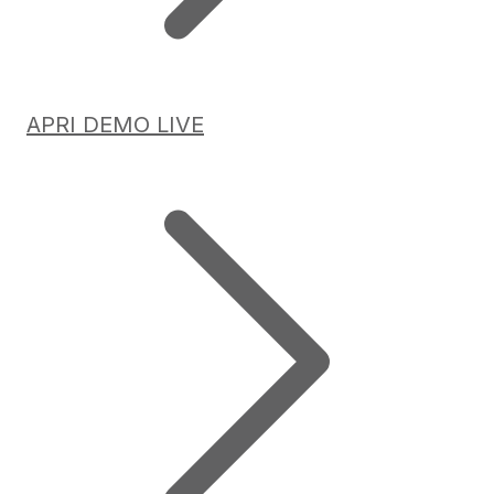
APRI DEMO LIVE