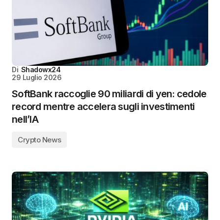
Di
Shadowx24
29 Luglio 2026
SoftBank raccoglie 90 miliardi di yen: cedole
record mentre accelera sugli investimenti
nell’IA
Crypto News