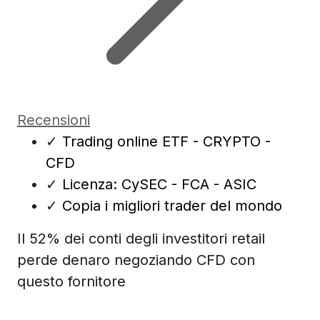
Recensioni
✓
Trading online ETF - CRYPTO -
CFD
✓
Licenza: CySEC - FCA - ASIC
✓
Copia i migliori trader del mondo
Il 52% dei conti degli investitori retail
perde denaro negoziando CFD con
questo fornitore